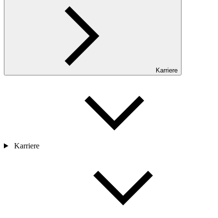
Karriere
Karriere