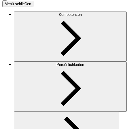
Menü schließen
Kompetenzen
Persönlichkeiten