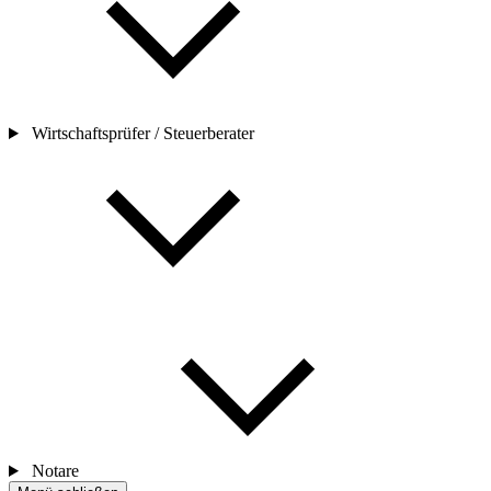
Wirtschaftsprüfer / Steuerberater
Notare