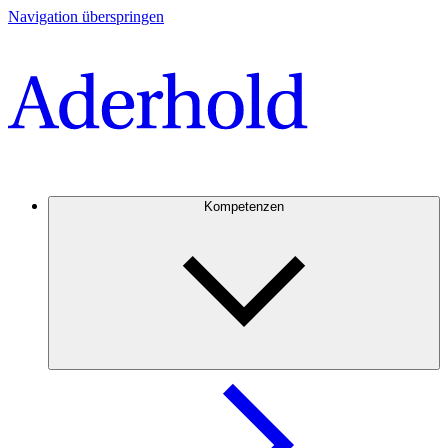
Navigation überspringen
Kompetenzen