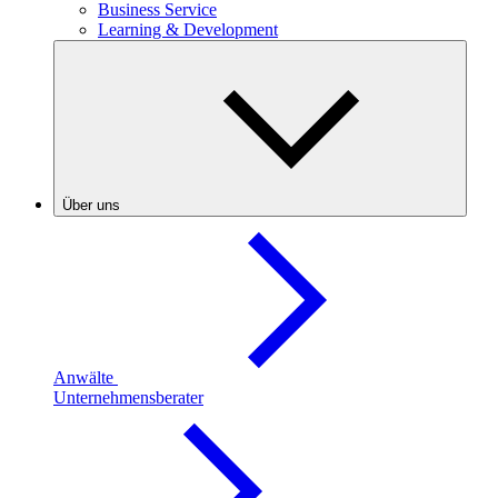
Business Service
Learning & Development
Über uns
Anwälte
Unternehmensberater