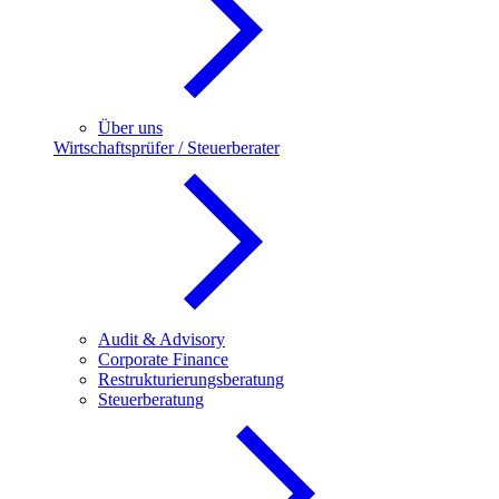
Über uns
Wirtschaftsprüfer / Steuerberater
Audit & Advisory
Corporate Finance
Restrukturierungsberatung
Steuerberatung