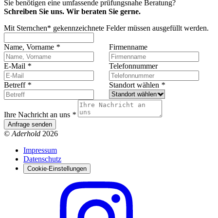
Sie benötigen eine umfassende prüfungsnahe Beratung?
Schreiben Sie uns. Wir beraten Sie gerne.
Mit Sternchen* gekennzeichnete Felder müssen ausgefüllt werden.
Name, Vorname
*
Firmenname
E-Mail
*
Telefonnummer
Betreff
*
Standort wählen
*
Ihre Nachricht an uns
*
Anfrage senden
©
Aderhold
2026
Impressum
Datenschutz
Cookie-Einstellungen