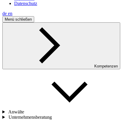
Datenschutz
de
en
Menü schließen
Kompetenzen
Anwälte
Unternehmensberatung