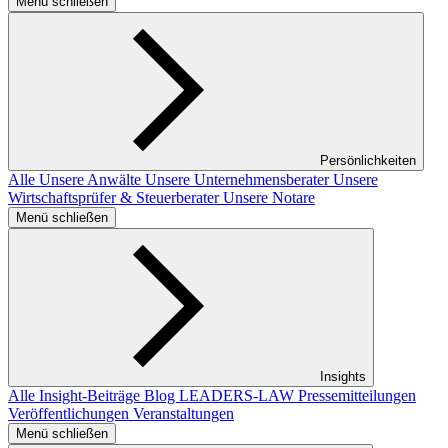
Menü schließen
Persönlichkeiten
Alle
Unsere Anwälte
Unsere Unternehmensberater
Unsere
Wirtschaftsprüfer & Steuerberater
Unsere Notare
Menü schließen
Insights
Alle Insight-Beiträge
Blog LEADERS-LAW
Pressemitteilungen
Veröffentlichungen
Veranstaltungen
Menü schließen