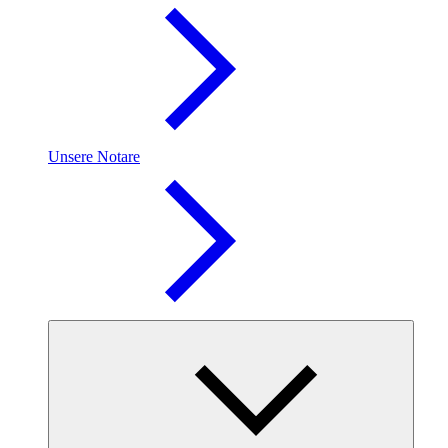
Unsere Notare