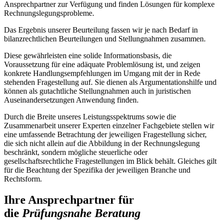
Ansprechpartner zur Verfügung und finden Lösungen für komplexe
Rechnungslegungsprobleme.
Das Ergebnis unserer Beurteilung fassen wir je nach Bedarf in
bilanzrechtlichen Beurteilungen und Stellungnahmen zusammen.
Diese gewährleisten eine solide Informationsbasis, die
Voraussetzung für eine adäquate Problemlösung ist, und zeigen
konkrete Handlungsempfehlungen im Umgang mit der in Rede
stehenden Fragestellung auf. Sie dienen als Argumentationshilfe und
können als gutachtliche Stellungnahmen auch in juristischen
Auseinandersetzungen Anwendung finden.
Durch die Breite unseres Leistungsspektrums sowie die
Zusammenarbeit unserer Experten einzelner Fachgebiete stellen wir
eine umfassende Betrachtung der jeweiligen Fragestellung sicher,
die sich nicht allein auf die Abbildung in der Rechnungslegung
beschränkt, sondern mögliche steuerliche oder
gesellschaftsrechtliche Fragestellungen im Blick behält. Gleiches gilt
für die Beachtung der Spezifika der jeweiligen Branche und
Rechtsform.
Ihre Ansprechpartner für
die
Prüfungsnahe Beratung