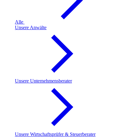
Alle
Unsere Anwälte
Unsere Unternehmensberater
Unsere Wirtschaftsprüfer & Steuerberater