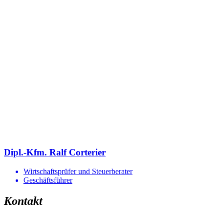
Dipl.-Kfm. Ralf Corterier
Wirtschaftsprüfer und Steuerberater
Geschäftsführer
Kontakt