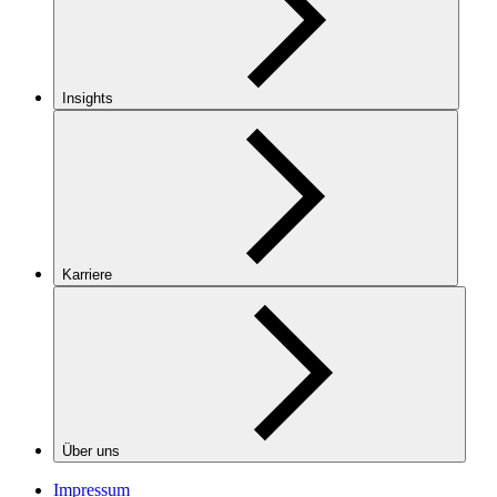
Insights
Karriere
Über uns
Impressum