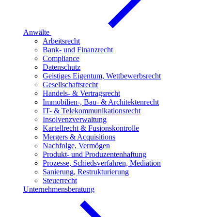
Anwälte
Arbeitsrecht
Bank- und Finanzrecht
Compliance
Datenschutz
Geistiges Eigentum, Wettbewerbsrecht
Gesellschaftsrecht
Handels- & Vertragsrecht
Immobilien-, Bau- & Architektenrecht
IT- & Telekommunikationsrecht
Insolvenzverwaltung
Kartellrecht & Fusionskontrolle
Mergers & Acquisitions
Nachfolge, Vermögen
Produkt- und Produzentenhaftung
Prozesse, Schiedsverfahren, Mediation
Sanierung, Restrukturierung
Steuerrecht
Unternehmensberatung