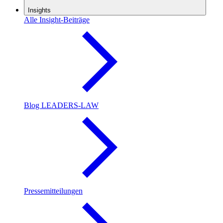
Insights
Alle Insight-Beiträge
Blog LEADERS-LAW
Pressemitteilungen