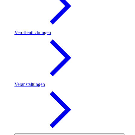
Veröffentlichungen
Veranstaltungen