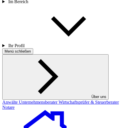
Im Bereich
Ihr Profil
Menü schließen
Über uns
Anwälte
Unternehmensberater
Wirtschaftsprüfer & Steuerberater
Notare