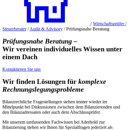
/
Wirtschaftsprüfer /
Steuerberater
/
Audit & Advisory
/
Prüfungsnahe Beratung
Prüfungsnahe Beratung –
Wir vereinen individuelles Wissen unter
einem Dach
Kontaktieren Sie uns
Wir finden Lösungen für
komplexe
Rechnungslegungsprobleme
Bilanzrechtliche Fragestellungen stehen immer wieder im
Mittelpunkt bei Diskussionen zwischen dem Bilanzierenden und
den Bilanzadressaten oder auch dem Abschlussprüfer.
Mit unserem umfassenden Fachwissen bei Aderhold zur
Bilanzierung stehen wir Ihnen für Spezialfragen jederzeit als