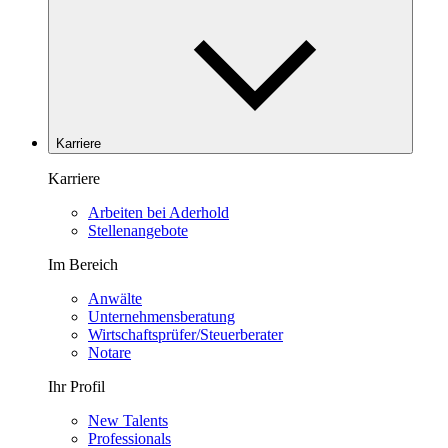
Karriere
Karriere
Arbeiten bei Aderhold
Stellenangebote
Im Bereich
Anwälte
Unternehmensberatung
Wirtschaftsprüfer/Steuerberater
Notare
Ihr Profil
New Talents
Professionals