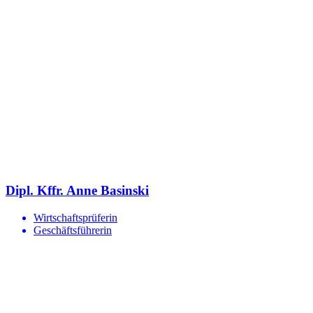
Dipl. Kffr. Anne Basinski
Wirtschaftsprüferin
Geschäftsführerin