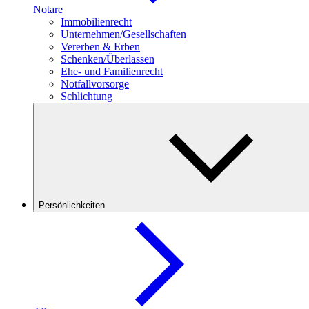
Notare
Immobilienrecht
Unternehmen/Gesellschaften
Vererben & Erben
Schenken/Überlassen
Ehe- und Familienrecht
Notfallvorsorge
Schlichtung
Persönlichkeiten