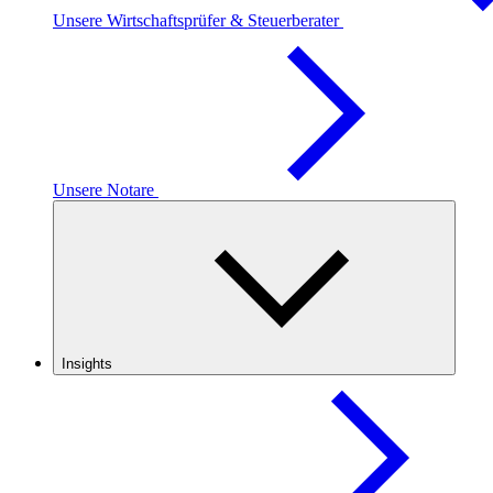
Unsere Wirtschaftsprüfer & Steuerberater
Unsere Notare
Insights