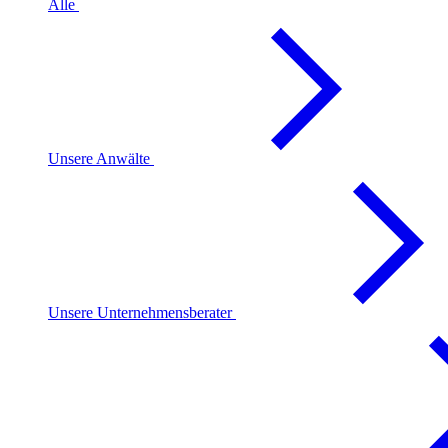
Alle
Unsere Anwälte
Unsere Unternehmensberater