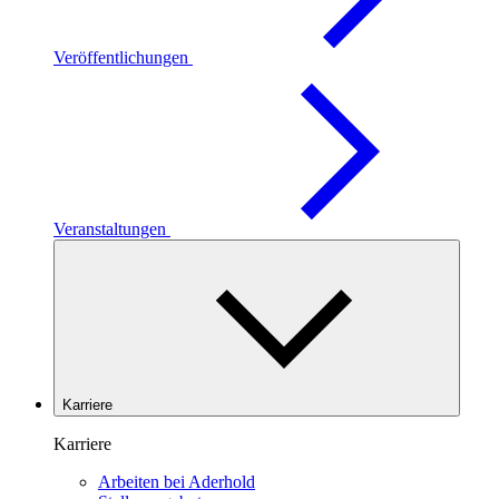
Veröffentlichungen
Veranstaltungen
Karriere
Karriere
Arbeiten bei Aderhold