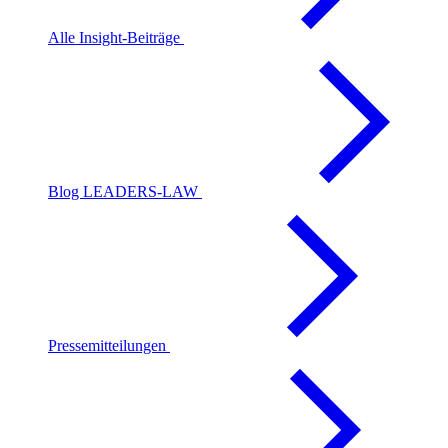
Alle Insight-Beiträge
Blog LEADERS-LAW
Pressemitteilungen