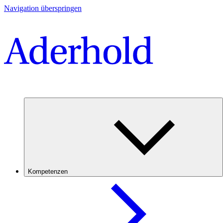
Navigation überspringen
Kompetenzen