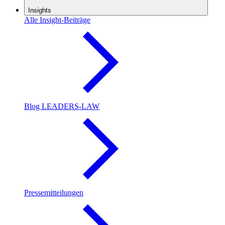
Insights
Alle Insight-Beiträge
Blog LEADERS-LAW
Pressemitteilungen