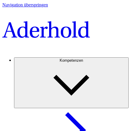
Navigation überspringen
Kompetenzen