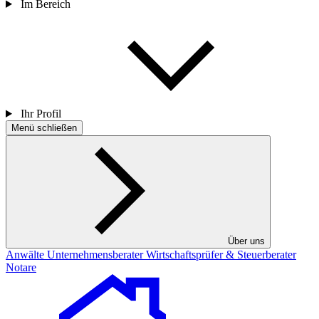
Im Bereich
Ihr Profil
Menü schließen
Über uns
Anwälte
Unternehmensberater
Wirtschaftsprüfer & Steuerberater
Notare