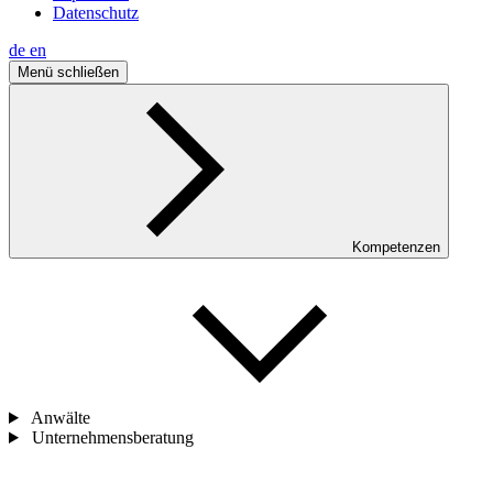
Datenschutz
de
en
Menü schließen
Kompetenzen
Anwälte
Unternehmensberatung