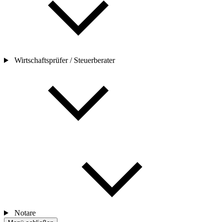
Wirtschaftsprüfer / Steuerberater
Notare