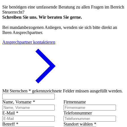
Sie benötigen eine umfassende Beratung zu allen Fragen im Bereich
Steuerrecht?
Schreiben Sie uns. Wir beraten Sie gerne.
Bei mandatsbezogenen Anliegen, wenden sie sich bitte direkt an
Ihren Ansprechpartner.
Ansprechpartner kontaktieren
Mit Sternchen * gekennzeichnete Felder müssen ausgefüllt werden.
Name, Vorname
*
Firmenname
E-Mail
*
Telefonnummer
Betreff
*
Standort wählen
*