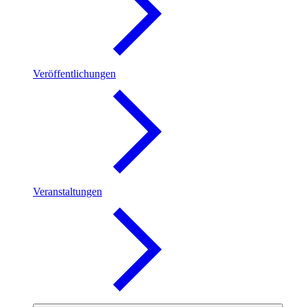
Veröffentlichungen
Veranstaltungen