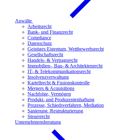
Anwälte
Arbeitsrecht
Bank- und Finanzrecht
Compliance
Datenschutz
Geistiges Eigentum, Wettbewerbsrecht
Gesellschaftsrecht
Handels- & Vertragsrecht
Immobilien-, Bau- & Architektenrecht
IT- & Telekommunikationsrecht
Insolvenzverwaltung
Kartellrecht & Fusionskontrolle
Mergers & Acquisitions
Nachfolge, Vermögen
Produkt- und Produzentenhaftung
Prozesse, Schiedsverfahren, Mediation
Sanierung, Restrukturierung
Steuerrecht
Unternehmensberatung