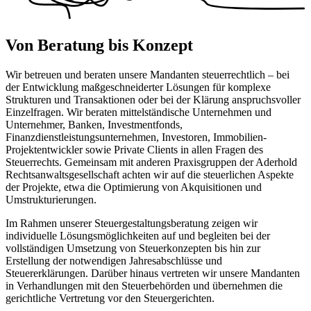
Von Beratung bis Konzept
Wir betreuen und beraten unsere Mandanten steuerrechtlich – bei
der Entwicklung maßgeschneiderter Lösungen für komplexe
Strukturen und Transaktionen oder bei der Klärung anspruchsvoller
Einzelfragen. Wir beraten mittelständische Unternehmen und
Unternehmer, Banken, Investmentfonds,
Finanzdienstleistungsunternehmen, Investoren, Immobilien-
Projektentwickler sowie Private Clients in allen Fragen des
Steuerrechts. Gemeinsam mit anderen Praxisgruppen der Aderhold
Rechtsanwaltsgesellschaft achten wir auf die steuerlichen Aspekte
der Projekte, etwa die Optimierung von Akquisitionen und
Umstrukturierungen.
Im Rahmen unserer Steuergestaltungsberatung zeigen wir
individuelle Lösungsmöglichkeiten auf und begleiten bei der
vollständigen Umsetzung von Steuerkonzepten bis hin zur
Erstellung der notwendigen Jahresabschlüsse und
Steuererklärungen. Darüber hinaus vertreten wir unsere Mandanten
in Verhandlungen mit den Steuerbehörden und übernehmen die
gerichtliche Vertretung vor den Steuergerichten.