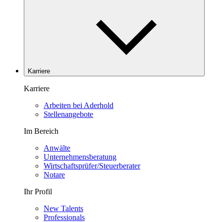
Karriere
Karriere
Arbeiten bei Aderhold
Stellenangebote
Im Bereich
Anwälte
Unternehmensberatung
Wirtschaftsprüfer/Steuerberater
Notare
Ihr Profil
New Talents
Professionals