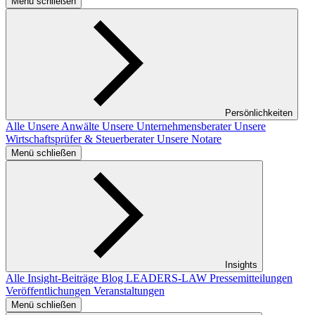
Menü schließen
Persönlichkeiten
Alle
Unsere Anwälte
Unsere Unternehmensberater
Unsere
Wirtschaftsprüfer & Steuerberater
Unsere Notare
Menü schließen
Insights
Alle Insight-Beiträge
Blog LEADERS-LAW
Pressemitteilungen
Veröffentlichungen
Veranstaltungen
Menü schließen