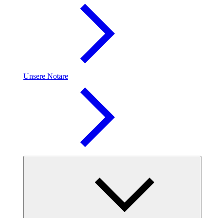
Unsere Notare