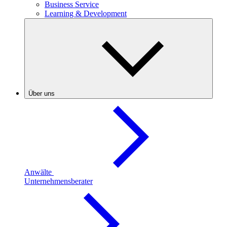
Business Service
Learning & Development
Über uns
Anwälte
Unternehmensberater