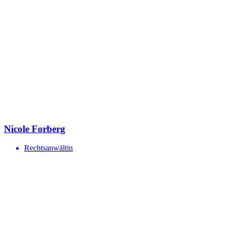
Nicole Forberg
Rechtsanwältin