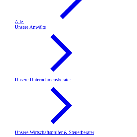
Alle
Unsere Anwälte
Unsere Unternehmensberater
Unsere Wirtschaftsprüfer & Steuerberater