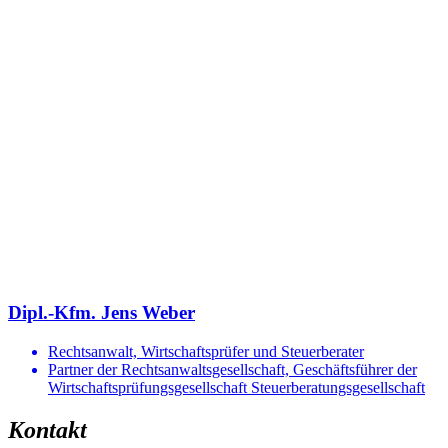
Dipl.-Kfm. Jens Weber
Rechtsanwalt, Wirtschaftsprüfer und Steuerberater
Partner der Rechtsanwaltsgesellschaft, Geschäftsführer der
Wirtschaftsprüfungsgesellschaft Steuerberatungsgesellschaft
Kontakt