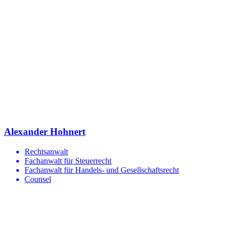
Alexander Hohnert
Rechtsanwalt
Fachanwalt für Steuerrecht
Fachanwalt für Handels- und Gesellschaftsrecht
Counsel