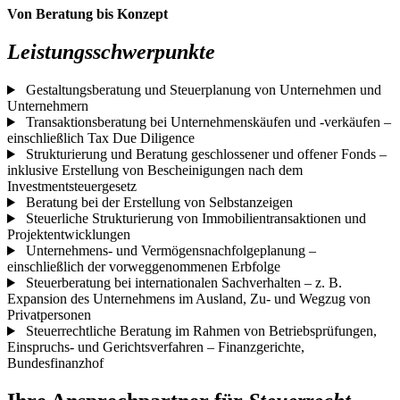
Von Beratung bis Konzept
Leistungsschwerpunkte
Gestaltungsberatung und Steuerplanung von Unternehmen und
Unternehmern
Transaktionsberatung bei Unternehmenskäufen und -verkäufen –
einschließlich Tax Due Diligence
Strukturierung und Beratung geschlossener und offener Fonds –
inklusive Erstellung von Bescheinigungen nach dem
Investmentsteuergesetz
Beratung bei der Erstellung von Selbstanzeigen
Steuerliche Strukturierung von Immobilientransaktionen und
Projektentwicklungen
Unternehmens- und Vermögensnachfolgeplanung –
einschließlich der vorweggenommenen Erbfolge
Steuerberatung bei internationalen Sachverhalten – z. B.
Expansion des Unternehmens im Ausland, Zu- und Wegzug von
Privatpersonen
Steuerrechtliche Beratung im Rahmen von Betriebsprüfungen,
Einspruchs- und Gerichtsverfahren – Finanzgerichte,
Bundesfinanzhof