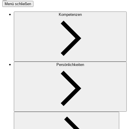
Menü schließen
Kompetenzen
Persönlichkeiten