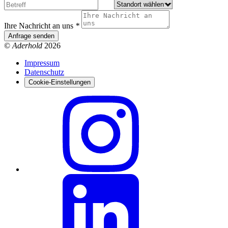
Ihre Nachricht an uns
*
Anfrage senden
©
Aderhold
2026
Impressum
Datenschutz
Cookie-Einstellungen