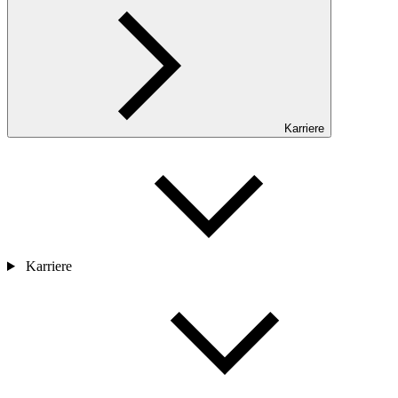
Karriere
Karriere