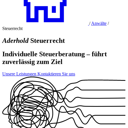
/
Anwälte
/
Steuerrecht
Aderhold
Steuerrecht
Individuelle Steuerberatung – führt
zuverlässig zum Ziel
Unsere Leistungen
Kontaktieren Sie uns