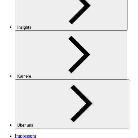
Insights
Karriere
Über uns
Impressum