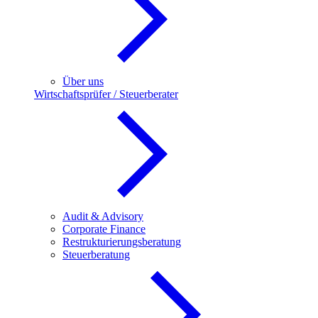
Über uns
Wirtschaftsprüfer / Steuerberater
Audit & Advisory
Corporate Finance
Restrukturierungsberatung
Steuerberatung