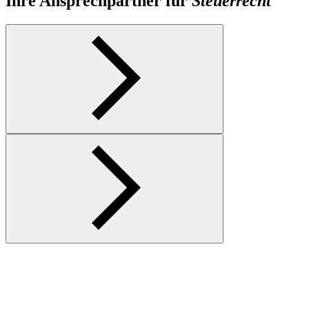
Ihre Ansprechpartner für
Steuerrecht