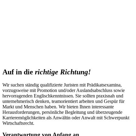
Auf in die
richtige Richtung!
Wir suchen ständig qualifizierte Juristen mit Prädikatsexamina,
vorzugsweise mit Promotion und/oder Auslandsabschluss sowie
hervorragenden Englischkenntnissen. Sie sollten praxisnah und
unternehmerisch denken, teamorientiert arbeiten und Gespür für
Markt und Menschen haben. Wir bieten Ihnen interessante
Herausforderungen, persönliche Begleitung und überzeugende
Karrieremöglichkeiten als Anwältin oder Anwalt mit Schwerpunkt
Wirtschaftsrecht.
Verantwortung von Anfang an