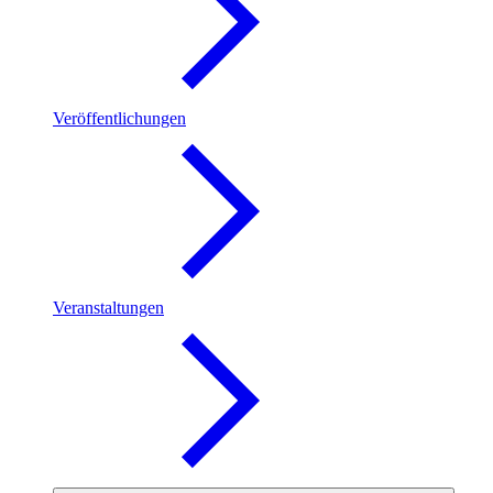
Veröffentlichungen
Veranstaltungen