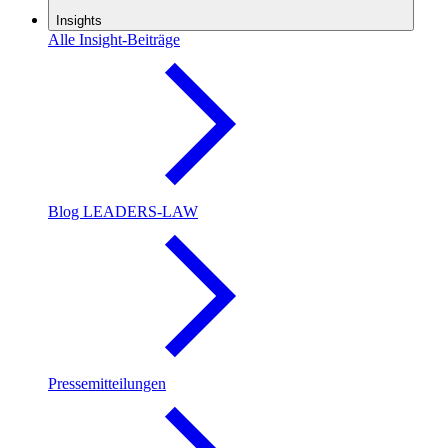
Insights
Alle Insight-Beiträge
Blog LEADERS-LAW
Pressemitteilungen