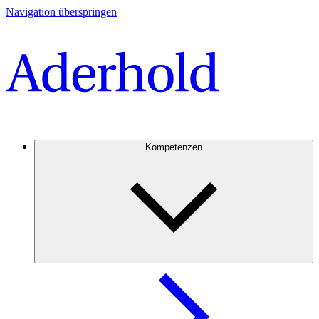
Navigation überspringen
Kompetenzen