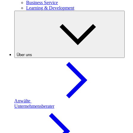
Business Service
Learning & Development
Über uns
Anwälte
Unternehmensberater