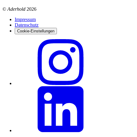
©
Aderhold
2026
Impressum
Datenschutz
Cookie-Einstellungen