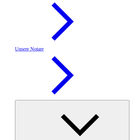
Unsere Notare