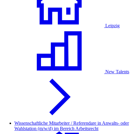
Leipzig
New Talents
Wissenschaftliche Mitarbeiter / Referendare in Anwalts- oder
Wahlstation (m/w/d) im Bereich Arbeitsrecht