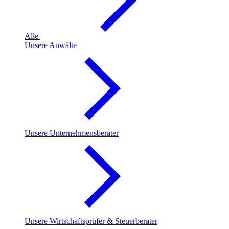
Alle
Unsere Anwälte
Unsere Unternehmensberater
Unsere Wirtschaftsprüfer & Steuerberater