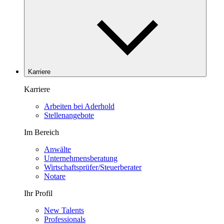
Karriere
Karriere
Arbeiten bei Aderhold
Stellenangebote
Im Bereich
Anwälte
Unternehmensberatung
Wirtschaftsprüfer/Steuerberater
Notare
Ihr Profil
New Talents
Professionals