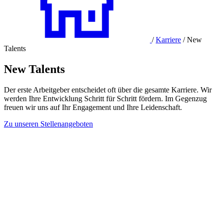
/
Karriere
/
New
Talents
New Talents
Der erste Arbeitgeber entscheidet oft über die gesamte Karriere. Wir
werden Ihre Entwicklung Schritt für Schritt fördern. Im Gegenzug
freuen wir uns auf Ihr Engagement und Ihre Leidenschaft.
Zu unseren Stellenangeboten