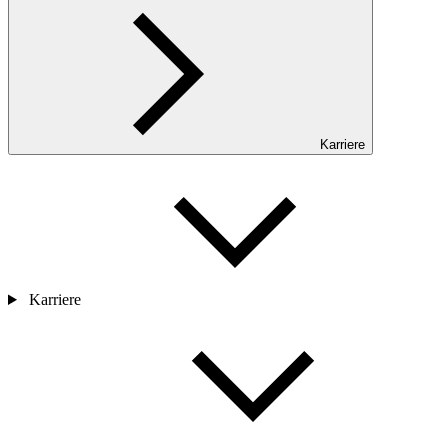
Karriere
Karriere