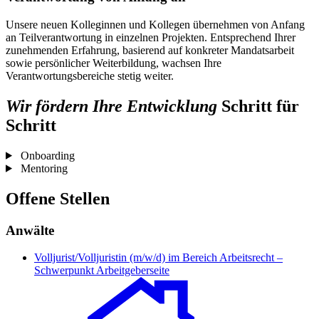
Unsere neuen Kolleginnen und Kollegen übernehmen von Anfang
an Teilverantwortung in einzelnen Projekten. Entsprechend Ihrer
zunehmenden Erfahrung, basierend auf konkreter Mandatsarbeit
sowie persönlicher Weiterbildung, wachsen Ihre
Verantwortungsbereiche stetig weiter.
Wir fördern Ihre Entwicklung
Schritt für
Schritt
Onboarding
Mentoring
Offene Stellen
Anwälte
Volljurist/Volljuristin (m/w/d) im Bereich Arbeitsrecht –
Schwerpunkt Arbeitgeberseite