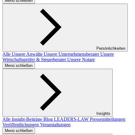
Menü schließen
Persönlichkeiten
Alle
Unsere Anwälte
Unsere Unternehmensberater
Unsere
Wirtschaftsprüfer & Steuerberater
Unsere Notare
Menü schließen
Insights
Alle Insight-Beiträge
Blog LEADERS-LAW
Pressemitteilungen
Veröffentlichungen
Veranstaltungen
Menü schließen