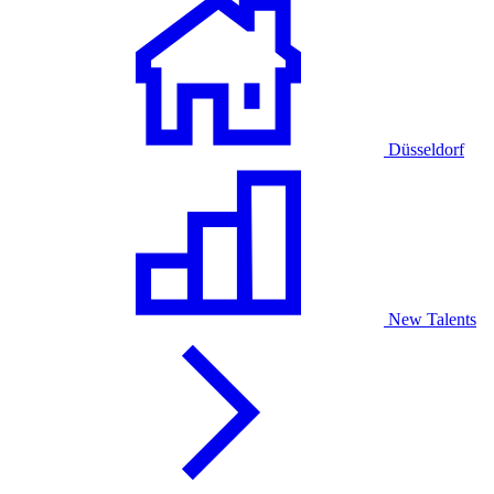
Düsseldorf
New Talents