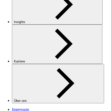
Insights
Karriere
Über uns
Impressum