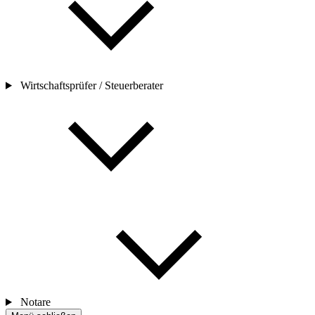
Wirtschaftsprüfer / Steuerberater
Notare