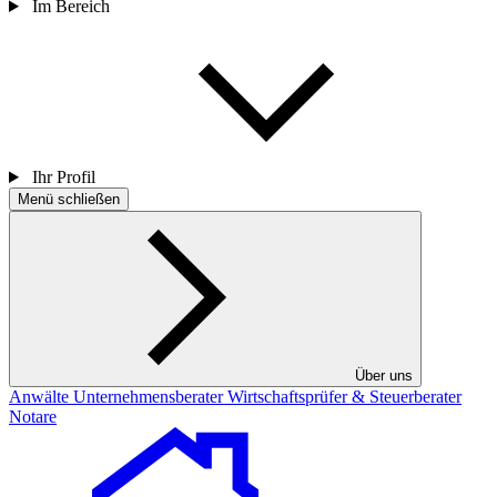
Im Bereich
Ihr Profil
Menü schließen
Über uns
Anwälte
Unternehmensberater
Wirtschaftsprüfer & Steuerberater
Notare