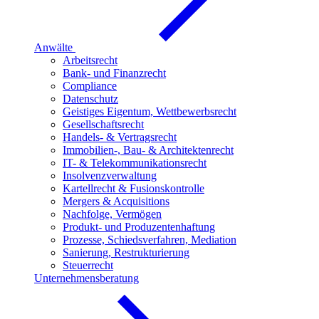
Anwälte
Arbeitsrecht
Bank- und Finanzrecht
Compliance
Datenschutz
Geistiges Eigentum, Wettbewerbsrecht
Gesellschaftsrecht
Handels- & Vertragsrecht
Immobilien-, Bau- & Architektenrecht
IT- & Telekommunikationsrecht
Insolvenzverwaltung
Kartellrecht & Fusionskontrolle
Mergers & Acquisitions
Nachfolge, Vermögen
Produkt- und Produzentenhaftung
Prozesse, Schiedsverfahren, Mediation
Sanierung, Restrukturierung
Steuerrecht
Unternehmensberatung