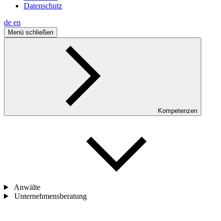
Datenschutz
de
en
Menü schließen
Kompetenzen
Anwälte
Unternehmensberatung