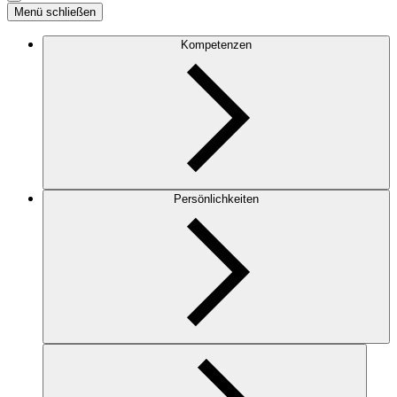
Menü schließen
Kompetenzen
Persönlichkeiten