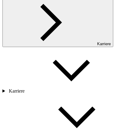
Karriere
Karriere