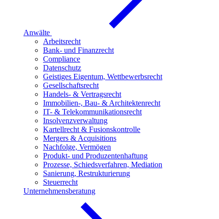
Anwälte
Arbeitsrecht
Bank- und Finanzrecht
Compliance
Datenschutz
Geistiges Eigentum, Wettbewerbsrecht
Gesellschaftsrecht
Handels- & Vertragsrecht
Immobilien-, Bau- & Architektenrecht
IT- & Telekommunikationsrecht
Insolvenzverwaltung
Kartellrecht & Fusionskontrolle
Mergers & Acquisitions
Nachfolge, Vermögen
Produkt- und Produzentenhaftung
Prozesse, Schiedsverfahren, Mediation
Sanierung, Restrukturierung
Steuerrecht
Unternehmensberatung