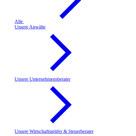
Alle
Unsere Anwälte
Unsere Unternehmensberater
Unsere Wirtschaftsprüfer & Steuerberater