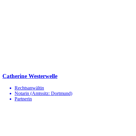
Catherine Westerwelle
Rechtsanwältin
Notarin (Amtssitz: Dortmund)
Partnerin