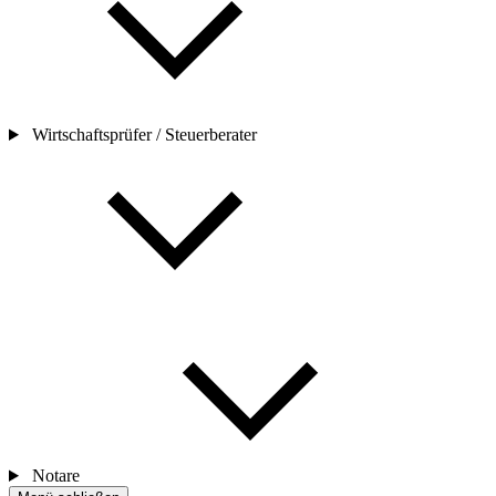
Wirtschaftsprüfer / Steuerberater
Notare