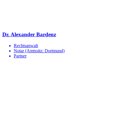
Dr. Alexander Bardenz
Rechtsanwalt
Notar (Amtssitz: Dortmund)
Partner