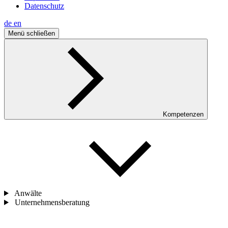
Datenschutz
de
en
Menü schließen
Kompetenzen
Anwälte
Unternehmensberatung