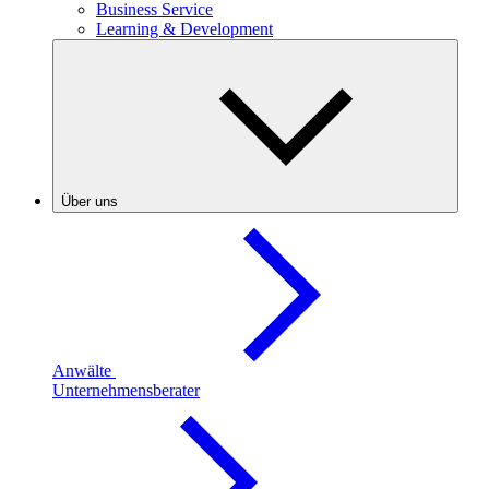
Business Service
Learning & Development
Über uns
Anwälte
Unternehmensberater