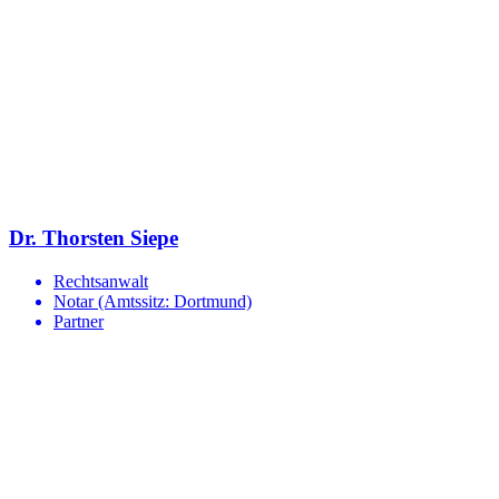
Dr. Thorsten Siepe
Rechtsanwalt
Notar (Amtssitz: Dortmund)
Partner