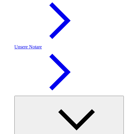
Unsere Notare