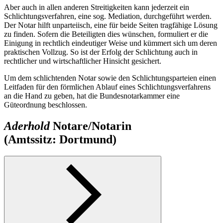
Aber auch in allen anderen Streitigkeiten kann jederzeit ein
Schlichtungsverfahren, eine sog. Mediation, durchgeführt werden.
Der Notar hilft unparteiisch, eine für beide Seiten tragfähige Lösung
zu finden. Sofern die Beteiligten dies wünschen, formuliert er die
Einigung in rechtlich eindeutiger Weise und kümmert sich um deren
praktischen Vollzug. So ist der Erfolg der Schlichtung auch in
rechtlicher und wirtschaftlicher Hinsicht gesichert.
Um dem schlichtenden Notar sowie den Schlichtungsparteien einen
Leitfaden für den förmlichen Ablauf eines Schlichtungsverfahrens
an die Hand zu geben, hat die Bundesnotarkammer eine
Güteordnung beschlossen.
Aderhold
Notare/Notarin
(Amtssitz: Dortmund)