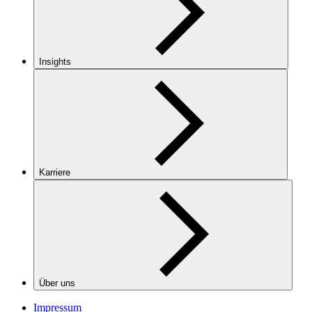
Insights
Karriere
Über uns
Impressum