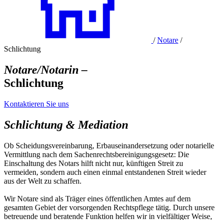
/
Notare
/
Schlichtung
Notare/Notarin –
Schlichtung
Kontaktieren Sie uns
Schlichtung & Mediation
Ob Scheidungsvereinbarung, Erbauseinandersetzung oder notarielle
Vermittlung nach dem Sachenrechtsbereinigungsgesetz: Die
Einschaltung des Notars hilft nicht nur, künftigen Streit zu
vermeiden, sondern auch einen einmal entstandenen Streit wieder
aus der Welt zu schaffen.
Wir Notare sind als Träger eines öffentlichen Amtes auf dem
gesamten Gebiet der vorsorgenden Rechtspflege tätig. Durch unsere
betreuende und beratende Funktion helfen wir in vielfältiger Weise,