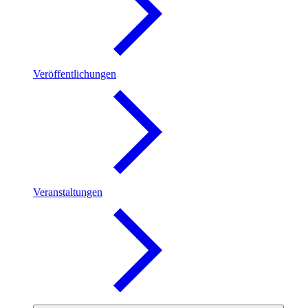
Veröffentlichungen
Veranstaltungen