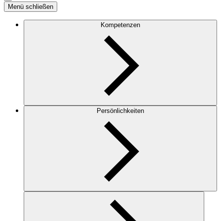
Menü schließen
Kompetenzen
Persönlichkeiten