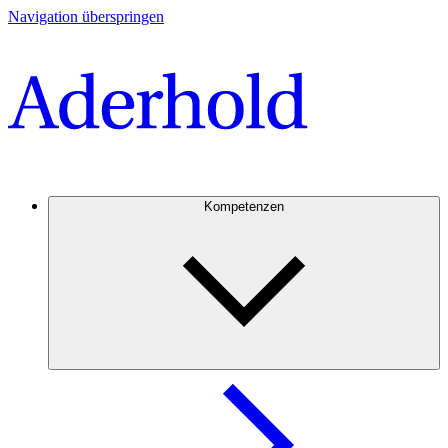
Navigation überspringen
Kompetenzen