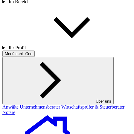
Im Bereich
Ihr Profil
Menü schließen
Über uns
Anwälte
Unternehmensberater
Wirtschaftsprüfer & Steuerberater
Notare