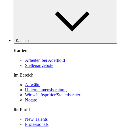
Karriere
Karriere
Arbeiten bei Aderhold
Stellenangebote
Im Bereich
Anwälte
Unternehmensberatung
Wirtschaftsprüfer/Steuerberater
Notare
Ihr Profil
New Talents
Professionals