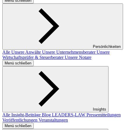
Menü schließen
Persönlichkeiten
Alle
Unsere Anwälte
Unsere Unternehmensberater
Unsere
Wirtschaftsprüfer & Steuerberater
Unsere Notare
Menü schließen
Insights
Alle Insight-Beiträge
Blog LEADERS-LAW
Pressemitteilungen
Veröffentlichungen
Veranstaltungen
Menü schließen