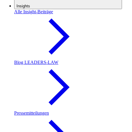
Insights
Alle Insight-Beiträge
Blog LEADERS-LAW
Pressemitteilungen