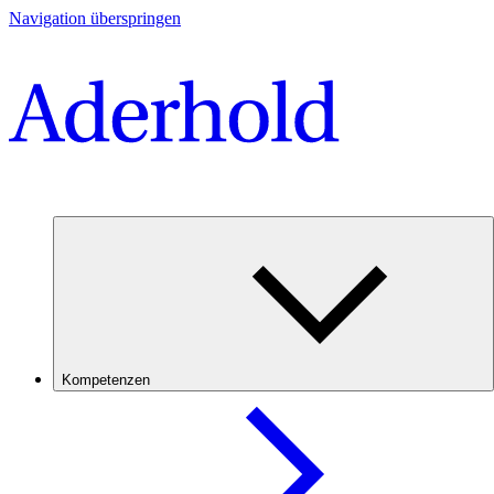
Navigation überspringen
Kompetenzen