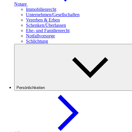
Notare
Immobilienrecht
Unternehmen/Gesellschaften
Vererben & Erben
Schenken/Überlassen
Ehe- und Familienrecht
Notfallvorsorge
Schlichtung
Persönlichkeiten