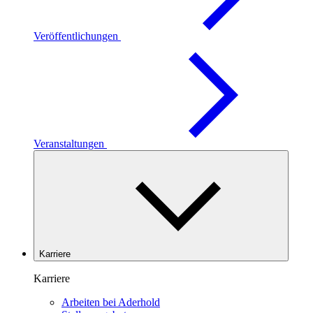
Veröffentlichungen
Veranstaltungen
Karriere
Karriere
Arbeiten bei Aderhold