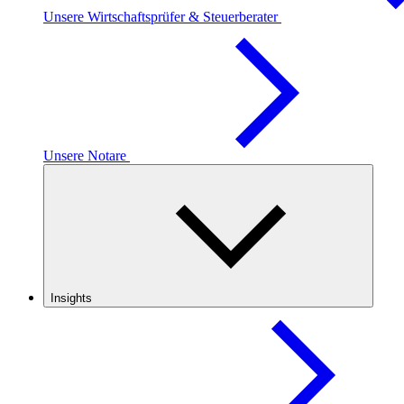
Unsere Wirtschaftsprüfer & Steuerberater
Unsere Notare
Insights