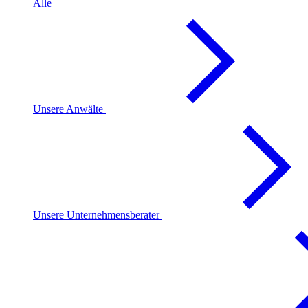
Alle
Unsere Anwälte
Unsere Unternehmensberater