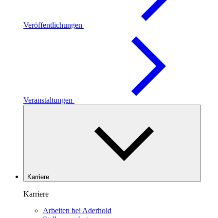
Veröffentlichungen
Veranstaltungen
Karriere
Karriere
Arbeiten bei Aderhold