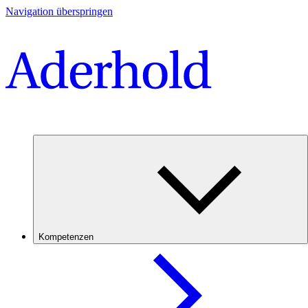
Navigation überspringen
Kompetenzen