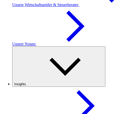
Unsere Wirtschaftsprüfer & Steuerberater
Unsere Notare
Insights