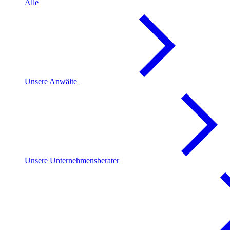
Alle
Unsere Anwälte
Unsere Unternehmensberater