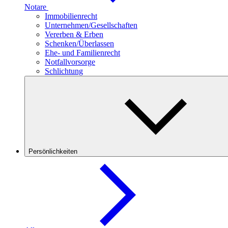
Notare
Immobilienrecht
Unternehmen/Gesellschaften
Vererben & Erben
Schenken/Überlassen
Ehe- und Familienrecht
Notfallvorsorge
Schlichtung
Persönlichkeiten