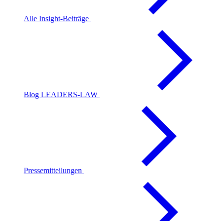
Alle Insight-Beiträge
Blog LEADERS-LAW
Pressemitteilungen