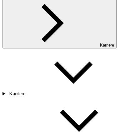
Karriere
Karriere