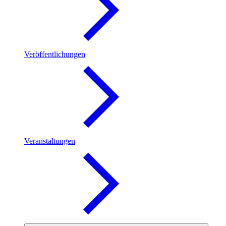
Veröffentlichungen
Veranstaltungen