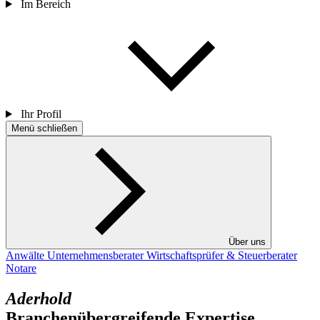
Im Bereich
Ihr Profil
Menü schließen
Über uns
Anwälte
Unternehmensberater
Wirtschaftsprüfer & Steuerberater
Notare
Aderhold
Branchenübergreifende Expertise