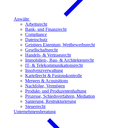
Anwälte
Arbeitsrecht
Bank- und Finanzrecht
Compliance
Datenschutz
Geistiges Eigentum, Wettbewerbsrecht
Gesellschaftsrecht
Handels- & Vertragsrecht
Immobilien-, Bau- & Architektenrecht
IT- & Telekommunikationsrecht
Insolvenzverwaltung
Kartellrecht & Fusionskontrolle
Mergers & Acquisitions
Nachfolge, Vermögen
Produkt- und Produzentenhaftung
Prozesse, Schiedsverfahren, Mediation
Sanierung, Restrukturierung
Steuerrecht
Unternehmensberatung