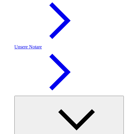
Unsere Notare