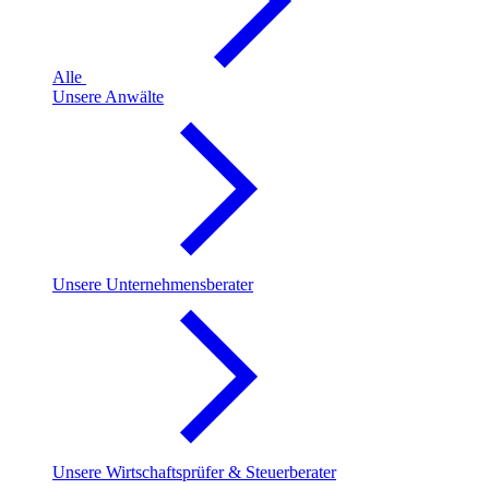
Alle
Unsere Anwälte
Unsere Unternehmensberater
Unsere Wirtschaftsprüfer & Steuerberater