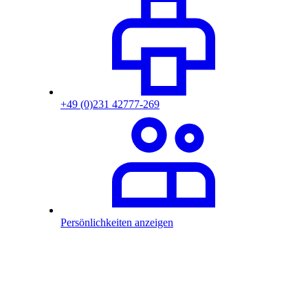
+49 (0)231 42777-269
Persönlichkeiten anzeigen