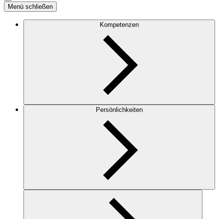
Menü schließen
Kompetenzen
Persönlichkeiten