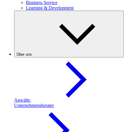
Business Service
Learning & Development
Über uns
Anwälte
Unternehmensberater