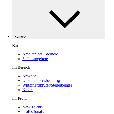
Karriere
Karriere
Arbeiten bei Aderhold
Stellenangebote
Im Bereich
Anwälte
Unternehmensberatung
Wirtschaftsprüfer/Steuerberater
Notare
Ihr Profil
New Talents
Professionals