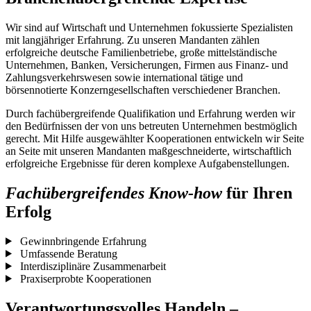
Wir sind auf Wirtschaft und Unternehmen fokussierte Spezialisten
mit langjähriger Erfahrung. Zu unseren Mandanten zählen
erfolgreiche deutsche Familienbetriebe, große mittelständische
Unternehmen, Banken, Versicherungen, Firmen aus Finanz- und
Zahlungsverkehrswesen sowie international tätige und
börsennotierte Konzerngesellschaften verschiedener Branchen.
Durch fachübergreifende Qualifikation und Erfahrung werden wir
den Bedürfnissen der von uns betreuten Unternehmen bestmöglich
gerecht. Mit Hilfe ausgewählter Kooperationen entwickeln wir Seite
an Seite mit unseren Mandanten maßgeschneiderte, wirtschaftlich
erfolgreiche Ergebnisse für deren komplexe Aufgabenstellungen.
Fach­übergreifendes Know-how
für Ihren
Erfolg
Gewinnbringende Erfahrung
Umfassende Beratung
Interdisziplinäre Zusammenarbeit
Praxiserprobte Kooperationen
Verantwortungsvolles Handeln –