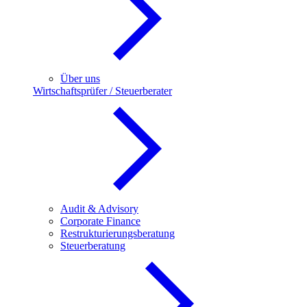
Über uns
Wirtschaftsprüfer / Steuerberater
Audit & Advisory
Corporate Finance
Restrukturierungsberatung
Steuerberatung