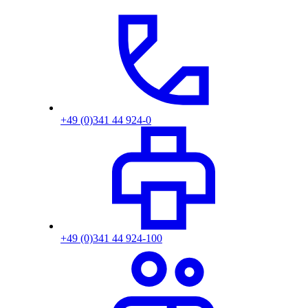
+49 (0)341 44 924-0
+49 (0)341 44 924-100