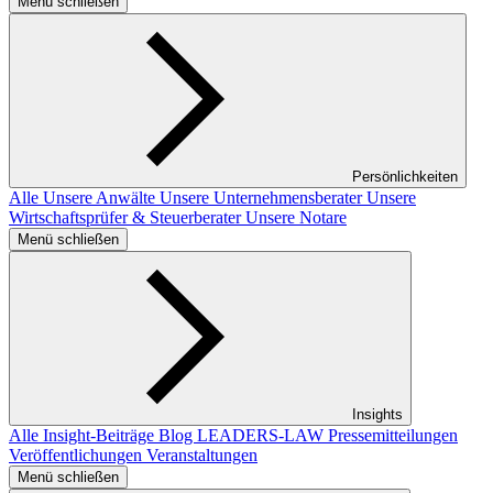
Menü schließen
Persönlichkeiten
Alle
Unsere Anwälte
Unsere Unternehmensberater
Unsere
Wirtschaftsprüfer & Steuerberater
Unsere Notare
Menü schließen
Insights
Alle Insight-Beiträge
Blog LEADERS-LAW
Pressemitteilungen
Veröffentlichungen
Veranstaltungen
Menü schließen