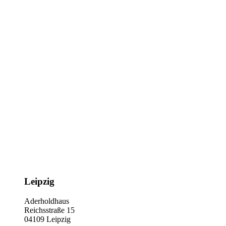
Leipzig
Aderholdhaus
Reichsstraße 15
04109 Leipzig