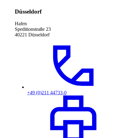
Düsseldorf
Hafen
Speditionstraße 23
40221 Düsseldorf
+49 (0)211 44733-0