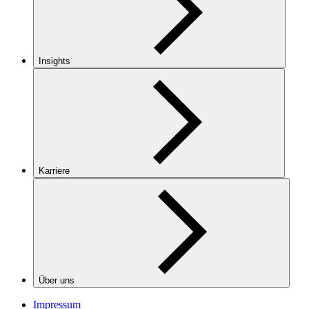
Insights
Karriere
Über uns
Impressum