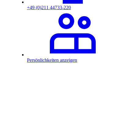
+49 (0)211 44733-220
Persönlichkeiten anzeigen