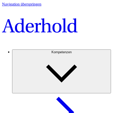
Navigation überspringen
Kompetenzen