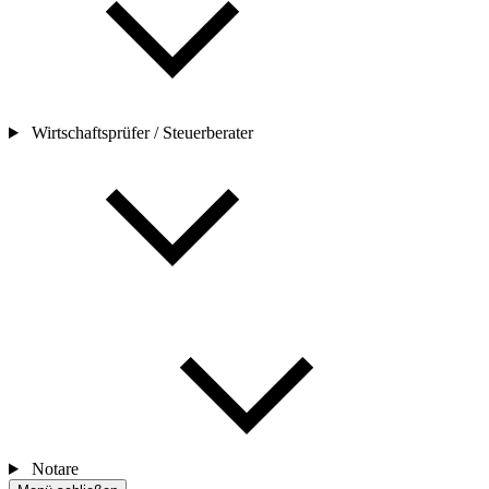
Wirtschaftsprüfer / Steuerberater
Notare