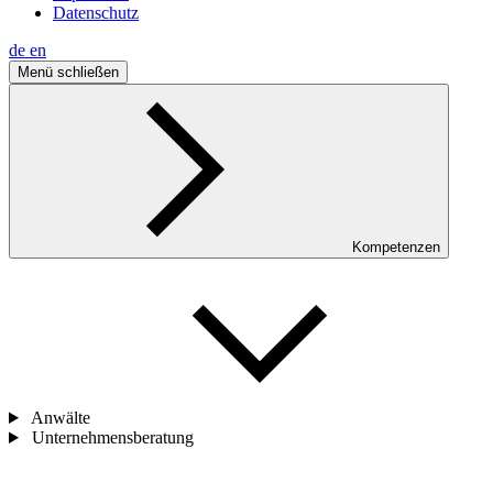
Datenschutz
de
en
Menü schließen
Kompetenzen
Anwälte
Unternehmensberatung