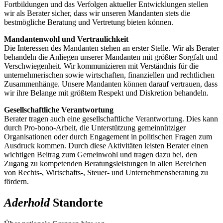
Fortbildungen und das Verfolgen aktueller Entwicklungen stellen
wir als Berater sicher, dass wir unseren Mandanten stets die
bestmögliche Beratung und Vertretung bieten können.
Mandantenwohl und Vertraulichkeit
Die Interessen des Mandanten stehen an erster Stelle. Wir als Berater
behandeln die Anliegen unserer Mandanten mit größter Sorgfalt und
Verschwiegenheit. Wir kommunizieren mit Verständnis für die
unternehmerischen sowie wirtschaften, finanziellen und rechtlichen
Zusammenhänge. Unsere Mandanten können darauf vertrauen, dass
wir ihre Belange mit größtem Respekt und Diskretion behandeln.
Gesellschaftliche Verantwortung
Berater tragen auch eine gesellschaftliche Verantwortung. Dies kann
durch Pro-bono-Arbeit, die Unterstützung gemeinnütziger
Organisationen oder durch Engagement in politischen Fragen zum
Ausdruck kommen. Durch diese Aktivitäten leisten Berater einen
wichtigen Beitrag zum Gemeinwohl und tragen dazu bei, den
Zugang zu kompetenden Beratungsleistungen in allen Bereichen
von Rechts-, Wirtschafts-, Steuer- und Unternehmensberatung zu
fördern.
Aderhold
Standorte