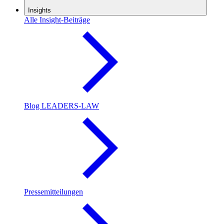
Insights
Alle Insight-Beiträge
Blog LEADERS-LAW
Pressemitteilungen