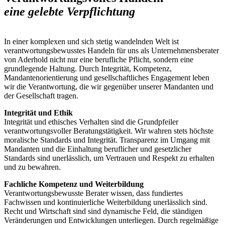
eine gelebte Verpflichtung
In einer komplexen und sich stetig wandelnden Welt ist
verantwortungsbewusstes Handeln für uns als Unternehmensberater
von Aderhold nicht nur eine berufliche Pflicht, sondern eine
grundlegende Haltung. Durch Integrität, Kompetenz,
Mandantenorientierung und gesellschaftliches Engagement leben
wir die Verantwortung, die wir gegenüber unserer Mandanten und
der Gesellschaft tragen.
Integrität und Ethik
Integrität und ethisches Verhalten sind die Grundpfeiler
verantwortungsvoller Beratungstätigkeit. Wir wahren stets höchste
moralische Standards und Integrität. Transparenz im Umgang mit
Mandanten und die Einhaltung beruflicher und gesetzlicher
Standards sind unerlässlich, um Vertrauen und Respekt zu erhalten
und zu bewahren.
Fachliche Kompetenz und Weiterbildung
Verantwortungsbewusste Berater wissen, dass fundiertes
Fachwissen und kontinuierliche Weiterbildung unerlässlich sind.
Recht und Wirtschaft sind sind dynamische Feld, die ständigen
Veränderungen und Entwicklungen unterliegen. Durch regelmäßige