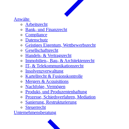
Anwälte
Arbeitsrecht
Bank- und Finanzrecht
Compliance
Datenschutz
Geistiges Eigentum, Wettbewerbsrecht
Gesellschaftsrecht
Handels- & Vertragsrecht
Immobilien-, Bau- & Architektenrecht
IT- & Telekommunikationsrecht
Insolvenzverwaltung
Kartellrecht & Fusionskontrolle
Mergers & Acquisitions
Nachfolge, Vermögen
Produkt- und Produzentenhaftung
Prozesse, Schiedsverfahren, Mediation
Sanierung, Restrukturierung
Steuerrecht
Unternehmensberatung