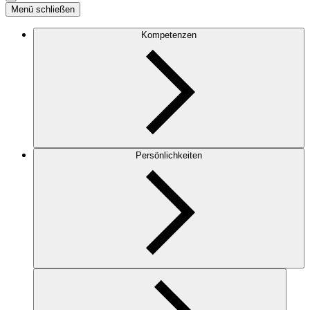
Menü schließen
Kompetenzen
Persönlichkeiten