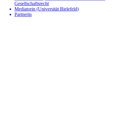
Gesellschaftsrecht
Mediatorin (Universität Bielefeld)
Partnerin