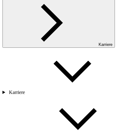
Karriere
Karriere