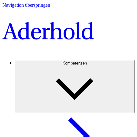
Navigation überspringen
Kompetenzen