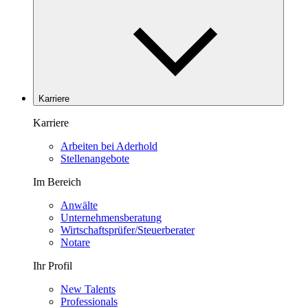
Karriere
Karriere
Arbeiten bei Aderhold
Stellenangebote
Im Bereich
Anwälte
Unternehmensberatung
Wirtschaftsprüfer/Steuerberater
Notare
Ihr Profil
New Talents
Professionals