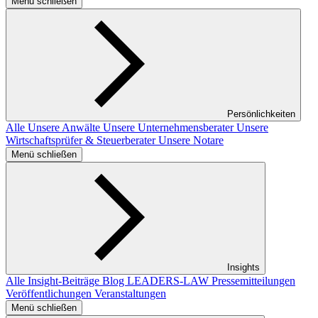
Menü schließen
Persönlichkeiten
Alle
Unsere Anwälte
Unsere Unternehmensberater
Unsere
Wirtschaftsprüfer & Steuerberater
Unsere Notare
Menü schließen
Insights
Alle Insight-Beiträge
Blog LEADERS-LAW
Pressemitteilungen
Veröffentlichungen
Veranstaltungen
Menü schließen