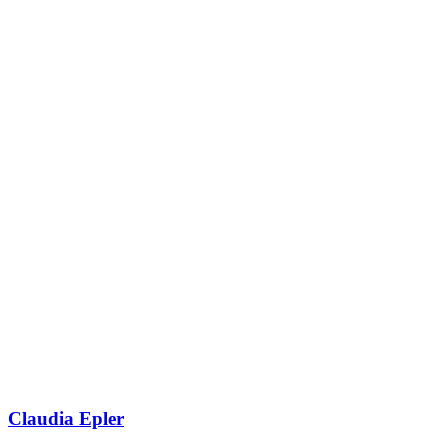
Claudia Epler