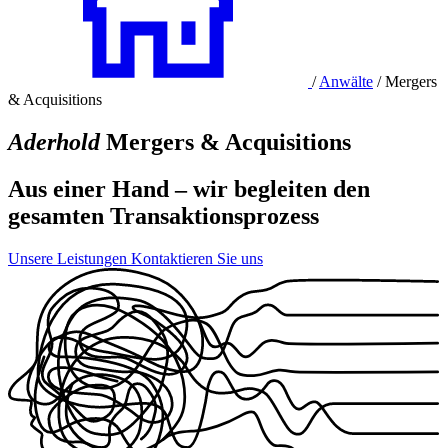
/
Anwälte
/
Mergers
& Acquisitions
Aderhold
Mergers & Acquisitions
Aus einer Hand – wir begleiten den
gesamten Transaktionsprozess
Unsere Leistungen
Kontaktieren Sie uns