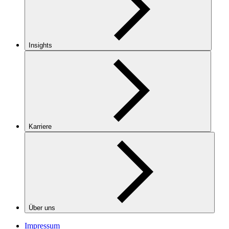
Insights
Karriere
Über uns
Impressum