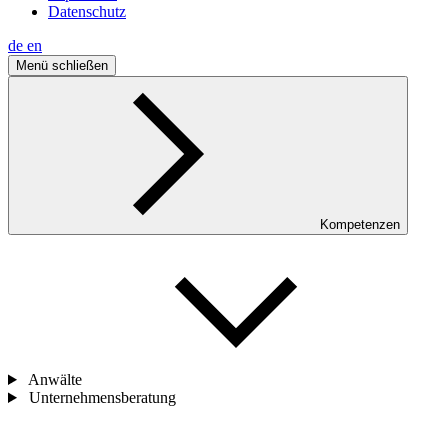
Datenschutz
de
en
Menü schließen
Kompetenzen
Anwälte
Unternehmensberatung