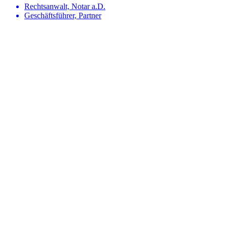
Rechtsanwalt, Notar a.D.
Geschäftsführer, Partner