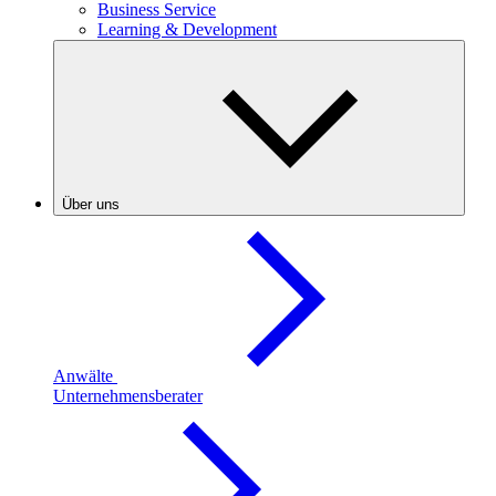
Business Service
Learning & Development
Über uns
Anwälte
Unternehmensberater