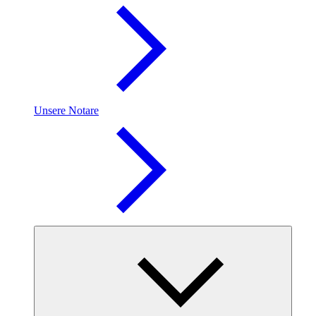
Unsere Notare