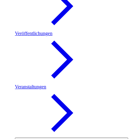
Veröffentlichungen
Veranstaltungen