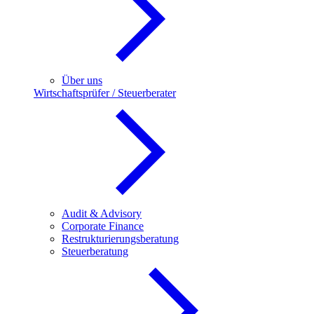
Über uns
Wirtschaftsprüfer / Steuerberater
Audit & Advisory
Corporate Finance
Restrukturierungsberatung
Steuerberatung