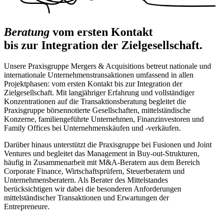
Beratung
vom ersten Kontakt
bis zur Integration der Zielgesellschaft.
Unsere Praxisgruppe Mergers & Acquisitions betreut nationale und
internationale Unternehmenstransaktionen umfassend in allen
Projektphasen: vom ersten Kontakt bis zur Integration der
Zielgesellschaft. Mit langjähriger Erfahrung und vollständiger
Konzentrationen auf die Transaktionsberatung begleitet die
Praxisgruppe börsennotierte Gesellschaften, mittelständische
Konzerne, familiengeführte Unternehmen, Finanzinvestoren und
Family Offices bei Unternehmenskäufen und -verkäufen.
Darüber hinaus unterstützt die Praxisgruppe bei Fusionen und Joint
Ventures und begleitet das Management in Buy-out-Strukturen,
häufig in Zusammenarbeit mit M&A-Beratern aus dem Bereich
Corporate Finance, Wirtschaftsprüfern, Steuerberatern und
Unternehmensberatern. Als Berater des Mittelstandes
berücksichtigen wir dabei die besonderen Anforderungen
mittelständischer Transaktionen und Erwartungen der
Entrepreneure.