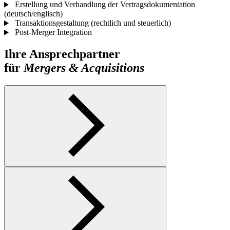
Erstellung und Verhandlung der Vertragsdokumentation
(deutsch/englisch)
Transaktionsgestaltung (rechtlich und steuerlich)
Post-Merger Integration
Ihre Ansprechpartner
für
Mergers & Acquisitions