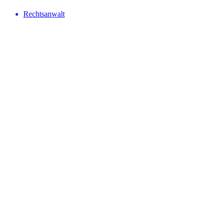
Rechtsanwalt