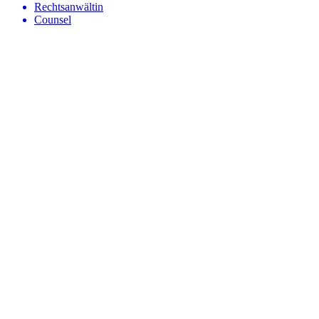
Rechtsanwältin
Counsel