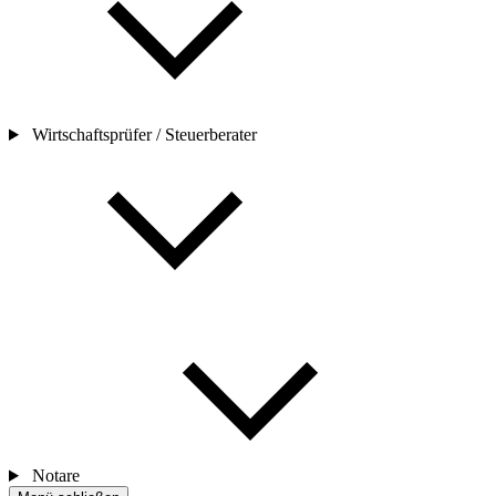
Wirtschaftsprüfer / Steuerberater
Notare