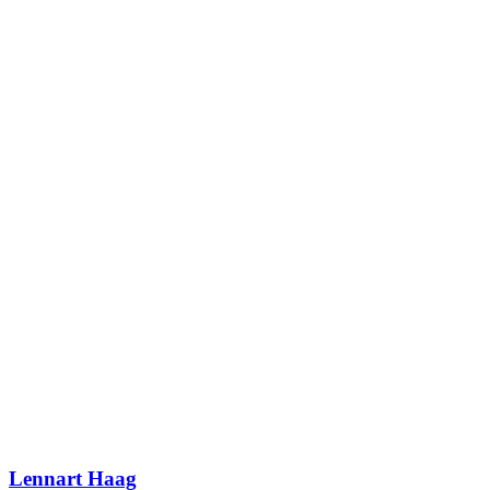
Lennart Haag