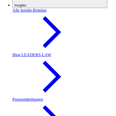
Insights
Alle Insight-Beiträge
Blog LEADERS-LAW
Pressemitteilungen