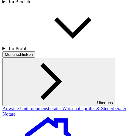
Im Bereich
Ihr Profil
Menü schließen
Über uns
Anwälte
Unternehmensberater
Wirtschaftsprüfer & Steuerberater
Notare