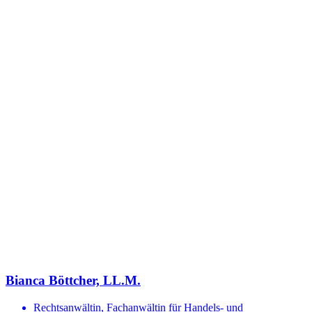
Bianca Böttcher, LL.M.
Rechtsanwältin, Fachanwältin für Handels- und