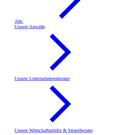
Alle
Unsere Anwälte
Unsere Unternehmensberater
Unsere Wirtschaftsprüfer & Steuerberater