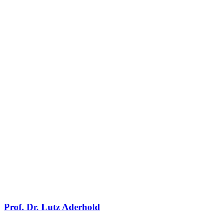
Prof. Dr. Lutz Aderhold