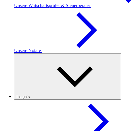
Unsere Wirtschaftsprüfer & Steuerberater
Unsere Notare
Insights