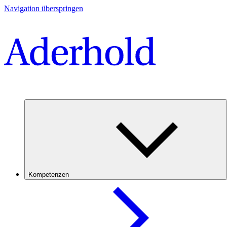
Navigation überspringen
Kompetenzen