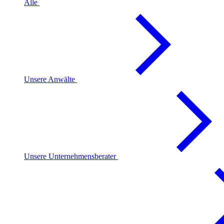
Alle
Unsere Anwälte
Unsere Unternehmensberater