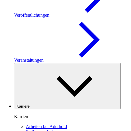
Veröffentlichungen
Veranstaltungen
Karriere
Karriere
Arbeiten bei Aderhold