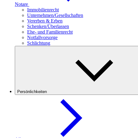
Notare
Immobilienrecht
Unternehmen/Gesellschaften
Vererben & Erben
Schenken/Überlassen
Ehe- und Familienrecht
Notfallvorsorge
Schlichtung
Persönlichkeiten