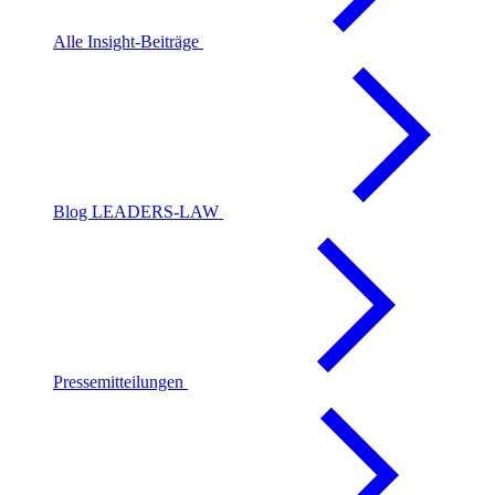
Alle Insight-Beiträge
Blog LEADERS-LAW
Pressemitteilungen