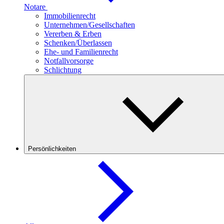
Notare
Immobilienrecht
Unternehmen/Gesellschaften
Vererben & Erben
Schenken/Überlassen
Ehe- und Familienrecht
Notfallvorsorge
Schlichtung
Persönlichkeiten