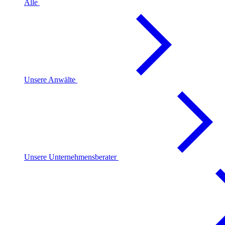
Alle
Unsere Anwälte
Unsere Unternehmensberater