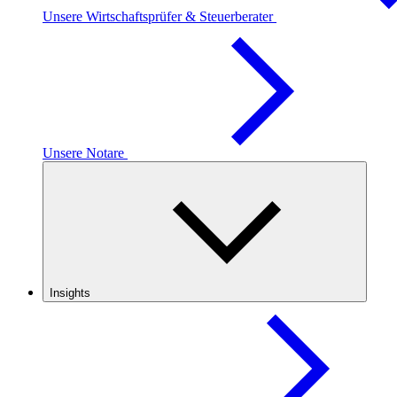
Unsere Wirtschaftsprüfer & Steuerberater
Unsere Notare
Insights