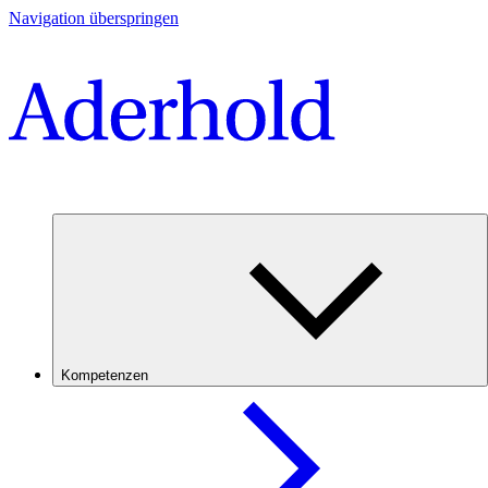
Navigation überspringen
Kompetenzen