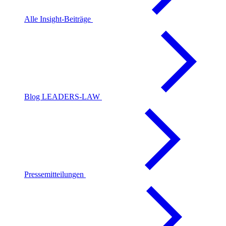
Alle Insight-Beiträge
Blog LEADERS-LAW
Pressemitteilungen