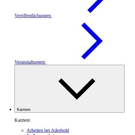
Veröffentlichungen
Veranstaltungen
Karriere
Karriere
Arbeiten bei Aderhold