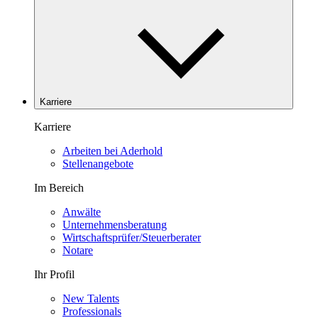
Karriere
Karriere
Arbeiten bei Aderhold
Stellenangebote
Im Bereich
Anwälte
Unternehmensberatung
Wirtschaftsprüfer/Steuerberater
Notare
Ihr Profil
New Talents
Professionals