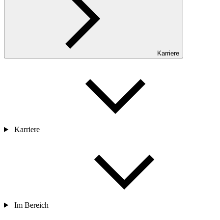
Karriere
Karriere
Im Bereich