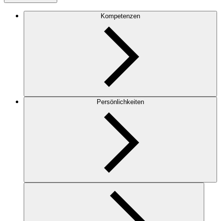
Kompetenzen
Persönlichkeiten