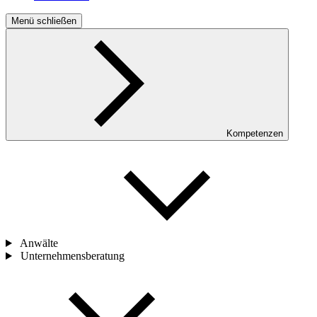
Menü schließen
Kompetenzen
Anwälte
Unternehmensberatung