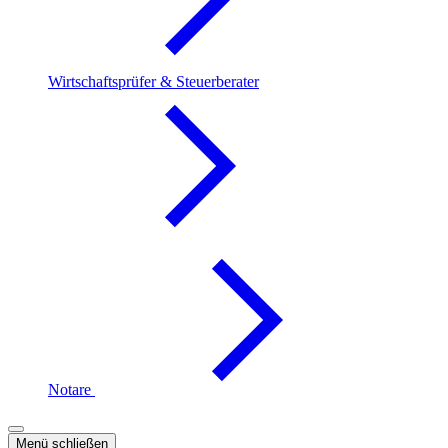
Wirtschaftsprüfer & Steuerberater
Notare
Menü schließen