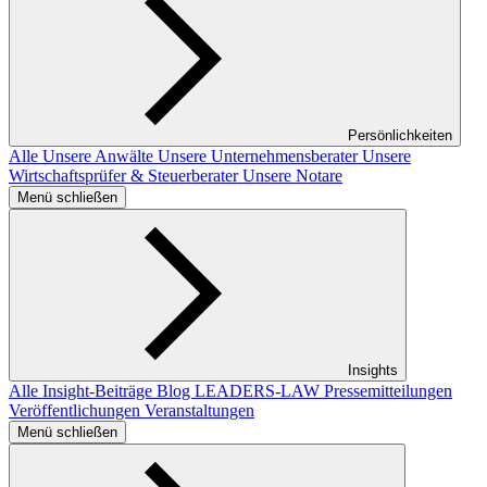
Persönlichkeiten
Alle
Unsere Anwälte
Unsere Unternehmensberater
Unsere
Wirtschaftsprüfer & Steuerberater
Unsere Notare
Menü schließen
Insights
Alle Insight-Beiträge
Blog LEADERS-LAW
Pressemitteilungen
Veröffentlichungen
Veranstaltungen
Menü schließen