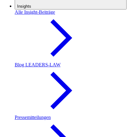
Insights
Alle Insight-Beiträge
Blog LEADERS-LAW
Pressemitteilungen