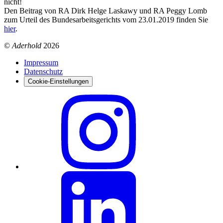
nicht!
Den Beitrag von RA Dirk Helge Laskawy und RA Peggy Lomb
zum Urteil des Bundesarbeitsgerichts vom 23.01.2019 finden Sie
hier
.
©
Aderhold
2026
Impressum
Datenschutz
Cookie-Einstellungen