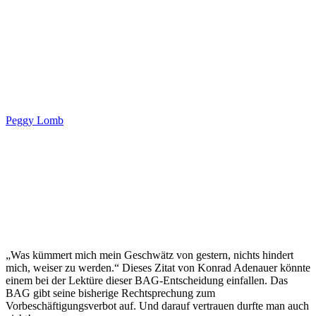
Peggy Lomb
„Was kümmert mich mein Geschwätz von gestern, nichts hindert
mich, weiser zu werden.“ Dieses Zitat von Konrad Adenauer könnte
einem bei der Lektüre dieser BAG-Entscheidung einfallen. Das
BAG gibt seine bisherige Rechtsprechung zum
Vorbeschäftigungsverbot auf. Und darauf vertrauen durfte man auch