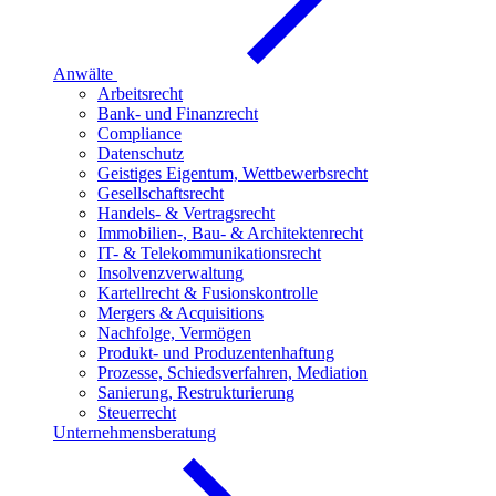
Anwälte
Arbeitsrecht
Bank- und Finanzrecht
Compliance
Datenschutz
Geistiges Eigentum, Wettbewerbsrecht
Gesellschaftsrecht
Handels- & Vertragsrecht
Immobilien-, Bau- & Architektenrecht
IT- & Telekommunikationsrecht
Insolvenzverwaltung
Kartellrecht & Fusionskontrolle
Mergers & Acquisitions
Nachfolge, Vermögen
Produkt- und Produzentenhaftung
Prozesse, Schiedsverfahren, Mediation
Sanierung, Restrukturierung
Steuerrecht
Unternehmensberatung