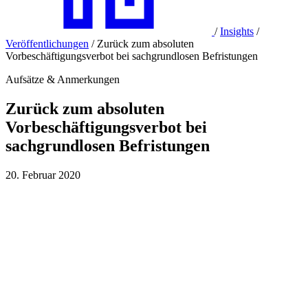
/
Insights
/
Veröffentlichungen
/
Zurück zum absoluten
Vorbeschäftigungsverbot bei sachgrundlosen Befristungen
Aufsätze & Anmerkungen
Zurück zum absoluten
Vorbeschäftigungsverbot bei
sachgrundlosen Befristungen
20. Februar 2020