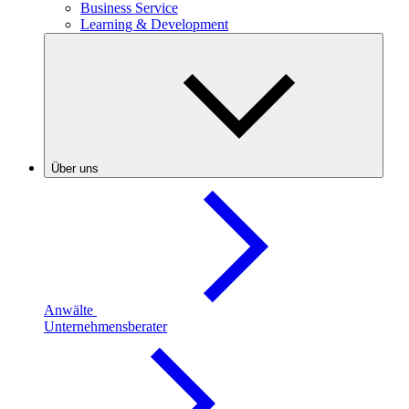
Business Service
Learning & Development
Über uns
Anwälte
Unternehmensberater