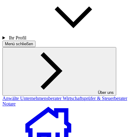
Ihr Profil
Menü schließen
Über uns
Anwälte
Unternehmensberater
Wirtschaftsprüfer & Steuerberater
Notare