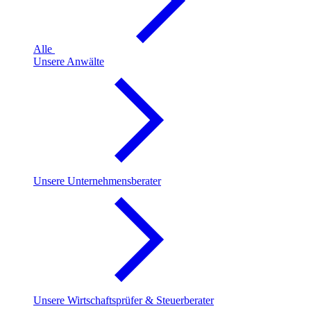
Alle
Unsere Anwälte
Unsere Unternehmensberater
Unsere Wirtschaftsprüfer & Steuerberater