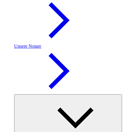
Unsere Notare