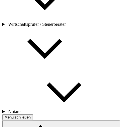
Wirtschaftsprüfer / Steuerberater
Notare
Menü schließen