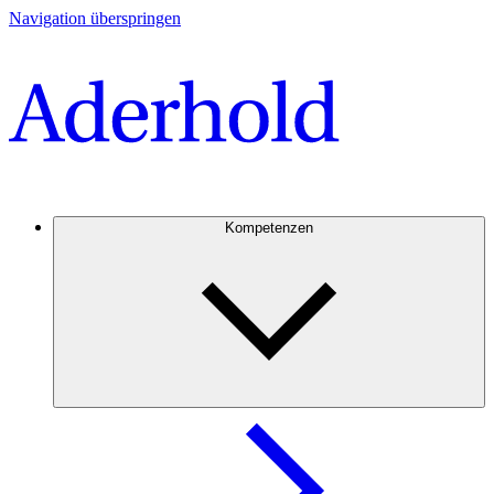
Navigation überspringen
Kompetenzen