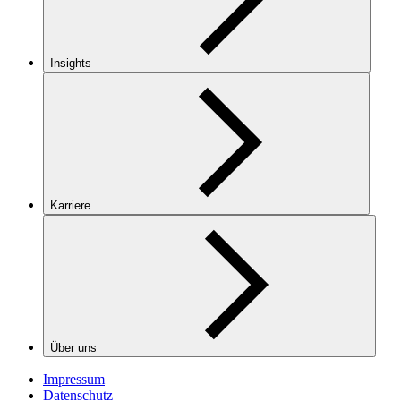
Insights
Karriere
Über uns
Impressum
Datenschutz