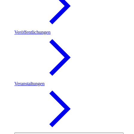
Veröffentlichungen
Veranstaltungen