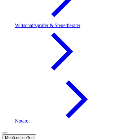
Wirtschaftsprüfer & Steuerberater
Notare
Menü schließen