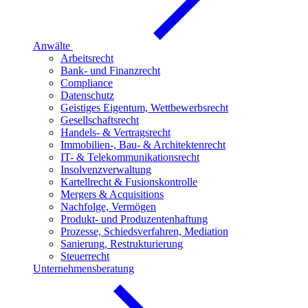
Anwälte
Arbeitsrecht
Bank- und Finanzrecht
Compliance
Datenschutz
Geistiges Eigentum, Wettbewerbsrecht
Gesellschaftsrecht
Handels- & Vertragsrecht
Immobilien-, Bau- & Architektenrecht
IT- & Telekommunikationsrecht
Insolvenzverwaltung
Kartellrecht & Fusionskontrolle
Mergers & Acquisitions
Nachfolge, Vermögen
Produkt- und Produzentenhaftung
Prozesse, Schiedsverfahren, Mediation
Sanierung, Restrukturierung
Steuerrecht
Unternehmensberatung