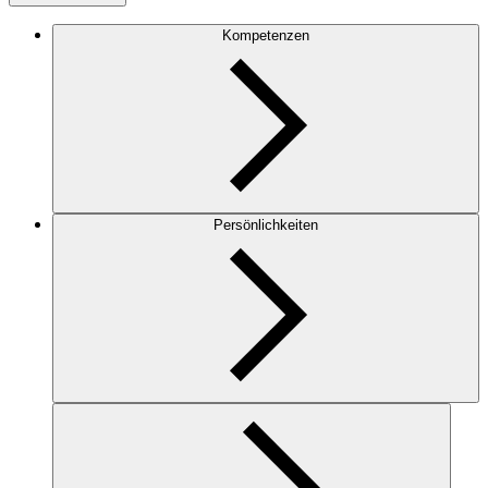
Kompetenzen
Persönlichkeiten