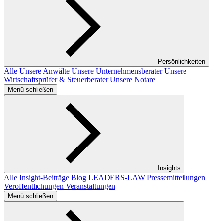
Persönlichkeiten
Alle
Unsere Anwälte
Unsere Unternehmensberater
Unsere
Wirtschaftsprüfer & Steuerberater
Unsere Notare
Menü schließen
Insights
Alle Insight-Beiträge
Blog LEADERS-LAW
Pressemitteilungen
Veröffentlichungen
Veranstaltungen
Menü schließen