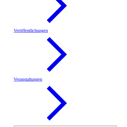
Veröffentlichungen
Veranstaltungen