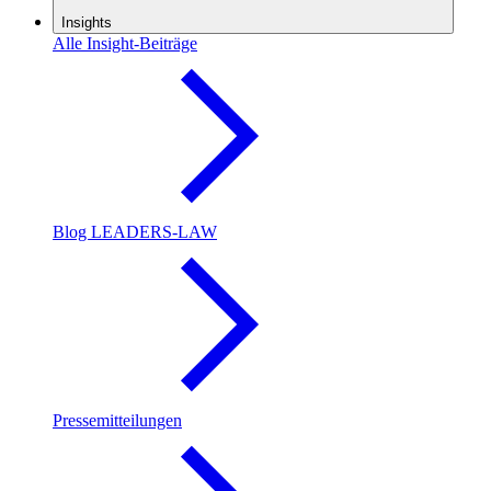
Insights
Alle Insight-Beiträge
Blog LEADERS-LAW
Pressemitteilungen