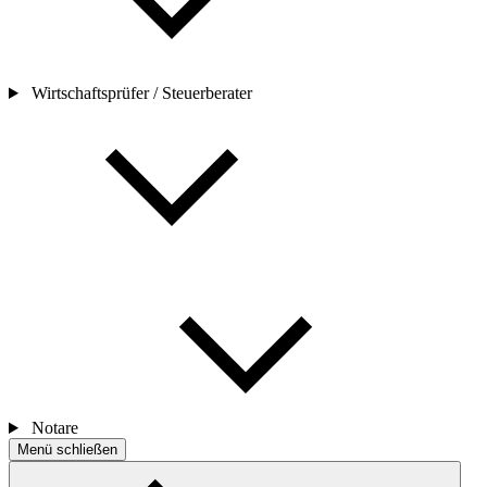
Wirtschaftsprüfer / Steuerberater
Notare
Menü schließen