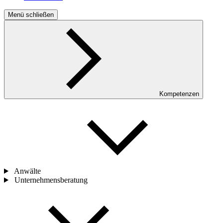
Menü schließen
Kompetenzen
Anwälte
Unternehmensberatung