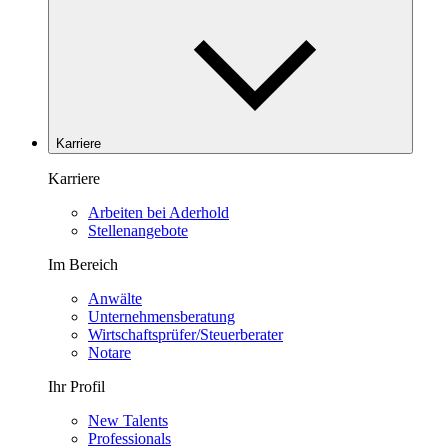
Karriere
Karriere
Arbeiten bei Aderhold
Stellenangebote
Im Bereich
Anwälte
Unternehmensberatung
Wirtschaftsprüfer/Steuerberater
Notare
Ihr Profil
New Talents
Professionals