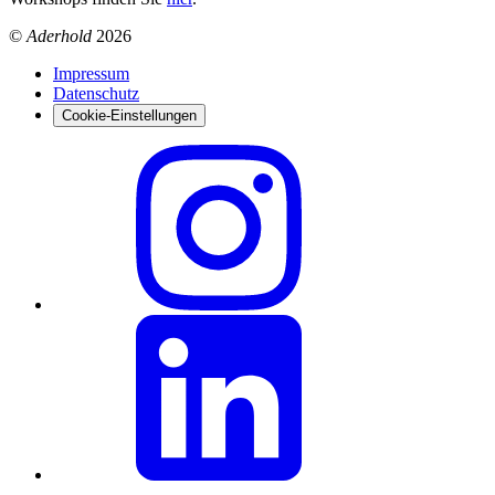
©
Aderhold
2026
Impressum
Datenschutz
Cookie-Einstellungen