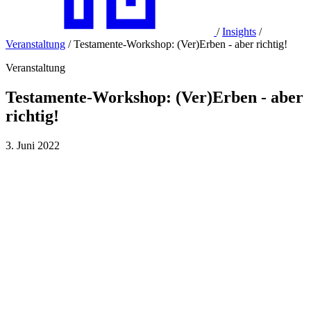
/
Insights
/
Veranstaltung
/
Testamente-Workshop: (Ver)Erben - aber richtig!
Veranstaltung
Testamente-Workshop: (Ver)Erben - aber
richtig!
3. Juni 2022