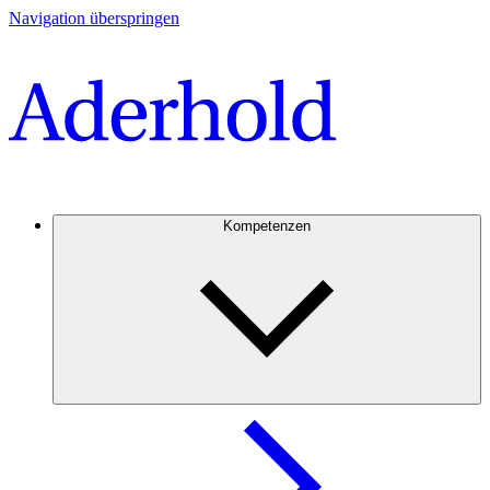
Navigation überspringen
Kompetenzen