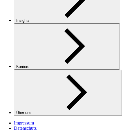
Insights
Karriere
Über uns
Impressum
Datenschutz