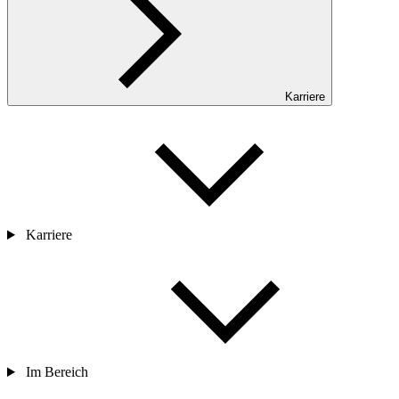
Karriere
Karriere
Im Bereich