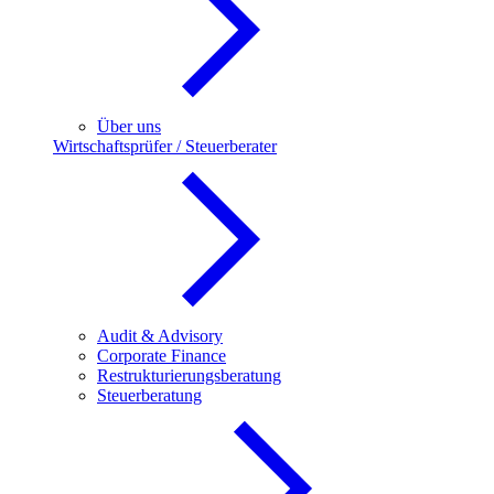
Über uns
Wirtschaftsprüfer / Steuerberater
Audit & Advisory
Corporate Finance
Restrukturierungsberatung
Steuerberatung