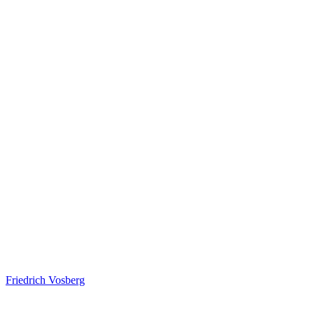
Friedrich Vosberg