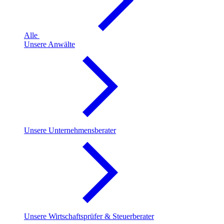
Alle
Unsere Anwälte
Unsere Unternehmensberater
Unsere Wirtschaftsprüfer & Steuerberater