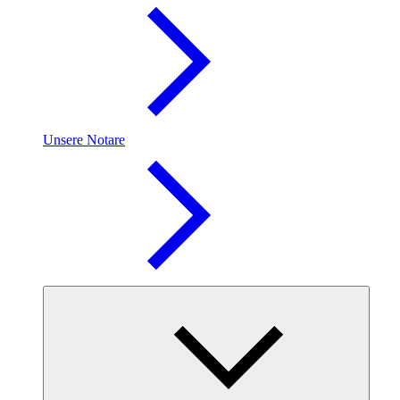
Unsere Notare