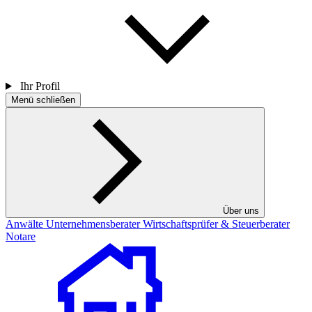
Ihr Profil
Menü schließen
Über uns
Anwälte
Unternehmensberater
Wirtschaftsprüfer & Steuerberater
Notare