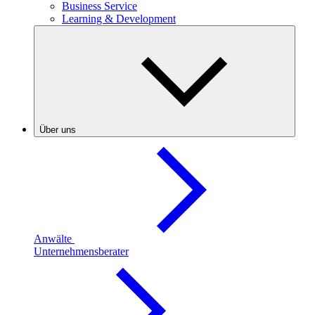
Business Service
Learning & Development
Über uns
Anwälte
Unternehmensberater