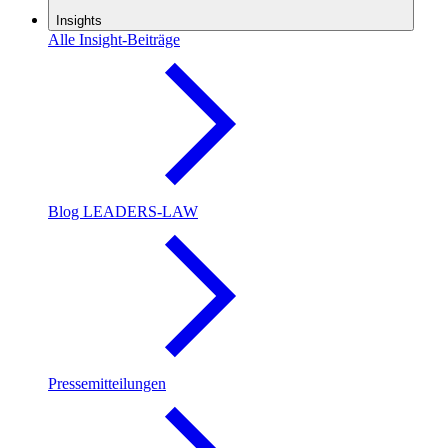
Insights
Alle Insight-Beiträge
Blog LEADERS-LAW
Pressemitteilungen