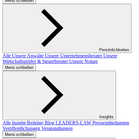
Menü schließen
Persönlichkeiten
Alle
Unsere Anwälte
Unsere Unternehmensberater
Unsere
Wirtschaftsprüfer & Steuerberater
Unsere Notare
Menü schließen
Insights
Alle Insight-Beiträge
Blog LEADERS-LAW
Pressemitteilungen
Veröffentlichungen
Veranstaltungen
Menü schließen