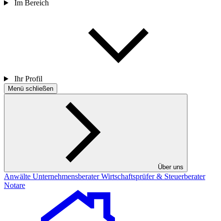
Im Bereich
Ihr Profil
Menü schließen
Über uns
Anwälte
Unternehmensberater
Wirtschaftsprüfer & Steuerberater
Notare