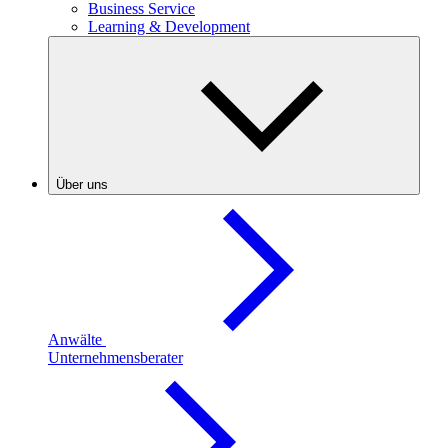
Business Service
Learning & Development
Über uns
Anwälte
Unternehmensberater