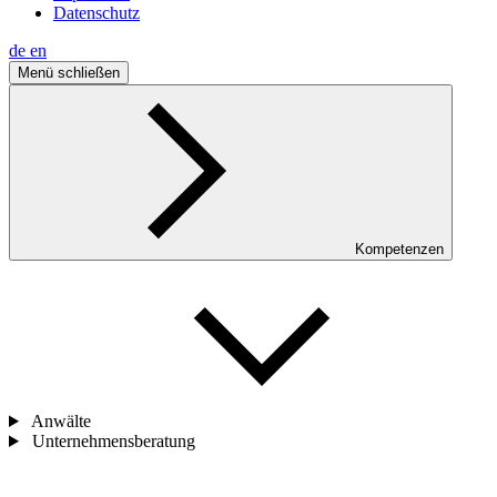
Datenschutz
de
en
Menü schließen
Kompetenzen
Anwälte
Unternehmensberatung