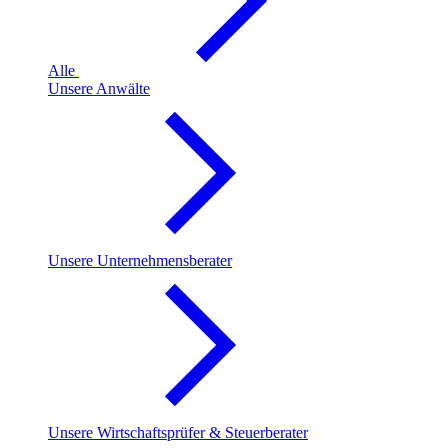
Alle
Unsere Anwälte
Unsere Unternehmensberater
Unsere Wirtschaftsprüfer & Steuerberater