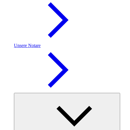
Unsere Notare