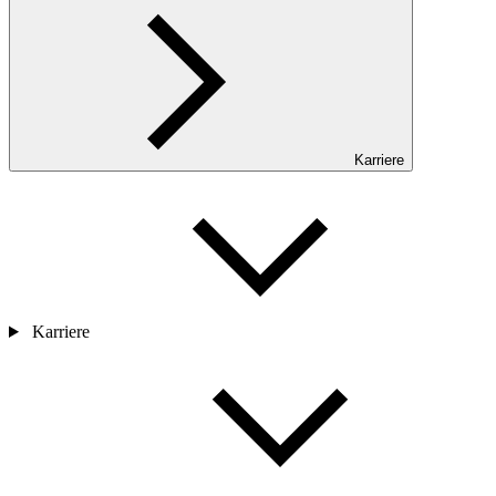
Karriere
Karriere