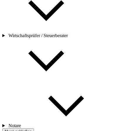
Wirtschaftsprüfer / Steuerberater
Notare