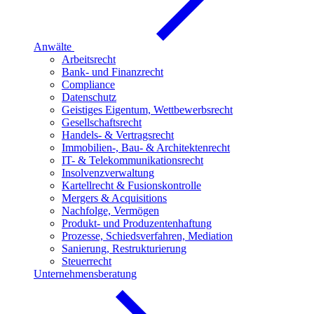
Anwälte
Arbeitsrecht
Bank- und Finanzrecht
Compliance
Datenschutz
Geistiges Eigentum, Wettbewerbsrecht
Gesellschaftsrecht
Handels- & Vertragsrecht
Immobilien-, Bau- & Architektenrecht
IT- & Telekommunikationsrecht
Insolvenzverwaltung
Kartellrecht & Fusionskontrolle
Mergers & Acquisitions
Nachfolge, Vermögen
Produkt- und Produzentenhaftung
Prozesse, Schiedsverfahren, Mediation
Sanierung, Restrukturierung
Steuerrecht
Unternehmensberatung