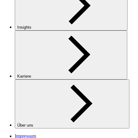
Insights
Karriere
Über uns
Impressum