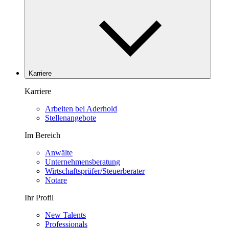
Karriere
Karriere
Arbeiten bei Aderhold
Stellenangebote
Im Bereich
Anwälte
Unternehmensberatung
Wirtschaftsprüfer/Steuerberater
Notare
Ihr Profil
New Talents
Professionals