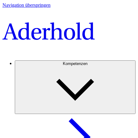
Navigation überspringen
Kompetenzen