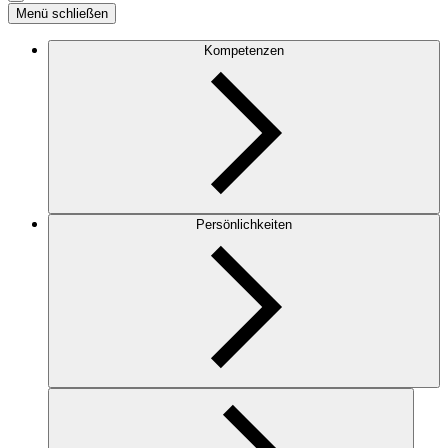
Menü schließen
Kompetenzen
Persönlichkeiten