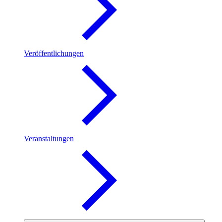
Veröffentlichungen
Veranstaltungen