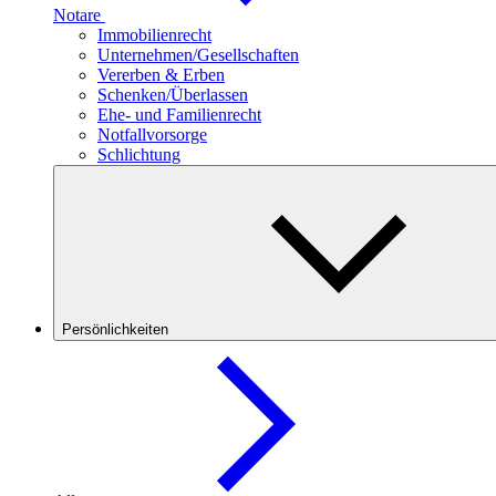
Notare
Immobilienrecht
Unternehmen/Gesellschaften
Vererben & Erben
Schenken/Überlassen
Ehe- und Familienrecht
Notfallvorsorge
Schlichtung
Persönlichkeiten