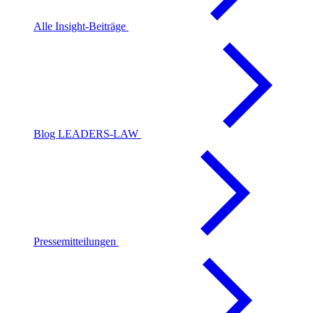
Alle Insight-Beiträge
Blog LEADERS-LAW
Pressemitteilungen