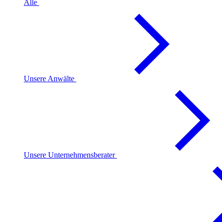
Alle
Unsere Anwälte
Unsere Unternehmensberater