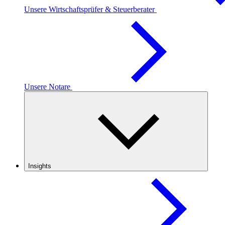
Unsere Wirtschaftsprüfer & Steuerberater
Unsere Notare
Insights