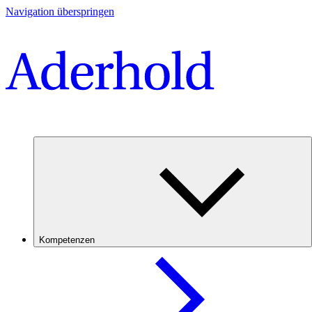
Navigation überspringen
Kompetenzen