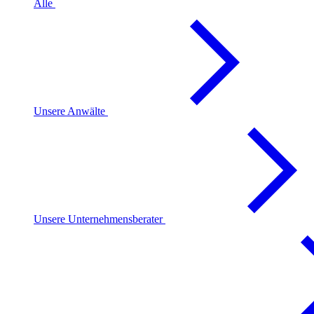
Alle
Unsere Anwälte
Unsere Unternehmensberater