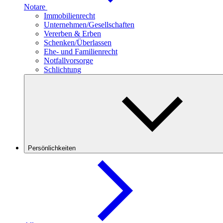
Notare
Immobilienrecht
Unternehmen/Gesellschaften
Vererben & Erben
Schenken/Überlassen
Ehe- und Familienrecht
Notfallvorsorge
Schlichtung
Persönlichkeiten