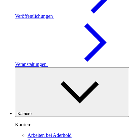
Veröffentlichungen
Veranstaltungen
Karriere
Karriere
Arbeiten bei Aderhold