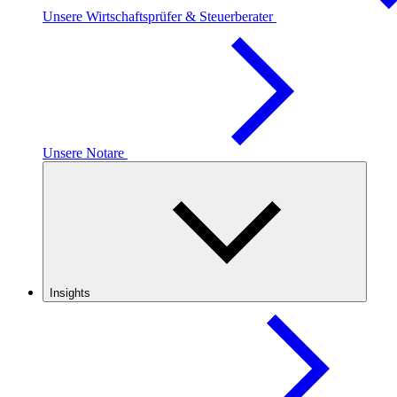
Unsere Wirtschaftsprüfer & Steuerberater
Unsere Notare
Insights