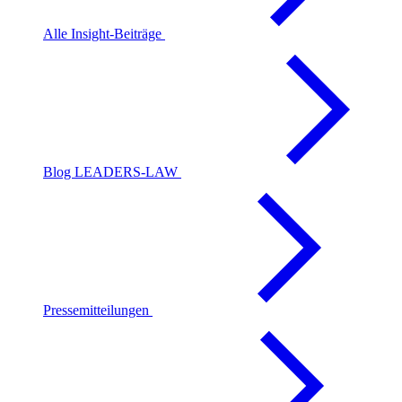
Alle Insight-Beiträge
Blog LEADERS-LAW
Pressemitteilungen