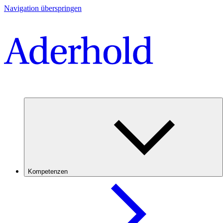
Navigation überspringen
Kompetenzen