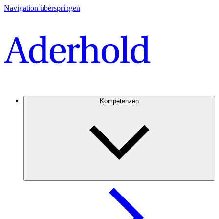
Navigation überspringen
Kompetenzen