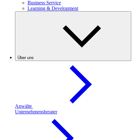
Business Service
Learning & Development
Über uns
Anwälte
Unternehmensberater