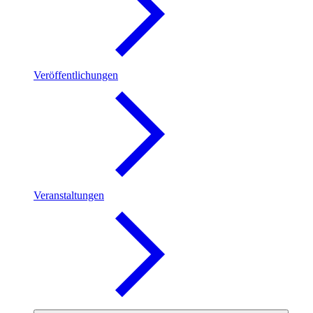
Veröffentlichungen
Veranstaltungen