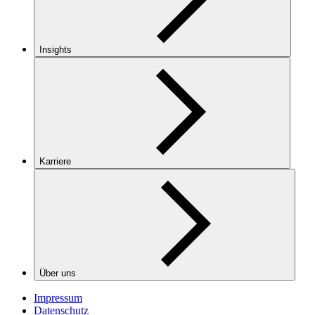
Insights
Karriere
Über uns
Impressum
Datenschutz