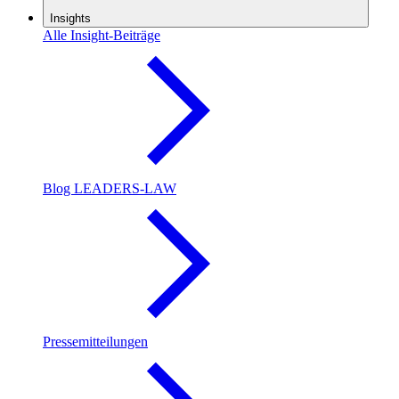
Insights
Alle Insight-Beiträge
Blog LEADERS-LAW
Pressemitteilungen