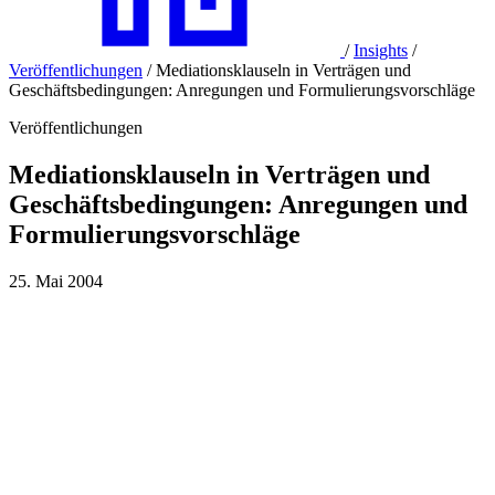
/
Insights
/
Veröffentlichungen
/
Mediationsklauseln in Verträgen und
Geschäftsbedingungen: Anregungen und Formulierungsvorschläge
Veröffentlichungen
Mediationsklauseln in Verträgen und
Geschäftsbedingungen: Anregungen und
Formulierungsvorschläge
25. Mai 2004