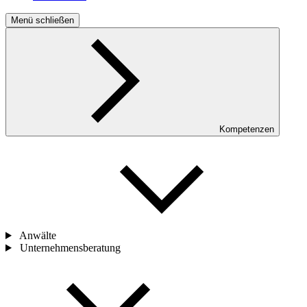
Menü schließen
Kompetenzen
Anwälte
Unternehmensberatung