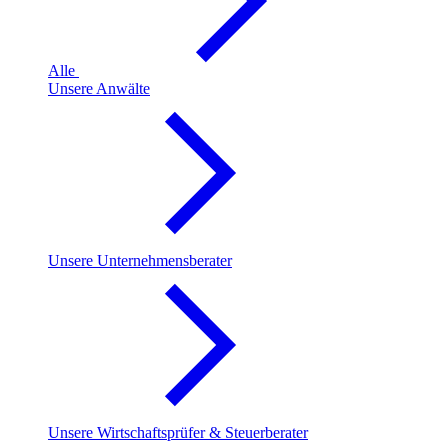
Alle
Unsere Anwälte
Unsere Unternehmensberater
Unsere Wirtschaftsprüfer & Steuerberater