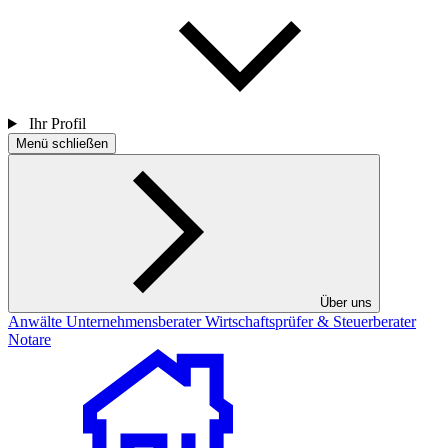
Ihr Profil
Menü schließen
Über uns
Anwälte
Unternehmensberater
Wirtschaftsprüfer & Steuerberater
Notare