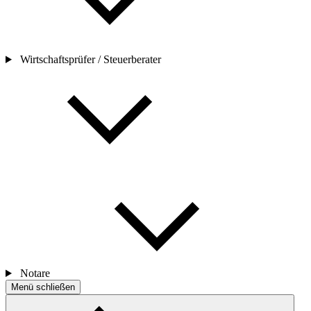
Wirtschaftsprüfer / Steuerberater
Notare
Menü schließen