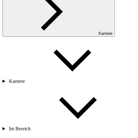
Karriere
Karriere
Im Bereich