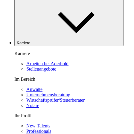
Karriere
Karriere
Arbeiten bei Aderhold
Stellenangebote
Im Bereich
Anwälte
Unternehmensberatung
Wirtschaftsprüfer/Steuerberater
Notare
Ihr Profil
New Talents
Professionals