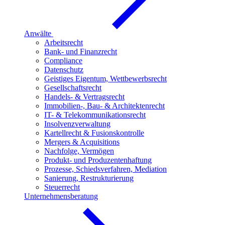
Anwälte
Arbeitsrecht
Bank- und Finanzrecht
Compliance
Datenschutz
Geistiges Eigentum, Wettbewerbsrecht
Gesellschaftsrecht
Handels- & Vertragsrecht
Immobilien-, Bau- & Architektenrecht
IT- & Telekommunikationsrecht
Insolvenzverwaltung
Kartellrecht & Fusionskontrolle
Mergers & Acquisitions
Nachfolge, Vermögen
Produkt- und Produzentenhaftung
Prozesse, Schiedsverfahren, Mediation
Sanierung, Restrukturierung
Steuerrecht
Unternehmensberatung