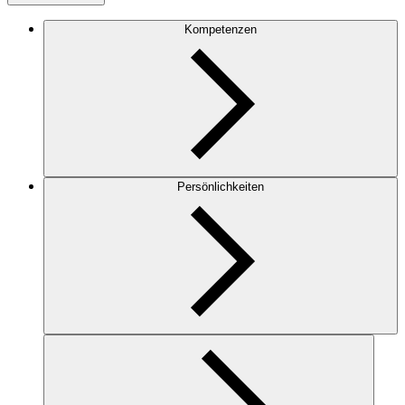
Kompetenzen
Persönlichkeiten