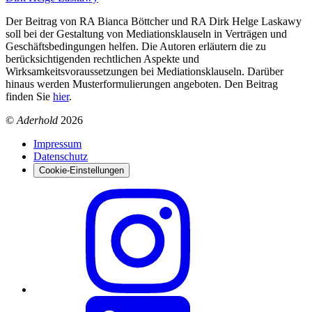
Der Beitrag von RA Bianca Böttcher und RA Dirk Helge Laskawy
soll bei der Gestaltung von Mediationsklauseln in Verträgen und
Geschäftsbedingungen helfen. Die Autoren erläutern die zu
berücksichtigenden rechtlichen Aspekte und
Wirksamkeitsvoraussetzungen bei Mediationsklauseln. Darüber
hinaus werden Musterformulierungen angeboten. Den Beitrag
finden Sie
hier
.
©
Aderhold
2026
Impressum
Datenschutz
Cookie-Einstellungen