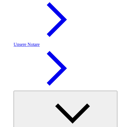
Unsere Notare