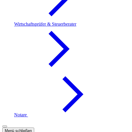
Wirtschaftsprüfer & Steuerberater
Notare
Menü schließen