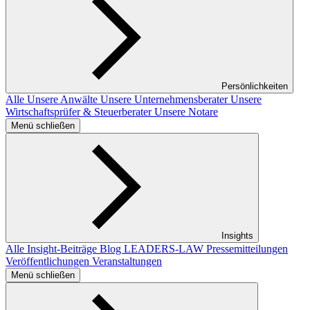
Persönlichkeiten
Alle
Unsere Anwälte
Unsere Unternehmensberater
Unsere
Wirtschaftsprüfer & Steuerberater
Unsere Notare
Menü schließen
Insights
Alle Insight-Beiträge
Blog LEADERS-LAW
Pressemitteilungen
Veröffentlichungen
Veranstaltungen
Menü schließen