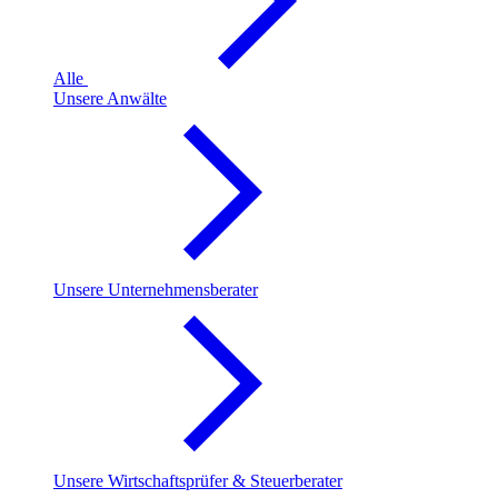
Alle
Unsere Anwälte
Unsere Unternehmensberater
Unsere Wirtschaftsprüfer & Steuerberater