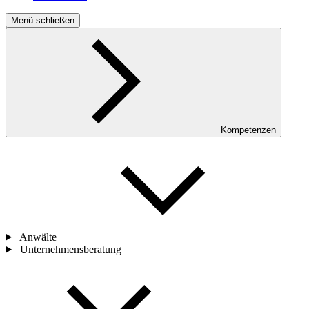
Menü schließen
Kompetenzen
Anwälte
Unternehmensberatung