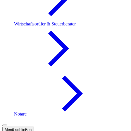
Wirtschaftsprüfer & Steuerberater
Notare
Menü schließen