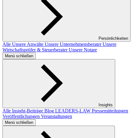
Persönlichkeiten
Alle
Unsere Anwälte
Unsere Unternehmensberater
Unsere
Wirtschaftsprüfer & Steuerberater
Unsere Notare
Menü schließen
Insights
Alle Insight-Beiträge
Blog LEADERS-LAW
Pressemitteilungen
Veröffentlichungen
Veranstaltungen
Menü schließen