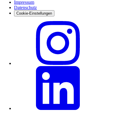
Impressum
Datenschutz
Cookie-Einstellungen