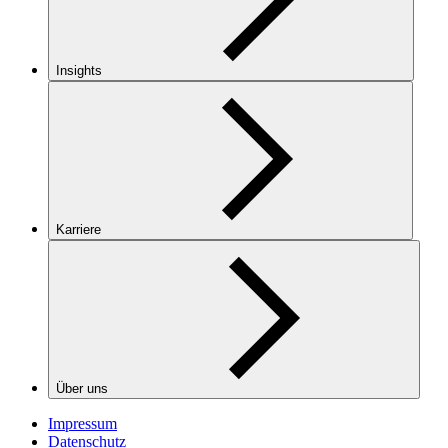
Insights
Karriere
Über uns
Impressum
Datenschutz