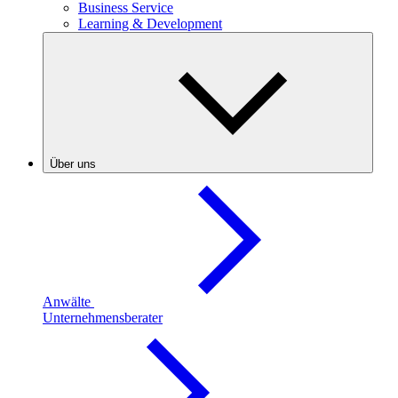
Business Service
Learning & Development
Über uns
Anwälte
Unternehmensberater