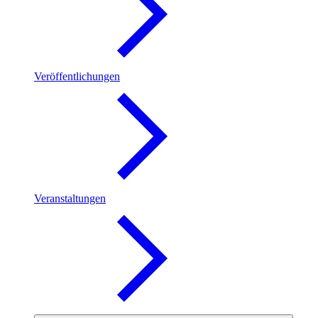
Veröffentlichungen
Veranstaltungen