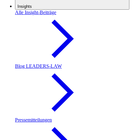
Insights
Alle Insight-Beiträge
Blog LEADERS-LAW
Pressemitteilungen