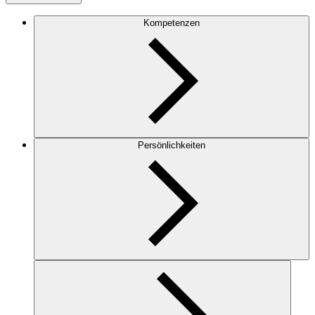
Kompetenzen
Persönlichkeiten