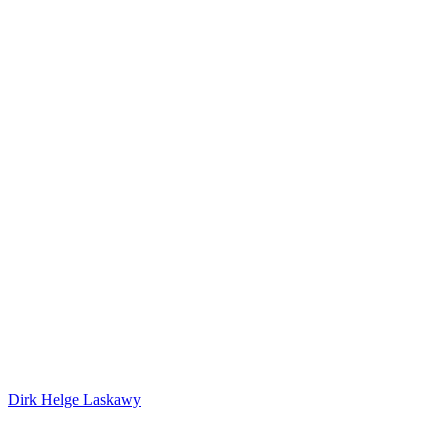
Dirk Helge Laskawy