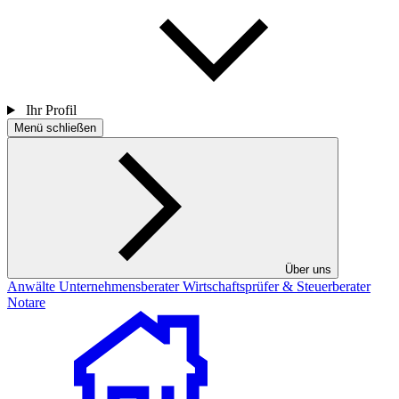
Ihr Profil
Menü schließen
Über uns
Anwälte
Unternehmensberater
Wirtschaftsprüfer & Steuerberater
Notare