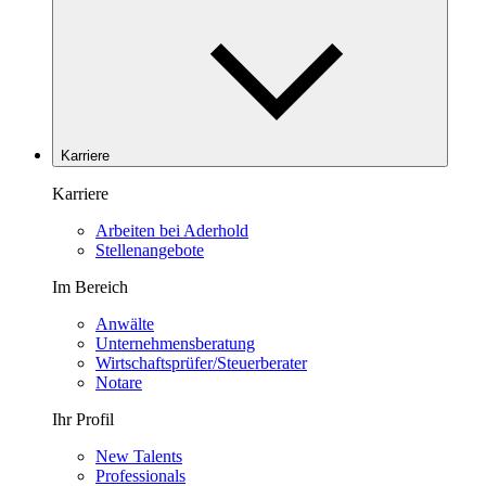
Karriere
Karriere
Arbeiten bei Aderhold
Stellenangebote
Im Bereich
Anwälte
Unternehmensberatung
Wirtschaftsprüfer/Steuerberater
Notare
Ihr Profil
New Talents
Professionals