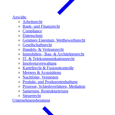
Anwälte
Arbeitsrecht
Bank- und Finanzrecht
Compliance
Datenschutz
Geistiges Eigentum, Wettbewerbsrecht
Gesellschaftsrecht
Handels- & Vertragsrecht
Immobilien-, Bau- & Architektenrecht
IT- & Telekommunikationsrecht
Insolvenzverwaltung
Kartellrecht & Fusionskontrolle
Mergers & Acquisitions
Nachfolge, Vermögen
Produkt- und Produzentenhaftung
Prozesse, Schiedsverfahren, Mediation
Sanierung, Restrukturierung
Steuerrecht
Unternehmensberatung