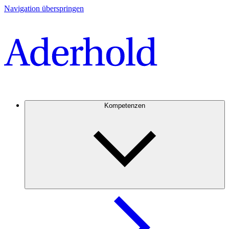
Navigation überspringen
Kompetenzen