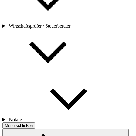
Wirtschaftsprüfer / Steuerberater
Notare
Menü schließen