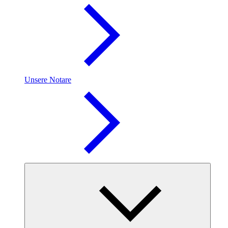
Unsere Notare