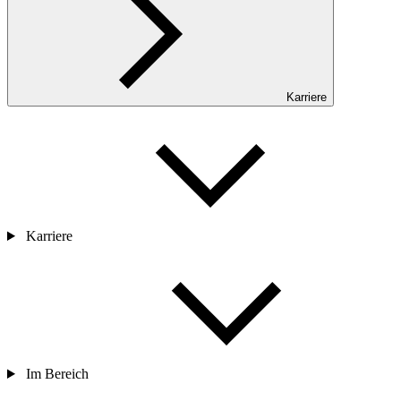
Karriere
Karriere
Im Bereich