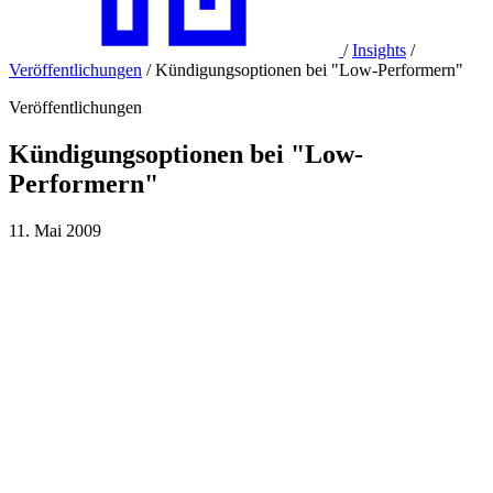
/
Insights
/
Veröffentlichungen
/
Kündigungsoptionen bei "Low-Performern"
Veröffentlichungen
Kündigungsoptionen bei "Low-
Performern"
11. Mai 2009