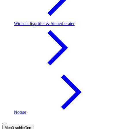
Wirtschaftsprüfer & Steuerberater
Notare
Menü schließen