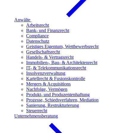
Anwälte
Arbeitsrecht
Bank- und Finanzrecht
Compliance
Datenschutz
Geistiges Eigentum, Wettbewerbsrecht
Gesellschaftsrecht
Handels- & Vertragsrecht
Immobilien-, Bau- & Architektenrecht
IT- & Telekommunikationsrecht
Insolvenzverwaltung
Kartellrecht & Fusionskontrolle
Mergers & Acquisitions
Nachfolge, Vermögen
Produkt- und Produzentenhaftung
Prozesse, Schiedsverfahren, Mediation
Sanierung, Restrukturierung
Steuerrecht
Unternehmensberatung