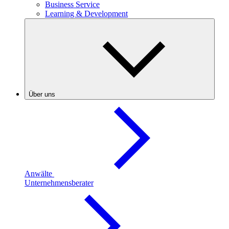
Business Service
Learning & Development
Über uns
Anwälte
Unternehmensberater