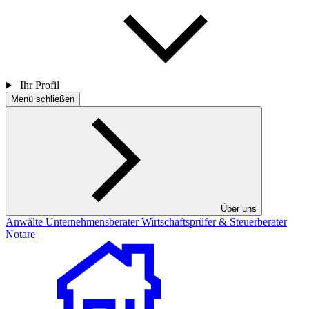
Ihr Profil
Menü schließen
Über uns
Anwälte
Unternehmensberater
Wirtschaftsprüfer & Steuerberater
Notare