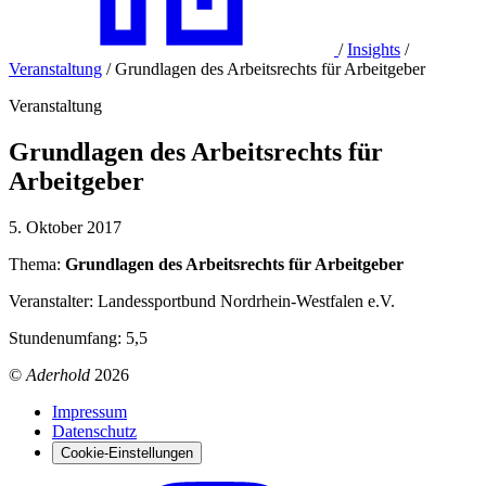
/
Insights
/
Veranstaltung
/
Grundlagen des Arbeitsrechts für Arbeitgeber
Veranstaltung
Grundlagen des Arbeitsrechts für
Arbeitgeber
5. Oktober 2017
Thema:
Grundlagen des Arbeitsrechts für Arbeitgeber
Veranstalter: Landessportbund Nordrhein-Westfalen e.V.
Stundenumfang: 5,5
©
Aderhold
2026
Impressum
Datenschutz
Cookie-Einstellungen