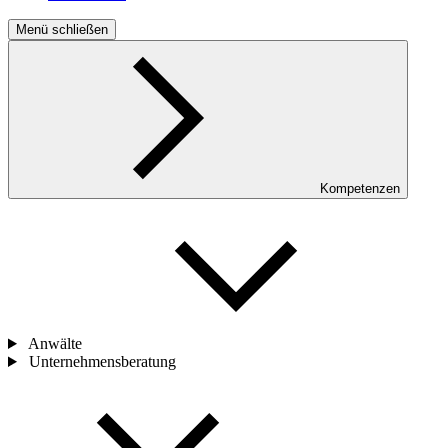
Menü schließen
Kompetenzen
Anwälte
Unternehmensberatung