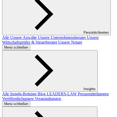
Persönlichkeiten
Alle
Unsere Anwälte
Unsere Unternehmensberater
Unsere
Wirtschaftsprüfer & Steuerberater
Unsere Notare
Menü schließen
Insights
Alle Insight-Beiträge
Blog LEADERS-LAW
Pressemitteilungen
Veröffentlichungen
Veranstaltungen
Menü schließen