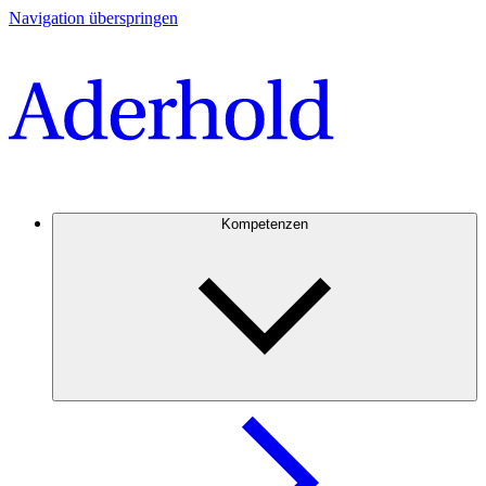
Navigation überspringen
Kompetenzen