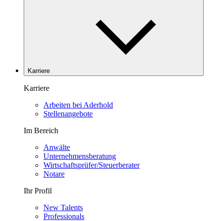
Karriere
Karriere
Arbeiten bei Aderhold
Stellenangebote
Im Bereich
Anwälte
Unternehmensberatung
Wirtschaftsprüfer/Steuerberater
Notare
Ihr Profil
New Talents
Professionals