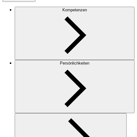
Kompetenzen
Persönlichkeiten