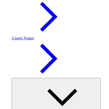
Unsere Notare