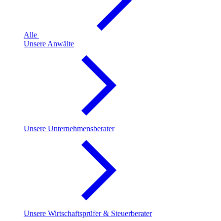
Alle
Unsere Anwälte
Unsere Unternehmensberater
Unsere Wirtschaftsprüfer & Steuerberater