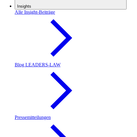
Insights
Alle Insight-Beiträge
Blog LEADERS-LAW
Pressemitteilungen