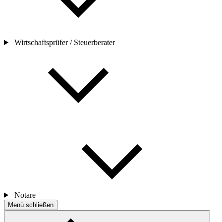
Wirtschaftsprüfer / Steuerberater
Notare
Menü schließen