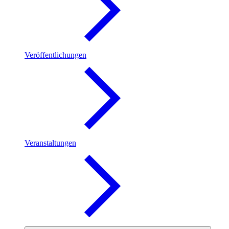
Veröffentlichungen
Veranstaltungen