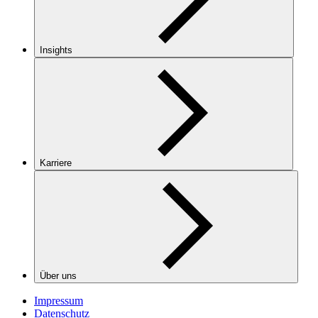
Insights
Karriere
Über uns
Impressum
Datenschutz