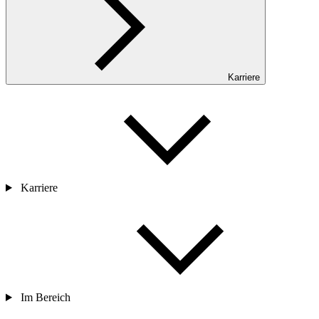
Karriere
Karriere
Im Bereich