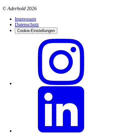
©
Aderhold
2026
Impressum
Datenschutz
Cookie-Einstellungen