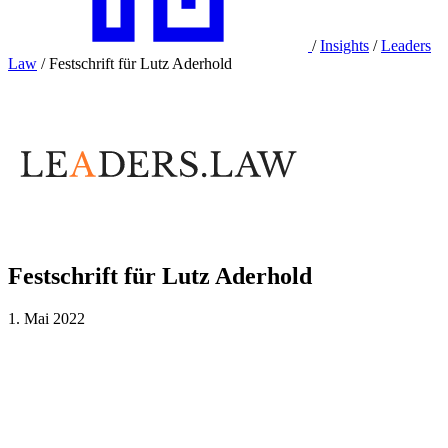
/
Insights
/
Leaders
Law
/
Festschrift für Lutz Aderhold
Festschrift für Lutz Aderhold
1. Mai 2022