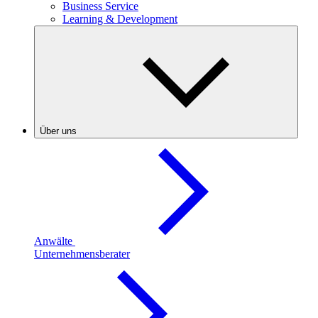
Business Service
Learning & Development
Über uns
Anwälte
Unternehmensberater