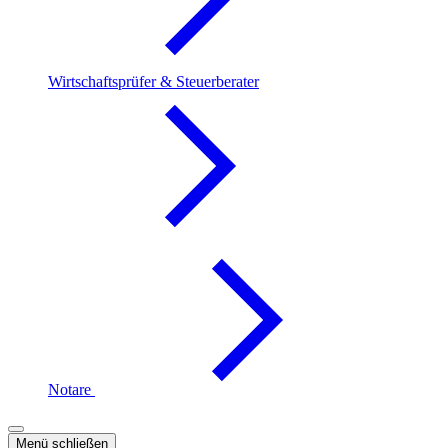
Wirtschaftsprüfer & Steuerberater
Notare
Menü schließen