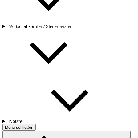
Wirtschaftsprüfer / Steuerberater
Notare
Menü schließen