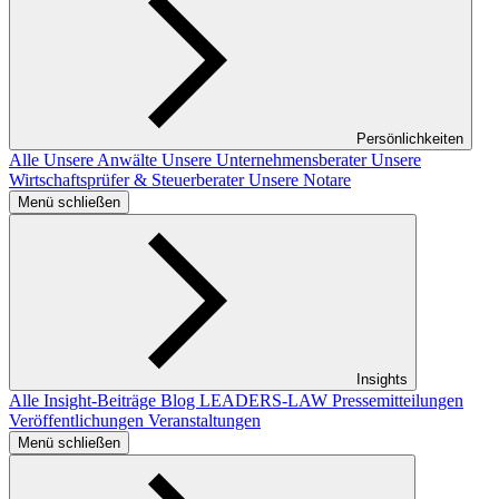
Persönlichkeiten
Alle
Unsere Anwälte
Unsere Unternehmensberater
Unsere
Wirtschaftsprüfer & Steuerberater
Unsere Notare
Menü schließen
Insights
Alle Insight-Beiträge
Blog LEADERS-LAW
Pressemitteilungen
Veröffentlichungen
Veranstaltungen
Menü schließen