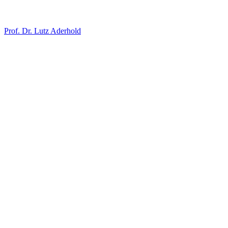
Prof. Dr. Lutz Aderhold