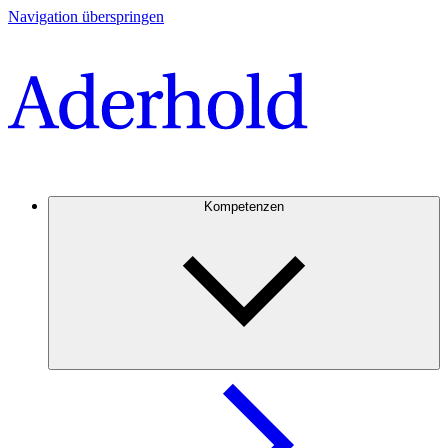
Navigation überspringen
Kompetenzen