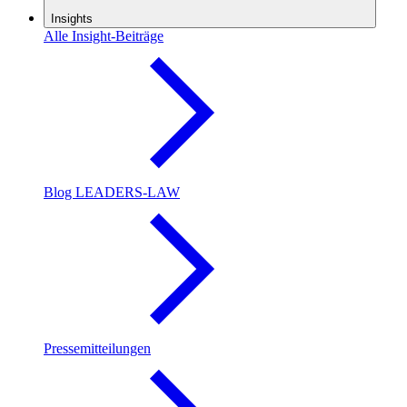
Insights
Alle Insight-Beiträge
Blog LEADERS-LAW
Pressemitteilungen