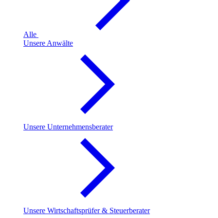
Alle
Unsere Anwälte
Unsere Unternehmensberater
Unsere Wirtschaftsprüfer & Steuerberater