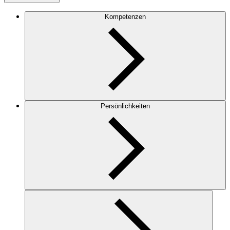
Kompetenzen
Persönlichkeiten