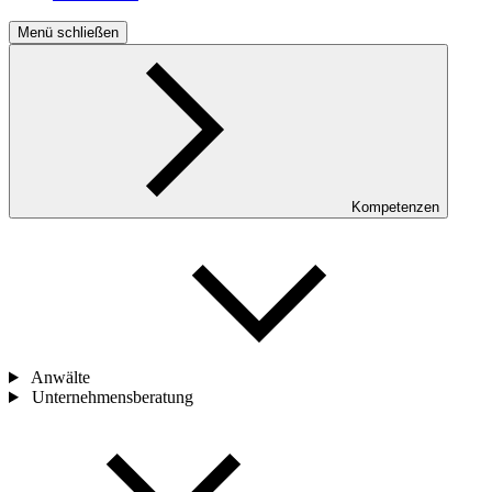
Menü schließen
Kompetenzen
Anwälte
Unternehmensberatung