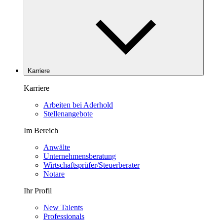
Karriere
Karriere
Arbeiten bei Aderhold
Stellenangebote
Im Bereich
Anwälte
Unternehmensberatung
Wirtschaftsprüfer/Steuerberater
Notare
Ihr Profil
New Talents
Professionals