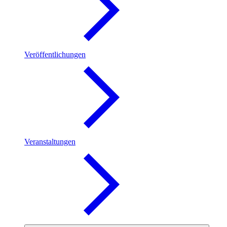
Veröffentlichungen
Veranstaltungen