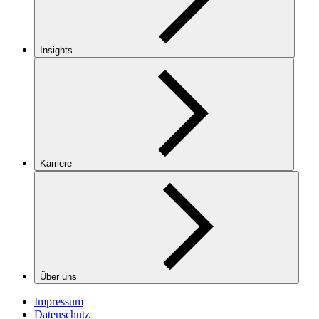
Insights
Karriere
Über uns
Impressum
Datenschutz