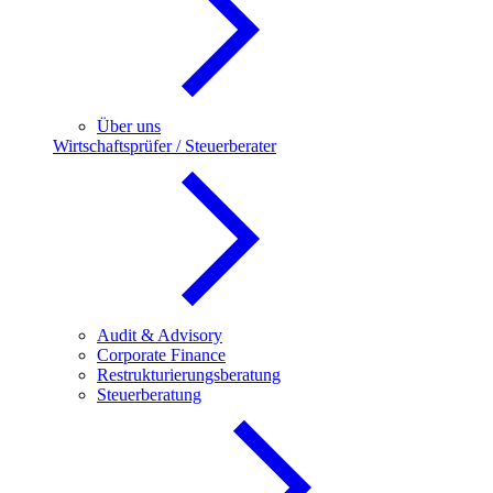
Über uns
Wirtschaftsprüfer / Steuerberater
Audit & Advisory
Corporate Finance
Restrukturierungsberatung
Steuerberatung