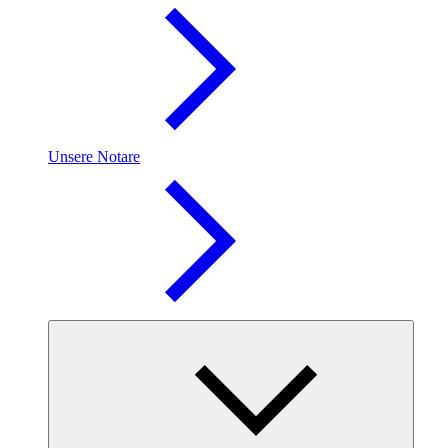
Unsere Notare