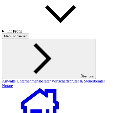
Ihr Profil
Menü schließen
Über uns
Anwälte
Unternehmensberater
Wirtschaftsprüfer & Steuerberater
Notare