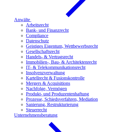
Anwälte
Arbeitsrecht
Bank- und Finanzrecht
Compliance
Datenschutz
Geistiges Eigentum, Wettbewerbsrecht
Gesellschaftsrecht
Handels- & Vertragsrecht
Immobilien-, Bau- & Architektenrecht
IT- & Telekommunikationsrecht
Insolvenzverwaltung
Kartellrecht & Fusionskontrolle
Mergers & Acquisitions
Nachfolge, Vermögen
Produkt- und Produzentenhaftung
Prozesse, Schiedsverfahren, Mediation
Sanierung, Restrukturierung
Steuerrecht
Unternehmensberatung