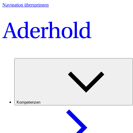
Navigation überspringen
Kompetenzen