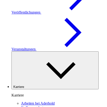
Veröffentlichungen
Veranstaltungen
Karriere
Karriere
Arbeiten bei Aderhold