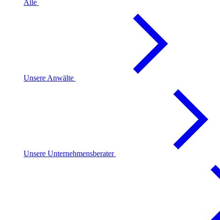
Alle
Unsere Anwälte
Unsere Unternehmensberater