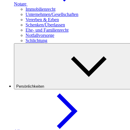
Notare
Immobilienrecht
Unternehmen/Gesellschaften
Vererben & Erben
Schenken/Überlassen
Ehe- und Familienrecht
Notfallvorsorge
Schlichtung
Persönlichkeiten