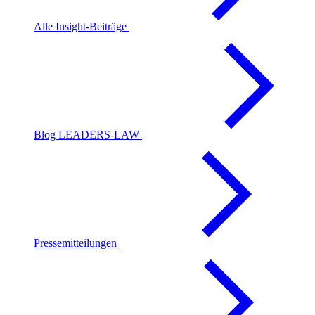
Alle Insight-Beiträge
Blog LEADERS-LAW
Pressemitteilungen