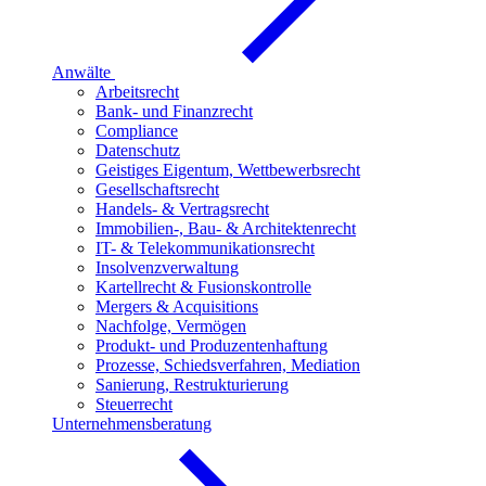
Anwälte
Arbeitsrecht
Bank- und Finanzrecht
Compliance
Datenschutz
Geistiges Eigentum, Wettbewerbsrecht
Gesellschaftsrecht
Handels- & Vertragsrecht
Immobilien-, Bau- & Architektenrecht
IT- & Telekommunikationsrecht
Insolvenzverwaltung
Kartellrecht & Fusionskontrolle
Mergers & Acquisitions
Nachfolge, Vermögen
Produkt- und Produzentenhaftung
Prozesse, Schiedsverfahren, Mediation
Sanierung, Restrukturierung
Steuerrecht
Unternehmensberatung