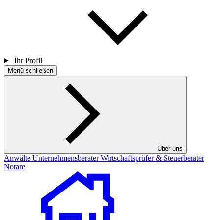
Ihr Profil
Menü schließen
Über uns
Anwälte
Unternehmensberater
Wirtschaftsprüfer & Steuerberater
Notare