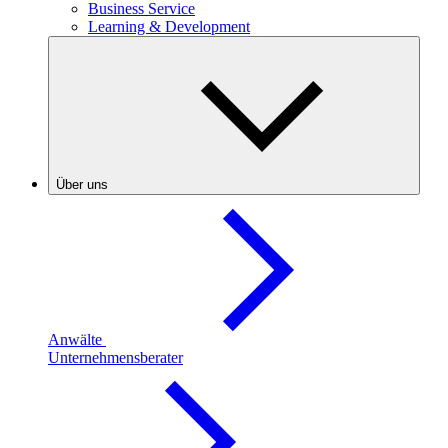
Business Service
Learning & Development
Über uns
Anwälte
Unternehmensberater