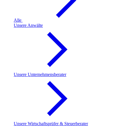
Alle
Unsere Anwälte
Unsere Unternehmensberater
Unsere Wirtschaftsprüfer & Steuerberater