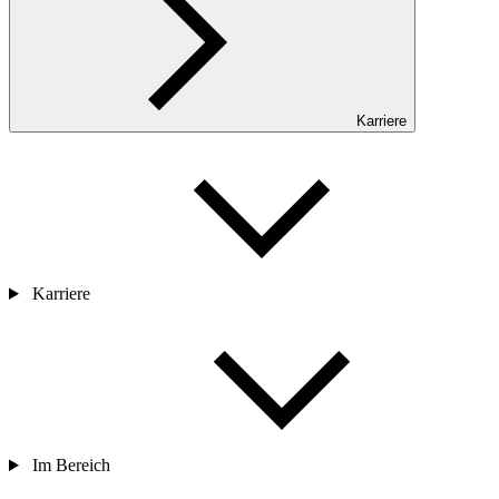
Karriere
Karriere
Im Bereich