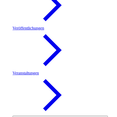
Veröffentlichungen
Veranstaltungen