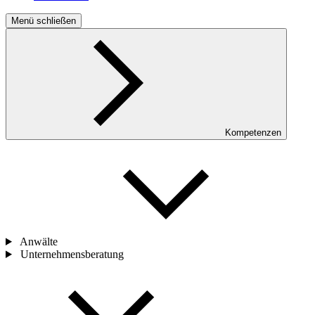
Menü schließen
Kompetenzen
Anwälte
Unternehmensberatung