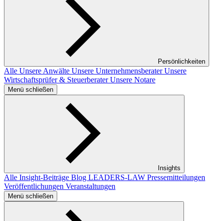
Persönlichkeiten
Alle
Unsere Anwälte
Unsere Unternehmensberater
Unsere
Wirtschaftsprüfer & Steuerberater
Unsere Notare
Menü schließen
Insights
Alle Insight-Beiträge
Blog LEADERS-LAW
Pressemitteilungen
Veröffentlichungen
Veranstaltungen
Menü schließen