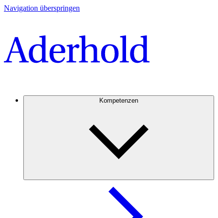
Navigation überspringen
Kompetenzen