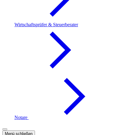
Wirtschaftsprüfer & Steuerberater
Notare
Menü schließen