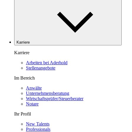
Karriere
Karriere
Arbeiten bei Aderhold
Stellenangebote
Im Bereich
Anwälte
Unternehmensberatung
Wirtschaftsprüfer/Steuerberater
Notare
Ihr Profil
New Talents
Professionals