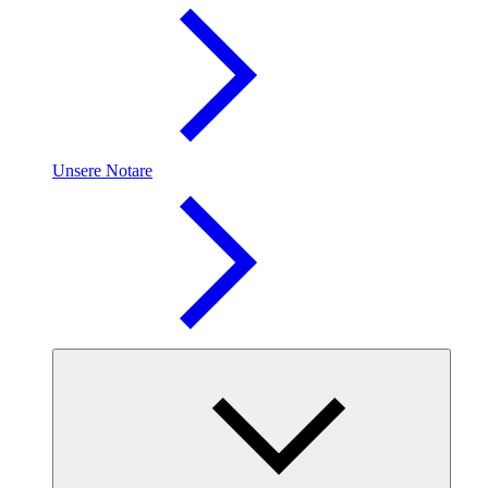
Unsere Notare