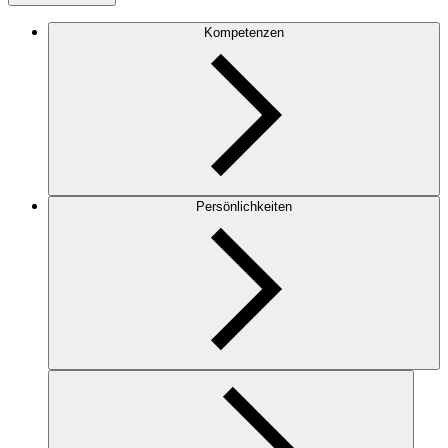
Kompetenzen
Persönlichkeiten