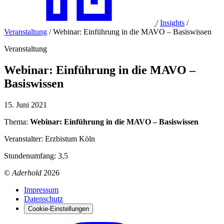
/
Insights
/
Veranstaltung
/
Webinar: Einführung in die MAVO – Basiswissen
Veranstaltung
Webinar: Einführung in die MAVO –
Basiswissen
15. Juni 2021
Thema:
Webinar: Einführung in die MAVO – Basiswissen
Veranstalter: Erzbistum Köln
Stundenumfang: 3,5
©
Aderhold
2026
Impressum
Datenschutz
Cookie-Einstellungen