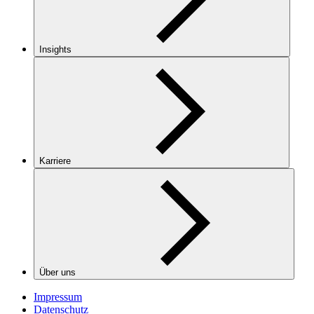
Insights
Karriere
Über uns
Impressum
Datenschutz