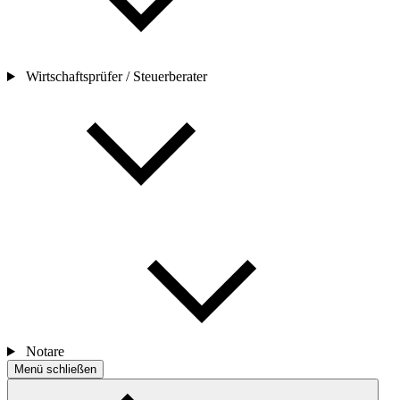
Wirtschaftsprüfer / Steuerberater
Notare
Menü schließen