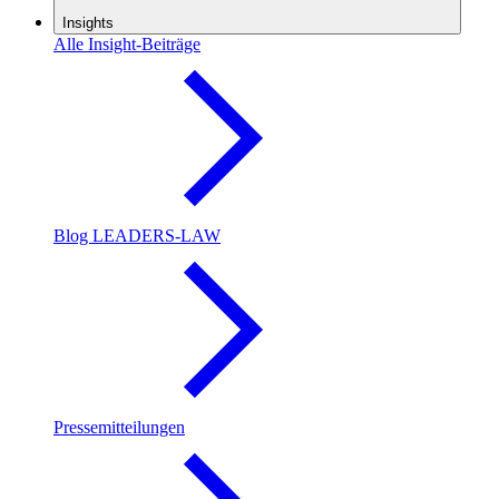
Insights
Alle Insight-Beiträge
Blog LEADERS-LAW
Pressemitteilungen