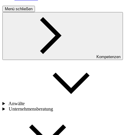
Menü schließen
Kompetenzen
Anwälte
Unternehmensberatung