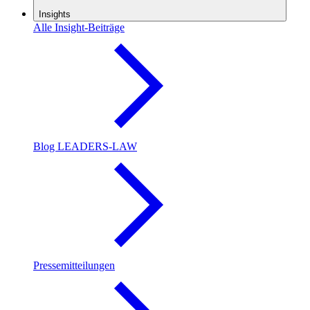
Insights
Alle Insight-Beiträge
Blog LEADERS-LAW
Pressemitteilungen