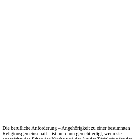
Die berufliche Anforderung – Angehörigkeit zu einer bestimmten
Religionsgemeinschaft – ist nur dann gerechtfertigt, wenn sie