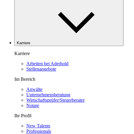
Karriere
Karriere
Arbeiten bei Aderhold
Stellenangebote
Im Bereich
Anwälte
Unternehmensberatung
Wirtschaftsprüfer/Steuerberater
Notare
Ihr Profil
New Talents
Professionals