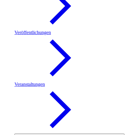
Veröffentlichungen
Veranstaltungen