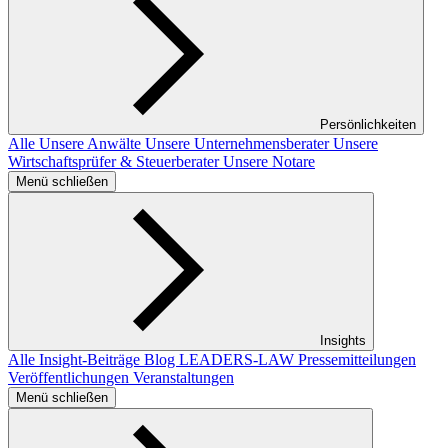
Persönlichkeiten
Alle
Unsere Anwälte
Unsere Unternehmensberater
Unsere
Wirtschaftsprüfer & Steuerberater
Unsere Notare
Menü schließen
Insights
Alle Insight-Beiträge
Blog LEADERS-LAW
Pressemitteilungen
Veröffentlichungen
Veranstaltungen
Menü schließen