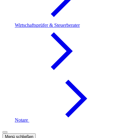
Wirtschaftsprüfer & Steuerberater
Notare
Menü schließen