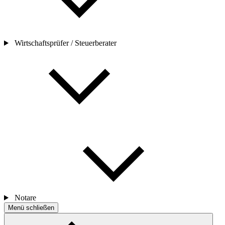
Wirtschaftsprüfer / Steuerberater
Notare
Menü schließen