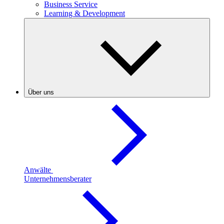
Business Service
Learning & Development
Über uns
Anwälte
Unternehmensberater