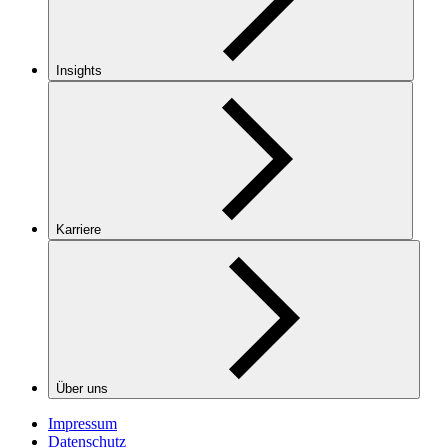
Insights
Karriere
Über uns
Impressum
Datenschutz