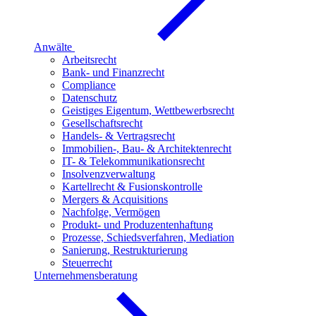
Anwälte
Arbeitsrecht
Bank- und Finanzrecht
Compliance
Datenschutz
Geistiges Eigentum, Wettbewerbsrecht
Gesellschaftsrecht
Handels- & Vertragsrecht
Immobilien-, Bau- & Architektenrecht
IT- & Telekommunikationsrecht
Insolvenzverwaltung
Kartellrecht & Fusionskontrolle
Mergers & Acquisitions
Nachfolge, Vermögen
Produkt- und Produzentenhaftung
Prozesse, Schiedsverfahren, Mediation
Sanierung, Restrukturierung
Steuerrecht
Unternehmensberatung