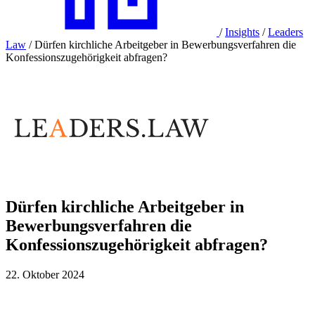
/
Insights
/
Leaders
Law
/
Dürfen kirchliche Arbeitgeber in Bewerbungsverfahren die
Konfessionszugehörigkeit abfragen?
Dürfen kirchliche Arbeitgeber in
Bewerbungsverfahren die
Konfessionszugehörigkeit abfragen?
22. Oktober 2024