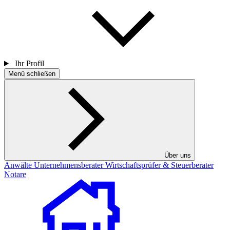
Ihr Profil
Menü schließen
Über uns
Anwälte
Unternehmensberater
Wirtschaftsprüfer & Steuerberater
Notare