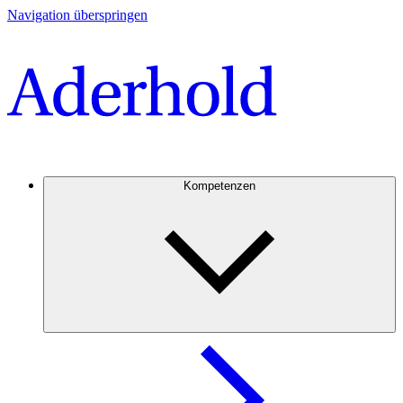
Navigation überspringen
Kompetenzen