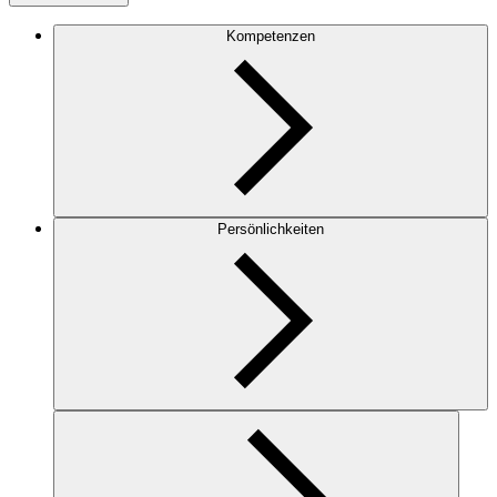
Kompetenzen
Persönlichkeiten