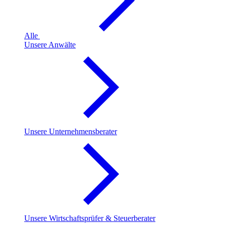
Alle
Unsere Anwälte
Unsere Unternehmensberater
Unsere Wirtschaftsprüfer & Steuerberater