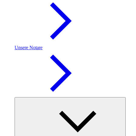
Unsere Notare