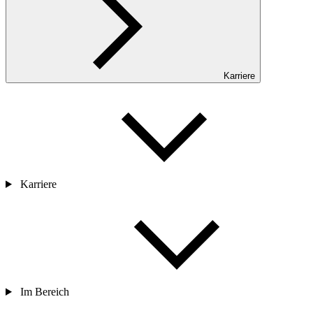
Karriere
Karriere
Im Bereich