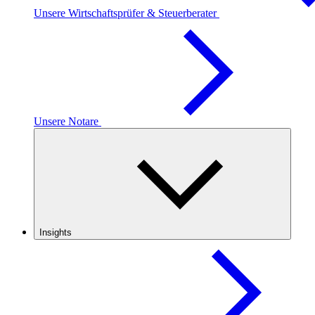
Unsere Wirtschaftsprüfer & Steuerberater
Unsere Notare
Insights