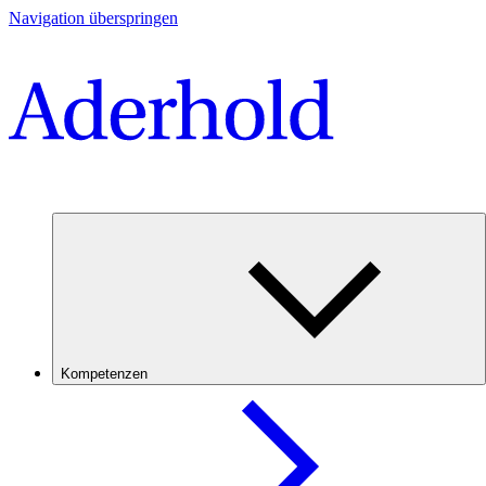
Navigation überspringen
Kompetenzen