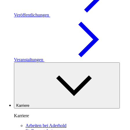
Veröffentlichungen
Veranstaltungen
Karriere
Karriere
Arbeiten bei Aderhold