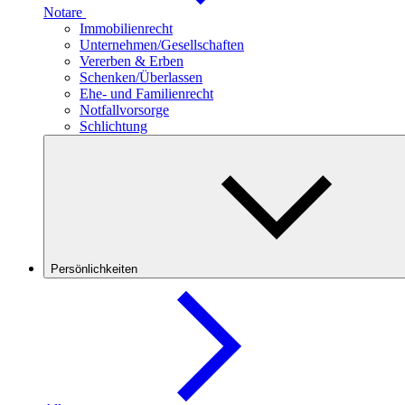
Notare
Immobilienrecht
Unternehmen/Gesellschaften
Vererben & Erben
Schenken/Überlassen
Ehe- und Familienrecht
Notfallvorsorge
Schlichtung
Persönlichkeiten