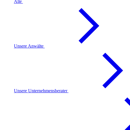
Alle
Unsere Anwälte
Unsere Unternehmensberater