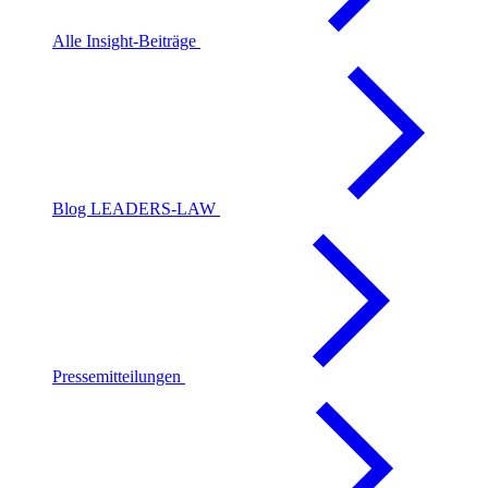
Alle Insight-Beiträge
Blog LEADERS-LAW
Pressemitteilungen