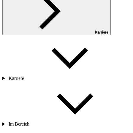
Karriere
Karriere
Im Bereich