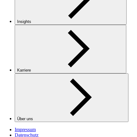
Insights
Karriere
Über uns
Impressum
Datenschutz