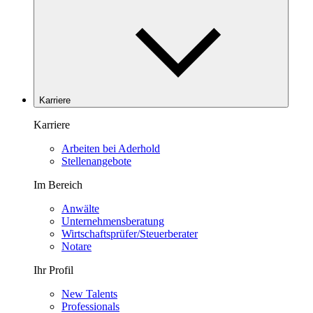
Karriere
Karriere
Arbeiten bei Aderhold
Stellenangebote
Im Bereich
Anwälte
Unternehmensberatung
Wirtschaftsprüfer/Steuerberater
Notare
Ihr Profil
New Talents
Professionals