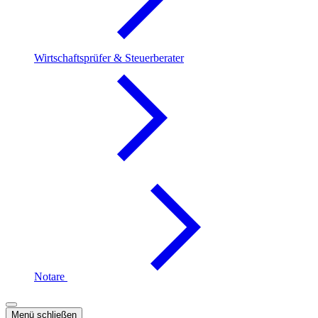
Wirtschaftsprüfer & Steuerberater
Notare
Menü schließen