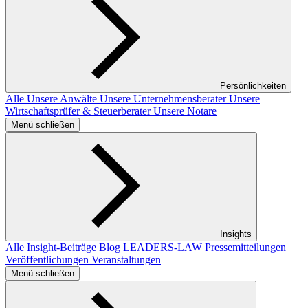
Persönlichkeiten
Alle
Unsere Anwälte
Unsere Unternehmensberater
Unsere
Wirtschaftsprüfer & Steuerberater
Unsere Notare
Menü schließen
Insights
Alle Insight-Beiträge
Blog LEADERS-LAW
Pressemitteilungen
Veröffentlichungen
Veranstaltungen
Menü schließen