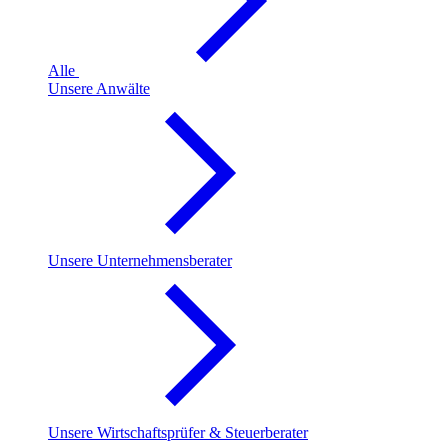
Alle
Unsere Anwälte
Unsere Unternehmensberater
Unsere Wirtschaftsprüfer & Steuerberater