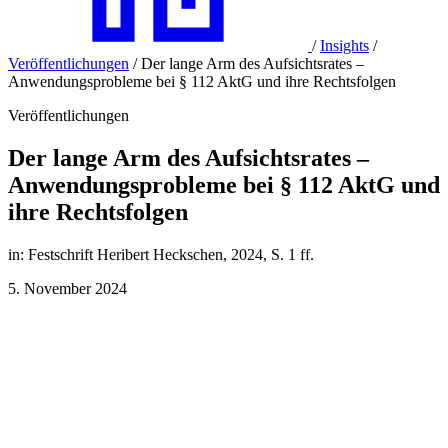
/
Insights
/
Veröffentlichungen
/
Der lange Arm des Aufsichtsrates –
Anwendungsprobleme bei § 112 AktG und ihre Rechtsfolgen
Veröffentlichungen
Der lange Arm des Aufsichtsrates –
Anwendungsprobleme bei § 112 AktG und
ihre Rechtsfolgen
in: Festschrift Heribert Heckschen, 2024, S. 1 ff.
5. November 2024