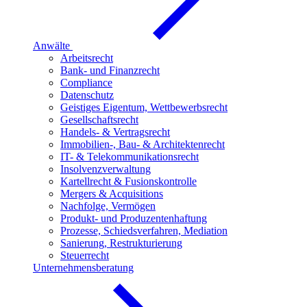
Anwälte
Arbeitsrecht
Bank- und Finanzrecht
Compliance
Datenschutz
Geistiges Eigentum, Wettbewerbsrecht
Gesellschaftsrecht
Handels- & Vertragsrecht
Immobilien-, Bau- & Architektenrecht
IT- & Telekommunikationsrecht
Insolvenzverwaltung
Kartellrecht & Fusionskontrolle
Mergers & Acquisitions
Nachfolge, Vermögen
Produkt- und Produzentenhaftung
Prozesse, Schiedsverfahren, Mediation
Sanierung, Restrukturierung
Steuerrecht
Unternehmensberatung