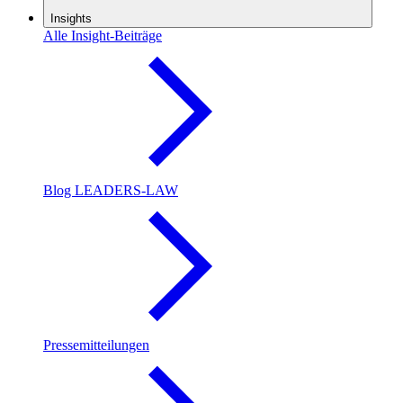
Insights
Alle Insight-Beiträge
Blog LEADERS-LAW
Pressemitteilungen