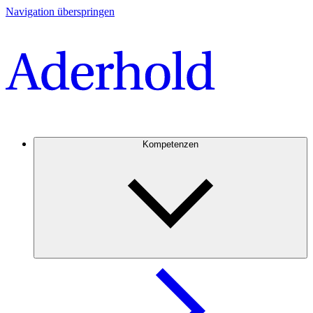
Navigation überspringen
Kompetenzen