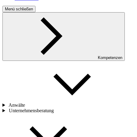
Menü schließen
Kompetenzen
Anwälte
Unternehmensberatung