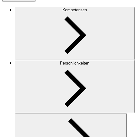
Kompetenzen
Persönlichkeiten