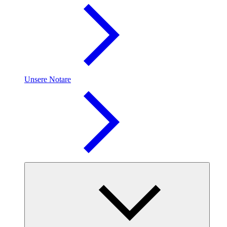
Unsere Notare