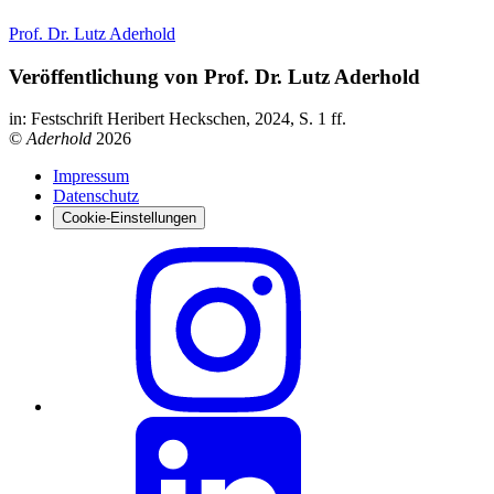
Prof. Dr. Lutz Aderhold
Veröffentlichung von Prof. Dr. Lutz Aderhold
in: Festschrift Heribert Heckschen, 2024, S. 1 ff.
©
Aderhold
2026
Impressum
Datenschutz
Cookie-Einstellungen