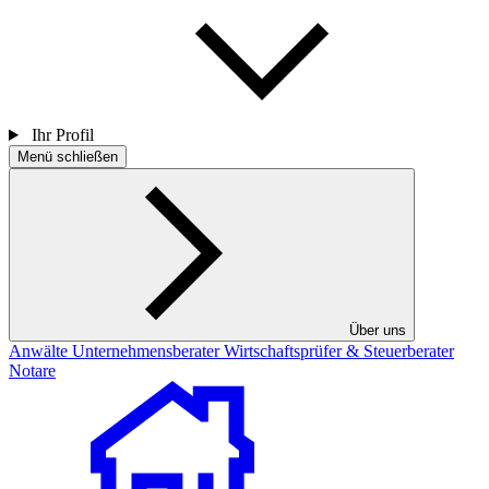
Ihr Profil
Menü schließen
Über uns
Anwälte
Unternehmensberater
Wirtschaftsprüfer & Steuerberater
Notare