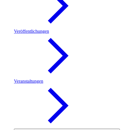
Veröffentlichungen
Veranstaltungen