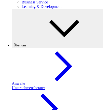
Business Service
Learning & Development
Über uns
Anwälte
Unternehmensberater