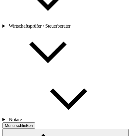
Wirtschaftsprüfer / Steuerberater
Notare
Menü schließen