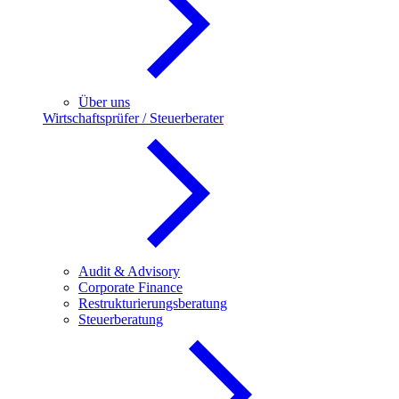
Über uns
Wirtschaftsprüfer / Steuerberater
Audit & Advisory
Corporate Finance
Restrukturierungsberatung
Steuerberatung