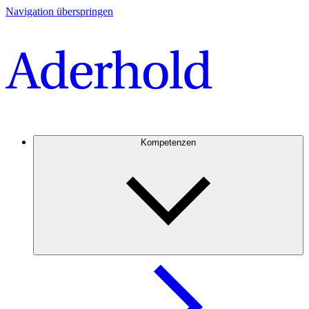
Navigation überspringen
Kompetenzen