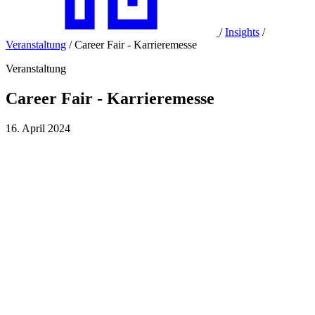
/
Insights
/
Veranstaltung
/
Career Fair - Karrieremesse
Veranstaltung
Career Fair - Karrieremesse
16. April 2024