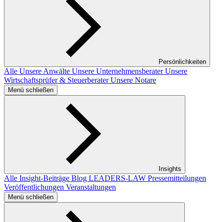
Persönlichkeiten
Alle
Unsere Anwälte
Unsere Unternehmensberater
Unsere
Wirtschaftsprüfer & Steuerberater
Unsere Notare
Menü schließen
Insights
Alle Insight-Beiträge
Blog LEADERS-LAW
Pressemitteilungen
Veröffentlichungen
Veranstaltungen
Menü schließen