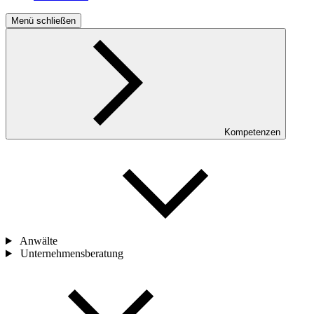
Menü schließen
Kompetenzen
Anwälte
Unternehmensberatung