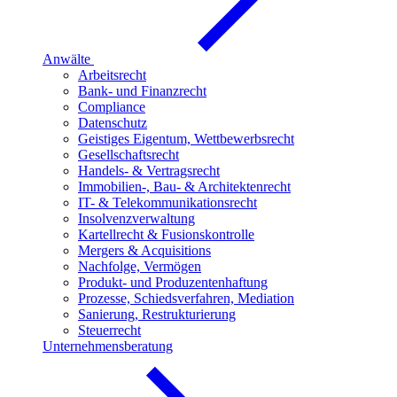
Anwälte
Arbeitsrecht
Bank- und Finanzrecht
Compliance
Datenschutz
Geistiges Eigentum, Wettbewerbsrecht
Gesellschaftsrecht
Handels- & Vertragsrecht
Immobilien-, Bau- & Architektenrecht
IT- & Telekommunikationsrecht
Insolvenzverwaltung
Kartellrecht & Fusionskontrolle
Mergers & Acquisitions
Nachfolge, Vermögen
Produkt- und Produzentenhaftung
Prozesse, Schiedsverfahren, Mediation
Sanierung, Restrukturierung
Steuerrecht
Unternehmensberatung