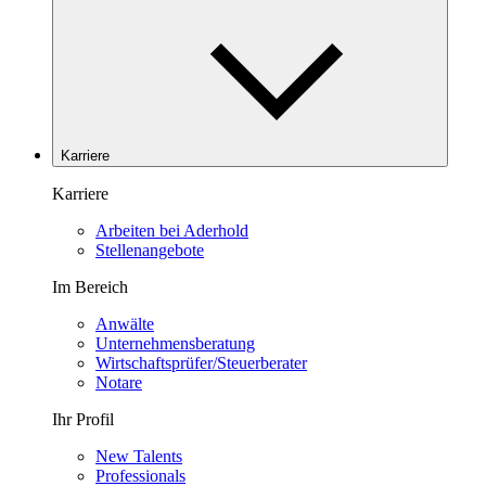
Karriere
Karriere
Arbeiten bei Aderhold
Stellenangebote
Im Bereich
Anwälte
Unternehmensberatung
Wirtschaftsprüfer/Steuerberater
Notare
Ihr Profil
New Talents
Professionals