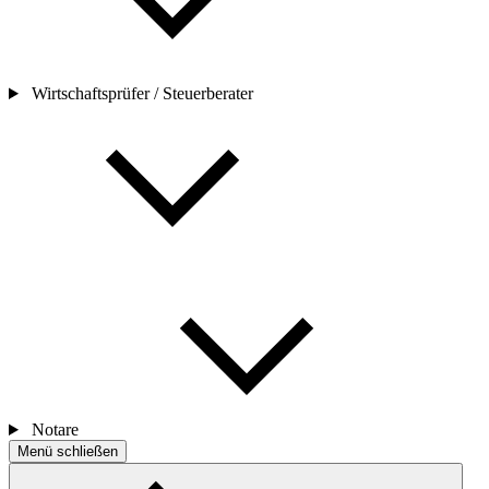
Wirtschaftsprüfer / Steuerberater
Notare
Menü schließen