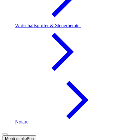
Wirtschaftsprüfer & Steuerberater
Notare
Menü schließen