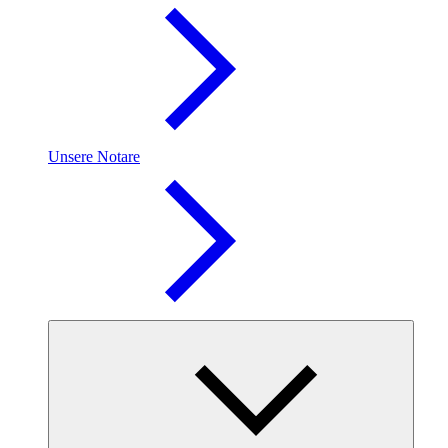
Unsere Notare