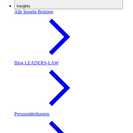
Insights
Alle Insight-Beiträge
Blog LEADERS-LAW
Pressemitteilungen