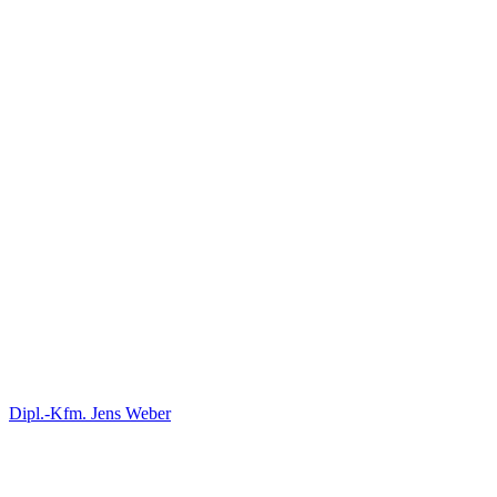
Dipl.-Kfm. Jens Weber