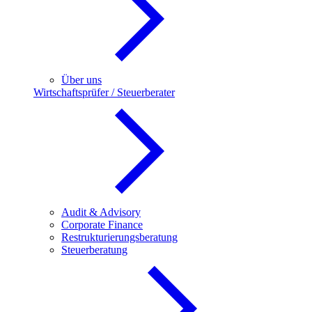
Über uns
Wirtschaftsprüfer / Steuerberater
Audit & Advisory
Corporate Finance
Restrukturierungsberatung
Steuerberatung