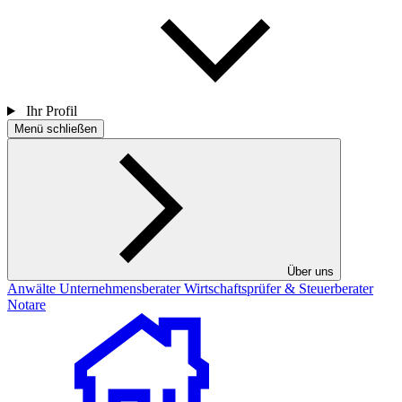
Ihr Profil
Menü schließen
Über uns
Anwälte
Unternehmensberater
Wirtschaftsprüfer & Steuerberater
Notare