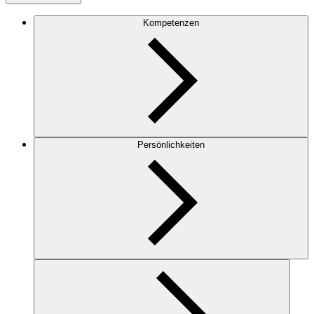
Kompetenzen
Persönlichkeiten