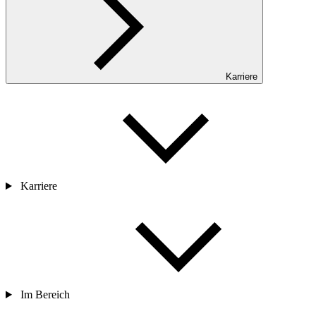
Karriere
Karriere
Im Bereich