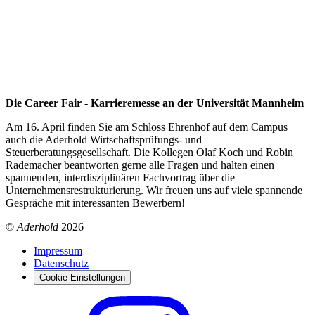
Die Career Fair - Karrieremesse an der Universität Mannheim
Am 16. April finden Sie am Schloss Ehrenhof auf dem Campus
auch die Aderhold Wirtschaftsprüfungs- und
Steuerberatungsgesellschaft. Die Kollegen Olaf Koch und Robin
Rademacher beantworten gerne alle Fragen und halten einen
spannenden, interdisziplinären Fachvortrag über die
Unternehmensrestrukturierung. Wir freuen uns auf viele spannende
Gespräche mit interessanten Bewerbern!
©
Aderhold
2026
Impressum
Datenschutz
Cookie-Einstellungen