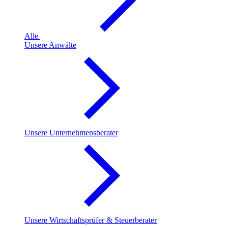
Alle
Unsere Anwälte
Unsere Unternehmensberater
Unsere Wirtschaftsprüfer & Steuerberater