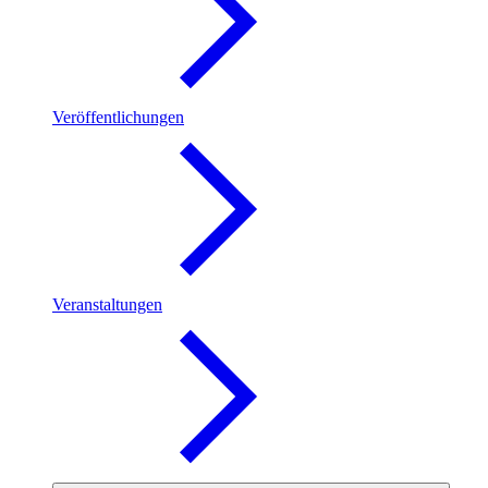
Veröffentlichungen
Veranstaltungen