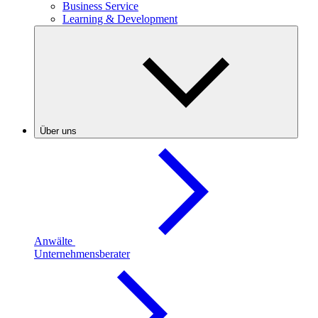
Business Service
Learning & Development
Über uns
Anwälte
Unternehmensberater