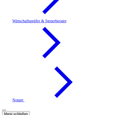
Wirtschaftsprüfer & Steuerberater
Notare
Menü schließen