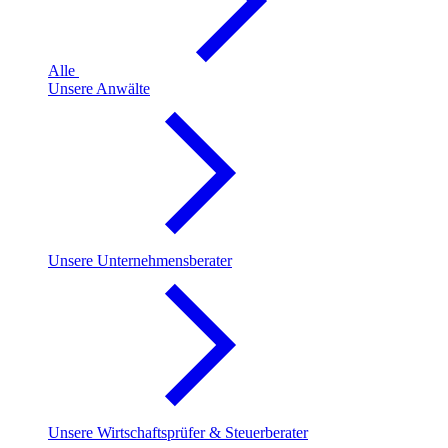
Alle
Unsere Anwälte
Unsere Unternehmensberater
Unsere Wirtschaftsprüfer & Steuerberater