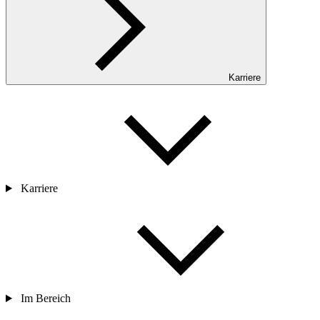
Karriere
Karriere
Im Bereich