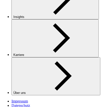
Insights
Karriere
Über uns
Impressum
Datenschutz