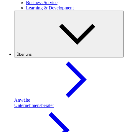
Business Service
Learning & Development
Über uns
Anwälte
Unternehmensberater