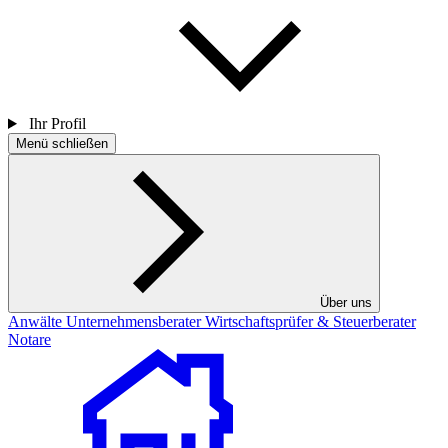
Ihr Profil
Menü schließen
Über uns
Anwälte
Unternehmensberater
Wirtschaftsprüfer & Steuerberater
Notare