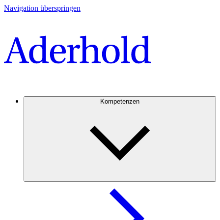
Navigation überspringen
Kompetenzen