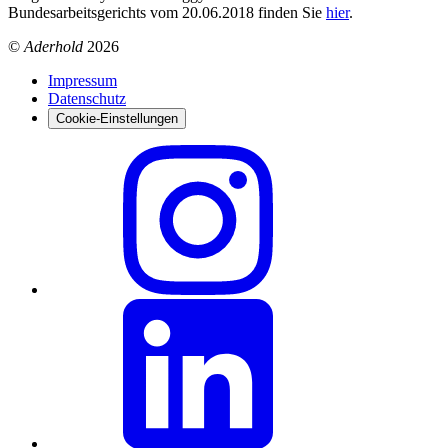
Bundesarbeitsgerichts vom 20.06.2018 finden Sie
hier
.
©
Aderhold
2026
Impressum
Datenschutz
Cookie-Einstellungen