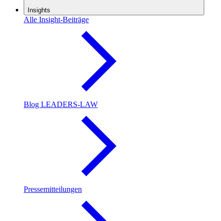
Insights
Alle Insight-Beiträge
Blog LEADERS-LAW
Pressemitteilungen