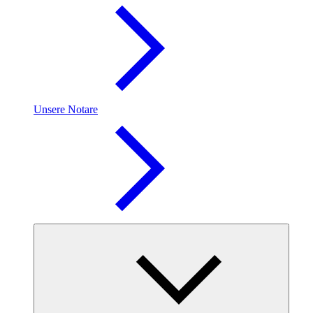
Unsere Notare