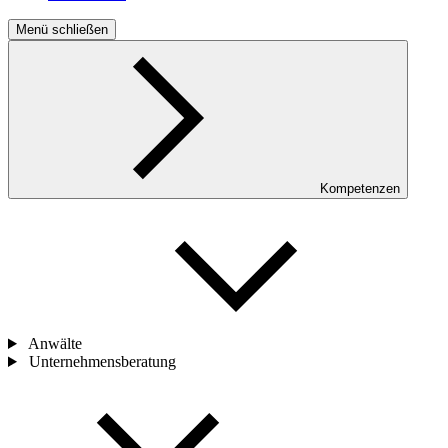
Menü schließen
Kompetenzen
Anwälte
Unternehmensberatung