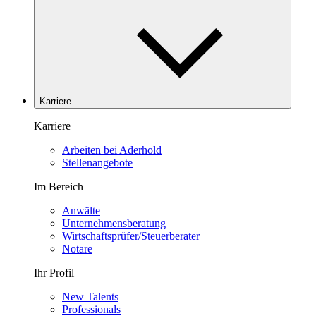
Karriere
Karriere
Arbeiten bei Aderhold
Stellenangebote
Im Bereich
Anwälte
Unternehmensberatung
Wirtschaftsprüfer/Steuerberater
Notare
Ihr Profil
New Talents
Professionals