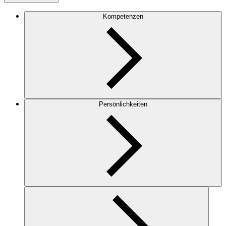
Kompetenzen
Persönlichkeiten