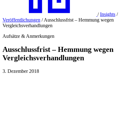
/
Insights
/
Veröffentlichungen
/
Ausschlussfrist – Hemmung wegen
Vergleichsverhandlungen
Aufsätze & Anmerkungen
Ausschlussfrist – Hemmung wegen
Vergleichsverhandlungen
3. Dezember 2018