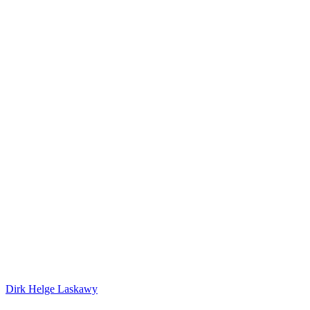
Dirk Helge Laskawy