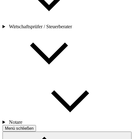
Wirtschaftsprüfer / Steuerberater
Notare
Menü schließen