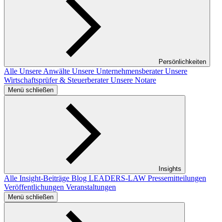
Persönlichkeiten
Alle
Unsere Anwälte
Unsere Unternehmensberater
Unsere
Wirtschaftsprüfer & Steuerberater
Unsere Notare
Menü schließen
Insights
Alle Insight-Beiträge
Blog LEADERS-LAW
Pressemitteilungen
Veröffentlichungen
Veranstaltungen
Menü schließen