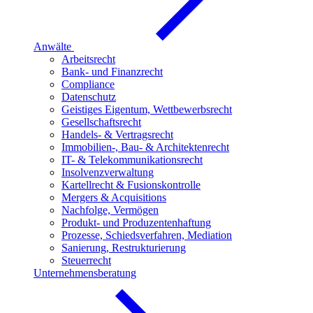
Anwälte
Arbeitsrecht
Bank- und Finanzrecht
Compliance
Datenschutz
Geistiges Eigentum, Wettbewerbsrecht
Gesellschaftsrecht
Handels- & Vertragsrecht
Immobilien-, Bau- & Architektenrecht
IT- & Telekommunikationsrecht
Insolvenzverwaltung
Kartellrecht & Fusionskontrolle
Mergers & Acquisitions
Nachfolge, Vermögen
Produkt- und Produzentenhaftung
Prozesse, Schiedsverfahren, Mediation
Sanierung, Restrukturierung
Steuerrecht
Unternehmensberatung