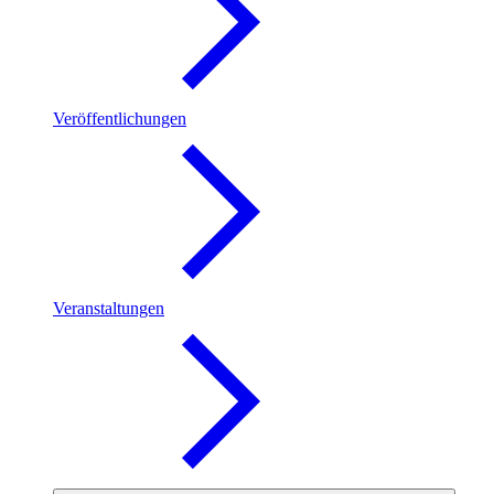
Veröffentlichungen
Veranstaltungen