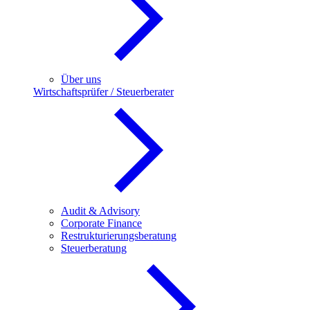
Über uns
Wirtschaftsprüfer / Steuerberater
Audit & Advisory
Corporate Finance
Restrukturierungsberatung
Steuerberatung