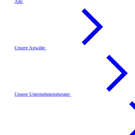
Alle
Unsere Anwälte
Unsere Unternehmensberater