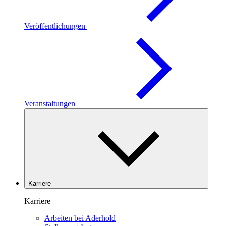
Veröffentlichungen
Veranstaltungen
Karriere
Karriere
Arbeiten bei Aderhold