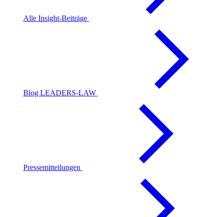
Alle Insight-Beiträge
Blog LEADERS-LAW
Pressemitteilungen