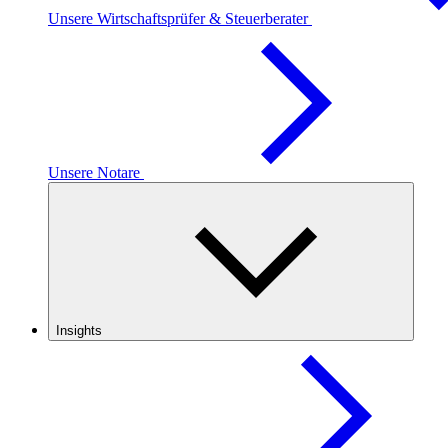
Unsere Wirtschaftsprüfer & Steuerberater
Unsere Notare
Insights