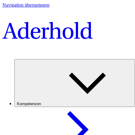
Navigation überspringen
Kompetenzen