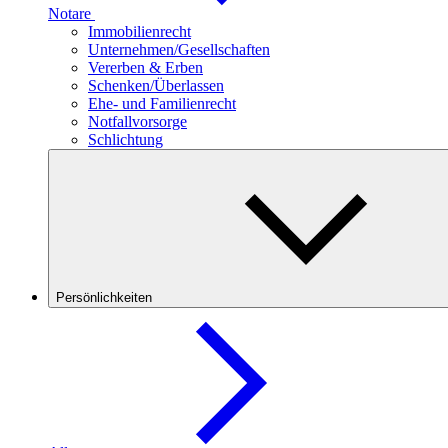
Notare
Immobilienrecht
Unternehmen/Gesellschaften
Vererben & Erben
Schenken/Überlassen
Ehe- und Familienrecht
Notfallvorsorge
Schlichtung
Persönlichkeiten