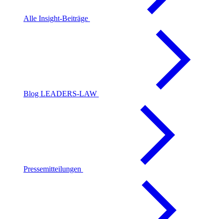
Alle Insight-Beiträge
Blog LEADERS-LAW
Pressemitteilungen