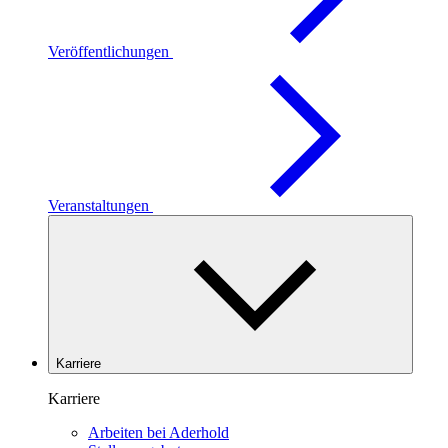
Veröffentlichungen
Veranstaltungen
Karriere
Karriere
Arbeiten bei Aderhold