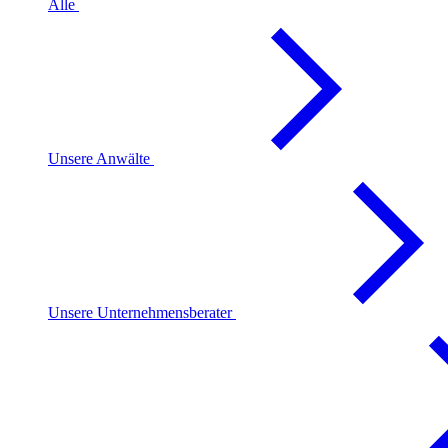
Alle
Unsere Anwälte
Unsere Unternehmensberater