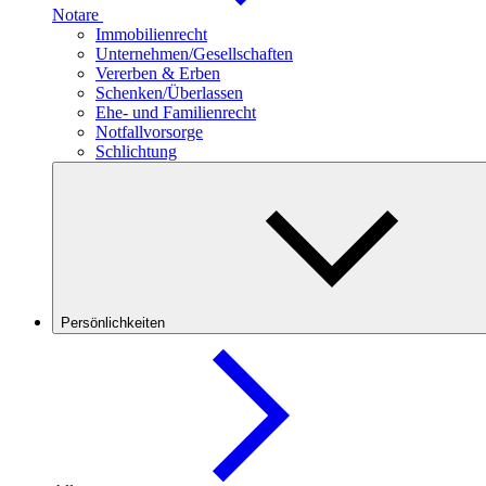
Notare
Immobilienrecht
Unternehmen/Gesellschaften
Vererben & Erben
Schenken/Überlassen
Ehe- und Familienrecht
Notfallvorsorge
Schlichtung
Persönlichkeiten