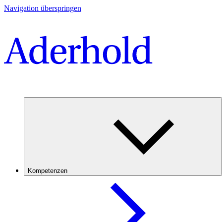
Navigation überspringen
Kompetenzen