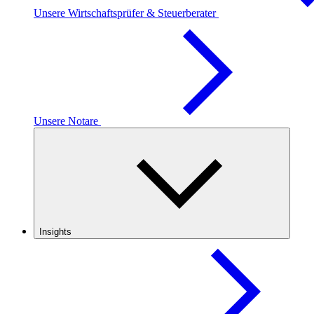
Unsere Wirtschaftsprüfer & Steuerberater
Unsere Notare
Insights