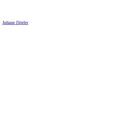
Juliane Dörfer