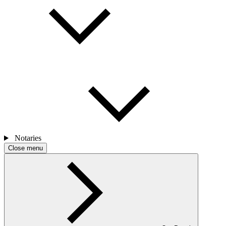
Notaries
Close menu