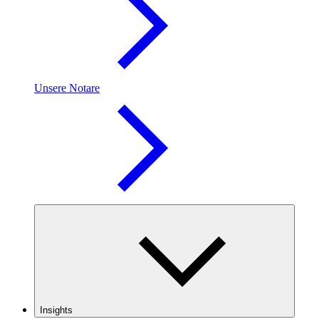
Unsere Notare
Insights