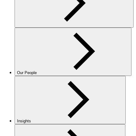
Our People
Insights