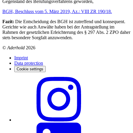
Gegenstand des Berufungsverfahrens geworden,
BGH, Beschluss vom 5. März 2019, Az.: VIII ZR 190/18.
Fazit:
Die Entscheidung des BGH ist zutreffend und konsequent.
Gerichte wie auch Anwälte haben bei der Antragstellung im
Rahmen der gesetzlichen Erleichterung des § 297 Abs. 2 ZPO daher
stets besondere Sorgfalt anzuwenden.
©
Aderhold
2026
Imprint
Data protection
Cookie settings