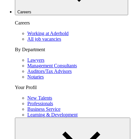
Careers
Careers
Working at Aderhold
All job vacancies
By Department
Lawyers
Management Consultants
Auditors/Tax Advisors
Notaries
Your Profil
New Talents
Professionals
Business Service
Learning & Development