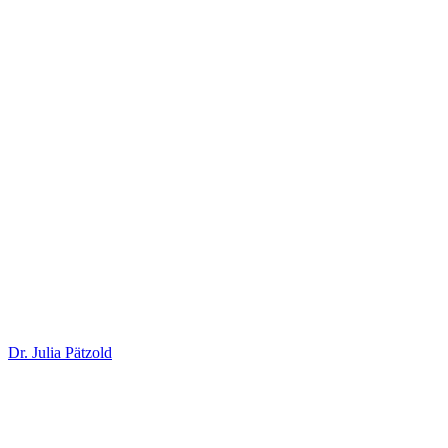
Dr. Julia Pätzold