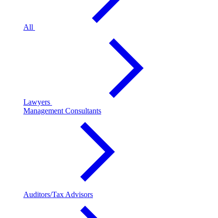
All
Lawyers
Management Consultants
Auditors/Tax Advisors