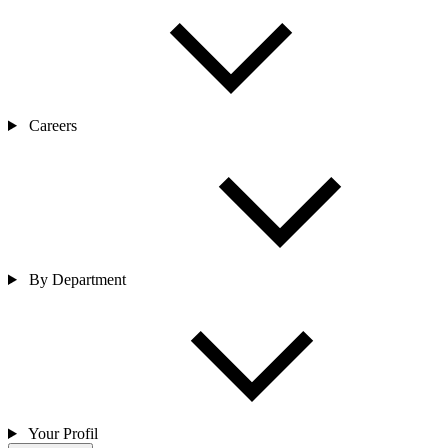
Careers
By Department
Your Profil