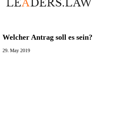
Welcher Antrag soll es sein?
29. May 2019