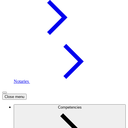
Notaries
Close menu
Competencies