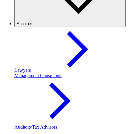
About us
Lawyers
Management Consultants
Auditors/Tax Advisors