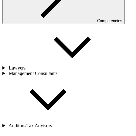
Competencies
Lawyers
Management Consultants
Auditors/Tax Advisors