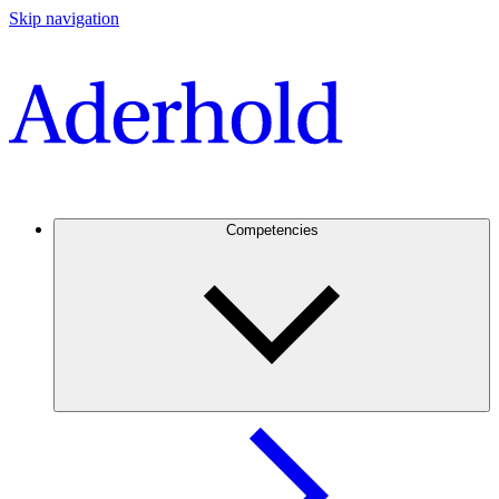
Skip navigation
Competencies