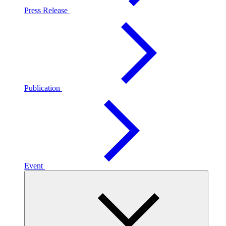
Press Release
Publication
Event