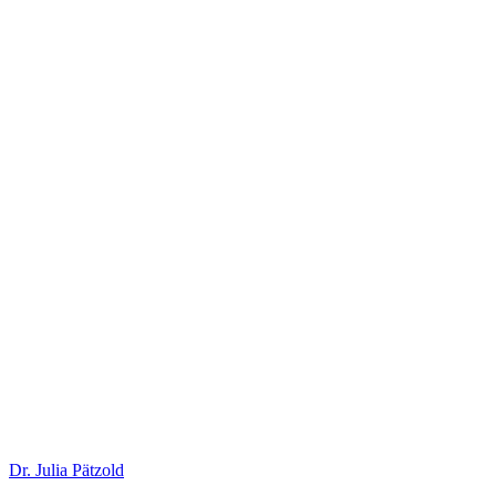
Dr. Julia Pätzold