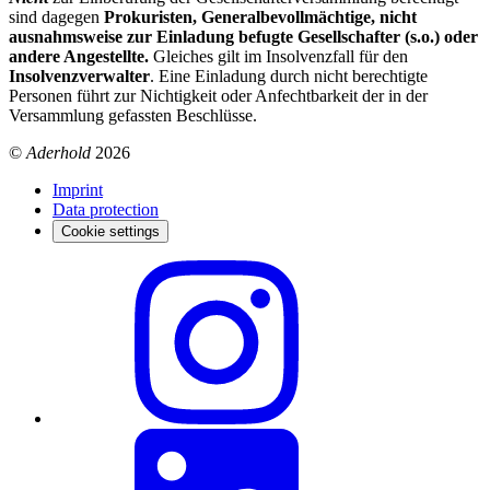
sind dagegen
Prokuristen, Generalbevollmächtige, nicht
ausnahmsweise zur Einladung befugte Gesellschafter (s.o.) oder
andere Angestellte.
Gleiches gilt im Insolvenzfall für den
Insolvenzverwalter
. Eine Einladung durch nicht berechtigte
Personen führt zur Nichtigkeit oder Anfechtbarkeit der in der
Versammlung gefassten Beschlüsse.
©
Aderhold
2026
Imprint
Data protection
Cookie settings