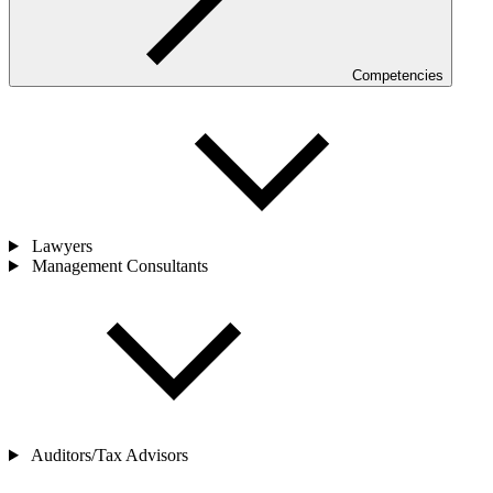
Competencies
Lawyers
Management Consultants
Auditors/Tax Advisors