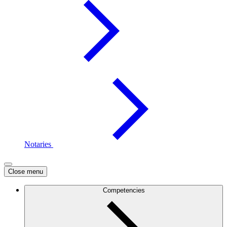
Notaries
Close menu
Competencies