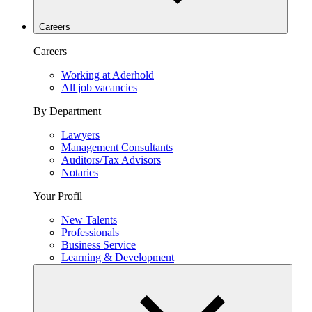
Careers
Careers
Working at Aderhold
All job vacancies
By Department
Lawyers
Management Consultants
Auditors/Tax Advisors
Notaries
Your Profil
New Talents
Professionals
Business Service
Learning & Development