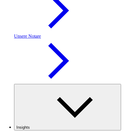
Unsere Notare
Insights