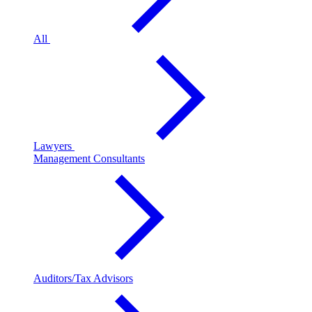
All
Lawyers
Management Consultants
Auditors/Tax Advisors