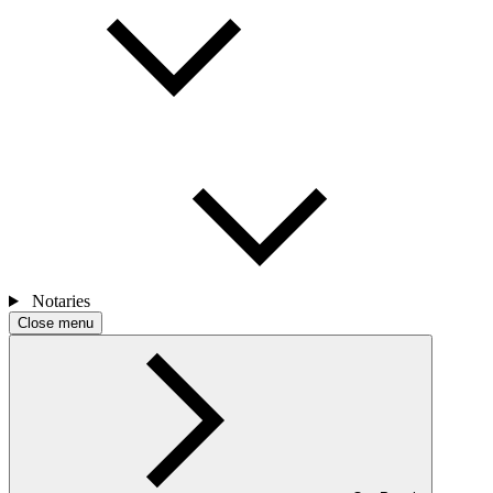
Notaries
Close menu