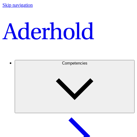
Skip navigation
Competencies