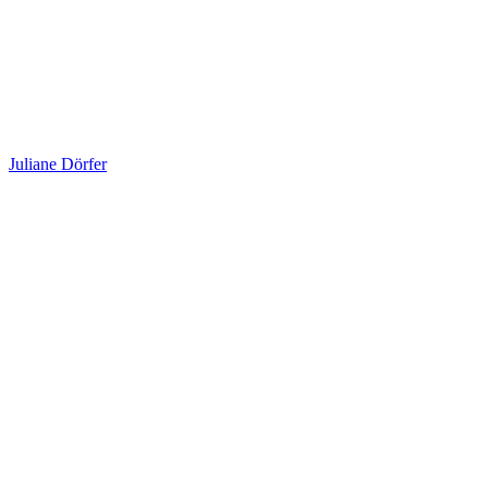
Juliane Dörfer