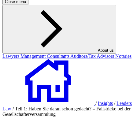
Close menu
About us
Lawyers
Management Consultants
Auditors/Tax Advisors
Notaries
/
Insights
/
Leaders
Law
/
Teil 1: Haben Sie daran schon gedacht? – Fallstricke bei der
Gesellschafterversammlung