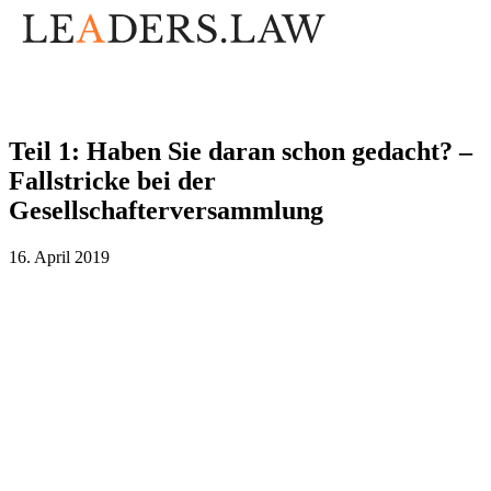
Teil 1: Haben Sie daran schon gedacht? –
Fallstricke bei der
Gesellschafterversammlung
16. April 2019