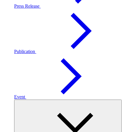
Press Release
Publication
Event