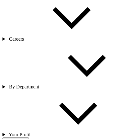
Careers
By Department
Your Profil