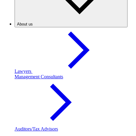
About us
Lawyers
Management Consultants
Auditors/Tax Advisors