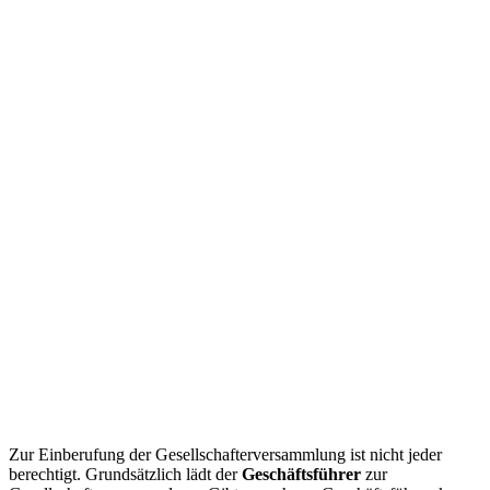
Zur Einberufung der Gesellschafterversammlung ist nicht jeder
berechtigt. Grundsätzlich lädt der
Geschäftsführer
zur