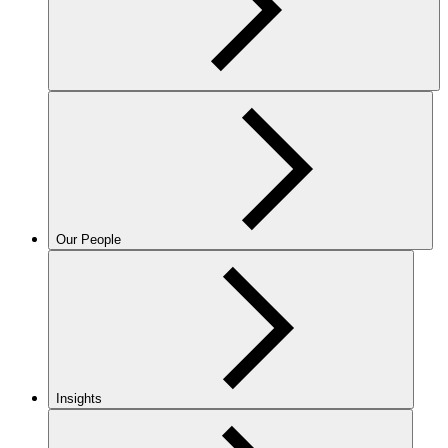
Our People
Insights