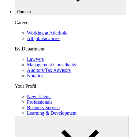
Careers
Careers
Working at Aderhold
All job vacancies
By Department
Lawyers
Management Consultants
Auditors/Tax Advisors
Notaries
Your Profil
New Talents
Professionals
Business Service
Learning & Development