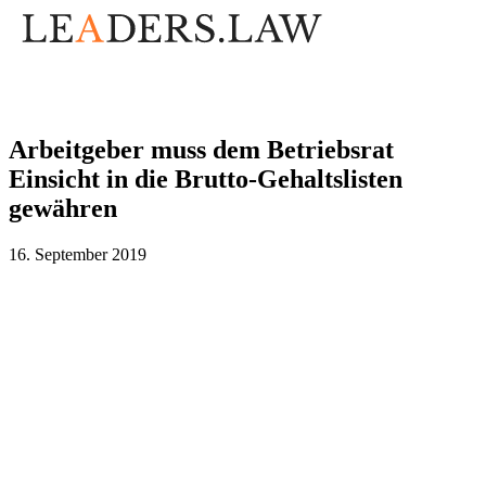
Arbeitgeber muss dem Betriebsrat
Einsicht in die Brutto-Gehaltslisten
gewähren
16. September 2019