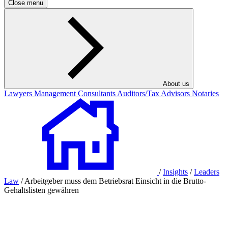
Close menu
About us
Lawyers
Management Consultants
Auditors/Tax Advisors
Notaries
/
Insights
/
Leaders
Law
/
Arbeitgeber muss dem Betriebsrat Einsicht in die Brutto-
Gehaltslisten gewähren