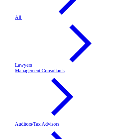
All
Lawyers
Management Consultants
Auditors/Tax Advisors