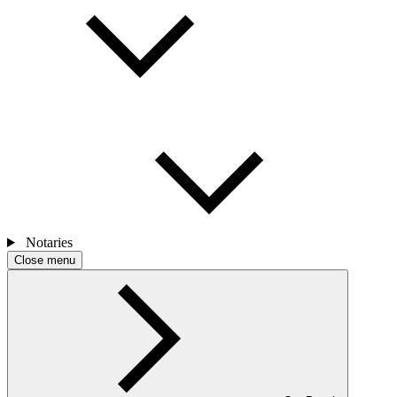
Notaries
Close menu