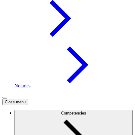
Notaries
Close menu
Competencies