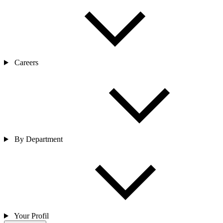
Careers
By Department
Your Profil