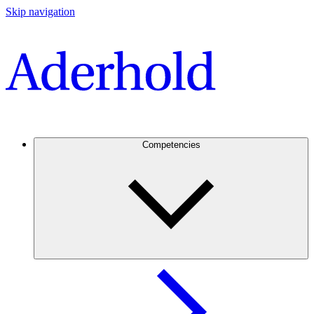
Skip navigation
Competencies