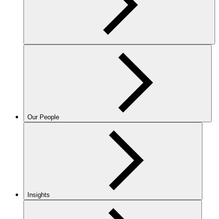
Our People
Insights