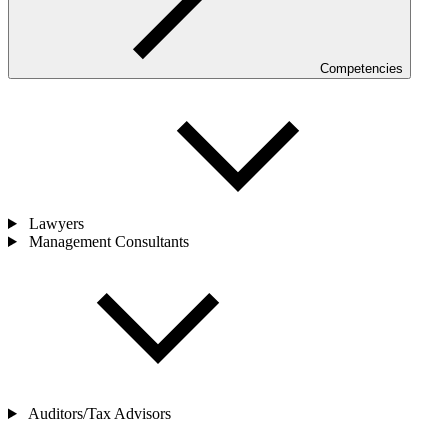
Competencies
Lawyers
Management Consultants
Auditors/Tax Advisors