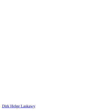
Dirk Helge Laskawy