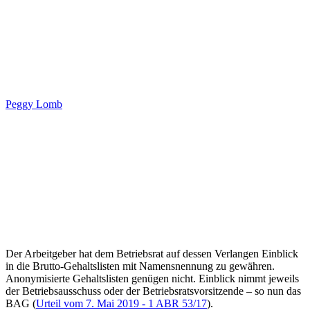
Peggy Lomb
Der Arbeitgeber hat dem Betriebsrat auf dessen Verlangen Einblick
in die Brutto-Gehaltslisten mit Namensnennung zu gewähren.
Anonymisierte Gehaltslisten genügen nicht. Einblick nimmt jeweils
der Betriebsausschuss oder der Betriebsratsvorsitzende – so nun das
BAG (
Urteil vom 7. Mai 2019 - 1 ABR 53/17
).