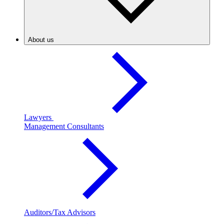
About us
Lawyers
Management Consultants
Auditors/Tax Advisors