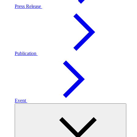
Press Release
Publication
Event