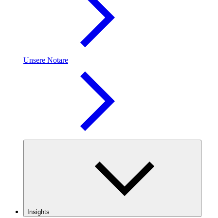
Unsere Notare
Insights