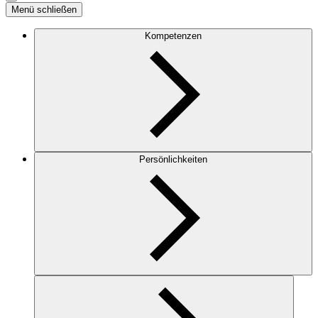
Menü schließen
Kompetenzen
Persönlichkeiten