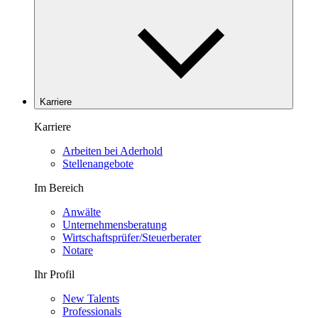
Karriere
Karriere
Arbeiten bei Aderhold
Stellenangebote
Im Bereich
Anwälte
Unternehmensberatung
Wirtschaftsprüfer/Steuerberater
Notare
Ihr Profil
New Talents
Professionals