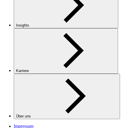
Insights
Karriere
Über uns
Impressum