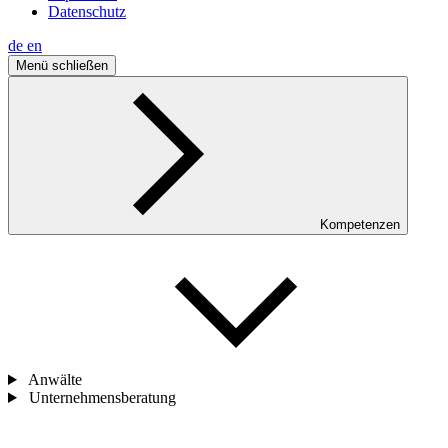
Datenschutz
de
en
Menü schließen
Kompetenzen
Anwälte
Unternehmensberatung