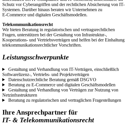
Schutz vor Cyberangriffen und der rechtlichen Absicherung von IT-
Systemen. Darüber hinaus beraten wir Unternehmen zu
E-Commerce und digitalen Geschäftsmodellen.
Telekommunikationsrecht
Wir bieten Beratung in regulatorischen und vertragsrechtlichen
Fragen, unterstützen bei der Gestaltung von Infrastruktur-,
Kooperations- und Vertriebsverträgen und helfen bei der Einhaltung
telekommunikationsrechtlicher Vorschriften.
Leistungsschwerpunkte
Gestaltung und Verhandlung von IT-Verträgen, einschließlich
Softwarelizenz-, Vertriebs- und Projektverträgen
Datenschutzrechtliche Beratung gemäß DSGVO
Beratung zu E-Commerce und digitalen Geschäftsmodellen
Gestaltung und Verhandlung von Verträgen zur Nutzung von
Netzinfrastrukturen
Beratung zu regulatorischen und vertraglichen Fragestellungen
Ihre Ansprechpartner für
IT- & Telekommunikationsrecht