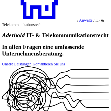
/
Anwälte
/
IT- &
Telekommunikationsrecht
Aderhold
IT- & Telekommunikationsrecht
In allen Fragen eine umfassende
Unternehmens­beratung.
Unsere Leistungen
Kontaktieren Sie uns