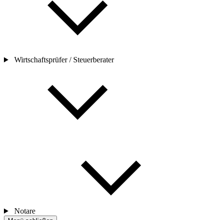
Wirtschaftsprüfer / Steuerberater
Notare