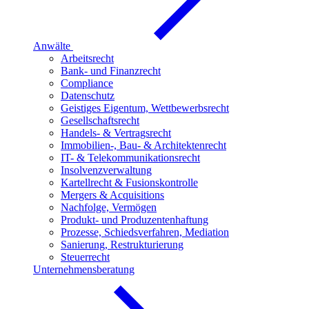
Anwälte
Arbeitsrecht
Bank- und Finanzrecht
Compliance
Datenschutz
Geistiges Eigentum, Wettbewerbsrecht
Gesellschaftsrecht
Handels- & Vertragsrecht
Immobilien-, Bau- & Architektenrecht
IT- & Telekommunikationsrecht
Insolvenzverwaltung
Kartellrecht & Fusionskontrolle
Mergers & Acquisitions
Nachfolge, Vermögen
Produkt- und Produzentenhaftung
Prozesse, Schiedsverfahren, Mediation
Sanierung, Restrukturierung
Steuerrecht
Unternehmensberatung