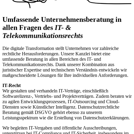
Umfassende Unternehmensberatung in
allen Fragen des
IT- &
Telekommunikationsrechts
Die digitale Transformation stellt Unternehmen vor zahlreiche
rechtliche Herausforderungen. Unsere Kanzlei bietet eine
umfassende Beratung in allen Bereichen des IT- und
Telekommunikationsrechts. Dank unserer Kombination aus
juristischer Expertise und technischem Verständnis entwickeln wir
maßgeschneiderte Lösungen für Ihre individuellen Anforderungen.
IT-Recht
Wir gestalten und verhandeln IT-Verträge, einschließlich
Softwarelizenz-, Vertriebs- und Projektverträgen. Zudem beraten wir
zu agilen Entwicklungsprozessen, IT-Outsourcing und Cloud-
Diensten sowie Künstlicher Intelligenz. Datenschutzrechtliche
Beratung gemäß DSGVO gehört ebenso zu unserem
Leistungsspektrum wie die Erstellung von Datenschutzerklärungen.
Wir begleiten IT-Vergaben und öffentliche Ausschreibungen,
unterstützen bei IT-Compliance und IT-Sicherheit, insbesondere im