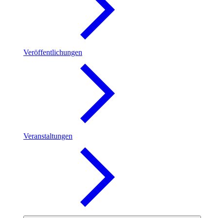
Veröffentlichungen
Veranstaltungen