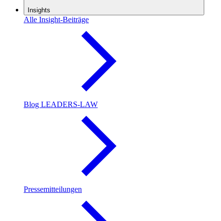
Insights
Alle Insight-Beiträge
Blog LEADERS-LAW
Pressemitteilungen