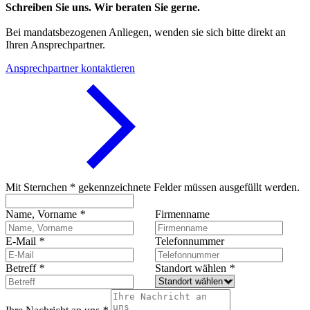
Schreiben Sie uns. Wir beraten Sie gerne.
Bei mandatsbezogenen Anliegen, wenden sie sich bitte direkt an
Ihren Ansprechpartner.
Ansprechpartner kontaktieren
Mit Sternchen * gekennzeichnete Felder müssen ausgefüllt werden.
Name, Vorname
*
Firmenname
E-Mail
*
Telefonnummer
Betreff
*
Standort wählen
*