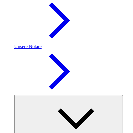
Unsere Notare