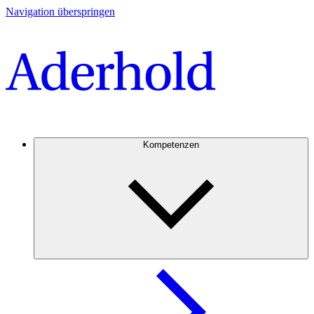
Navigation überspringen
Kompetenzen