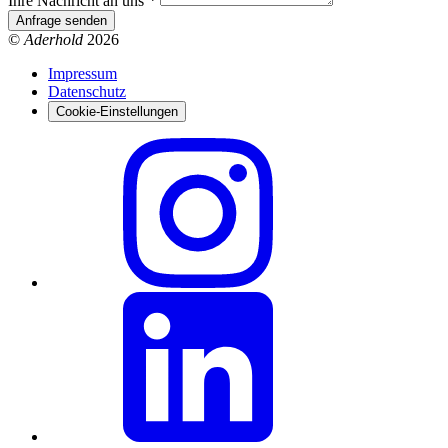
Ihre Nachricht an uns
*
Anfrage senden
©
Aderhold
2026
Impressum
Datenschutz
Cookie-Einstellungen