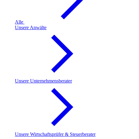
Alle
Unsere Anwälte
Unsere Unternehmensberater
Unsere Wirtschaftsprüfer & Steuerberater