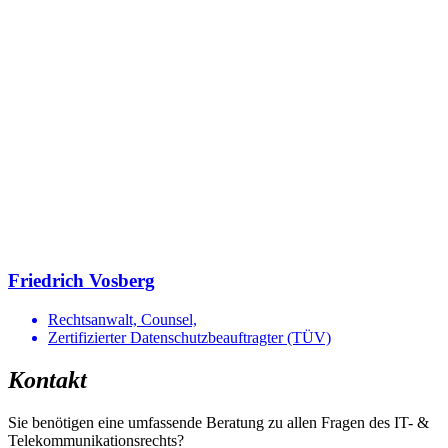
Friedrich Vosberg
Rechtsanwalt, Counsel,
Zertifizierter Datenschutzbeauftragter (TÜV)
Kontakt
Sie benötigen eine umfassende Beratung zu allen Fragen des IT- &
Telekommunikationsrechts?