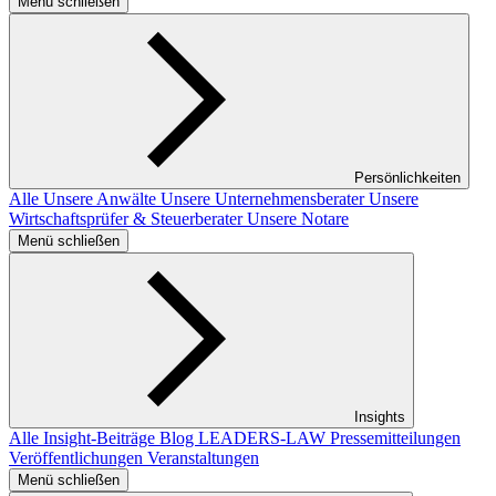
Menü schließen
Persönlichkeiten
Alle
Unsere Anwälte
Unsere Unternehmensberater
Unsere
Wirtschaftsprüfer & Steuerberater
Unsere Notare
Menü schließen
Insights
Alle Insight-Beiträge
Blog LEADERS-LAW
Pressemitteilungen
Veröffentlichungen
Veranstaltungen
Menü schließen