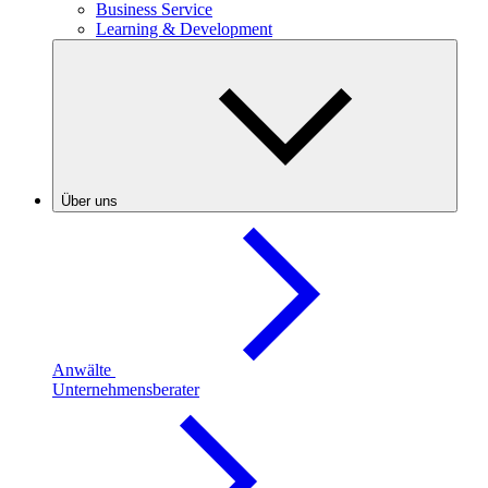
Business Service
Learning & Development
Über uns
Anwälte
Unternehmensberater