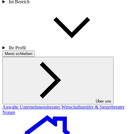
Im Bereich
Ihr Profil
Menü schließen
Über uns
Anwälte
Unternehmensberater
Wirtschaftsprüfer & Steuerberater
Notare