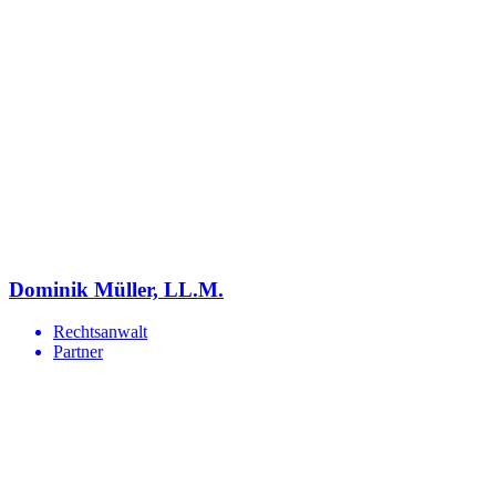
Dominik Müller, LL.M.
Rechtsanwalt
Partner